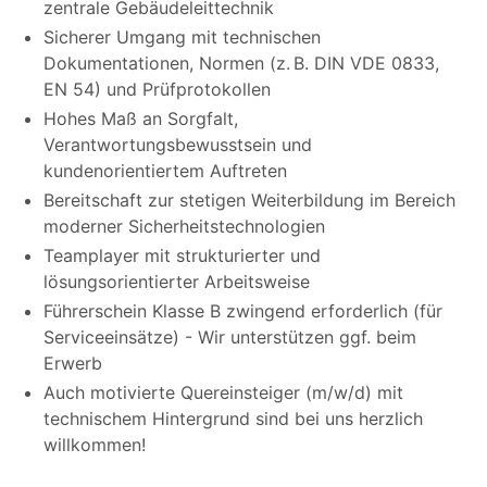
zentrale Gebäudeleittechnik
Sicherer Umgang mit technischen
Dokumentationen, Normen (z. B. DIN VDE 0833,
EN 54) und Prüfprotokollen
Hohes Maß an Sorgfalt,
Verantwortungsbewusstsein und
kundenorientiertem Auftreten
Bereitschaft zur stetigen Weiterbildung im Bereich
moderner Sicherheitstechnologien
Teamplayer mit strukturierter und
lösungsorientierter Arbeitsweise
Führerschein Klasse B zwingend erforderlich (für
Serviceeinsätze) - Wir unterstützen ggf. beim
Erwerb
Auch motivierte Quereinsteiger (m/w/d) mit
technischem Hintergrund sind bei uns herzlich
willkommen!