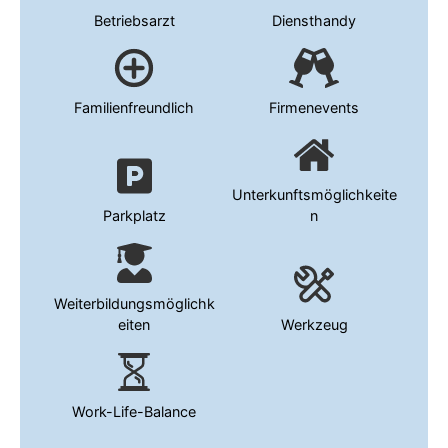
Betriebsarzt
Diensthandy
Familienfreundlich
Firmenevents
Unterkunftsmöglichkeite
Parkplatz
n
Weiterbildungsmöglichk
eiten
Werkzeug
Work-Life-Balance