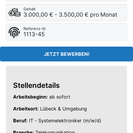
Gehalt
3.000,00 € - 3.500,00 € pro Monat
Referenz-Id
1113-45
JETZT BEWERBEN!
Stellendetails
Arbeitsbeginn:
ab sofort
Arbeitsort:
Lübeck & Umgebung
Beruf:
IT - Systemelektroniker (m/w/d)
Branche:
Telekomunikation