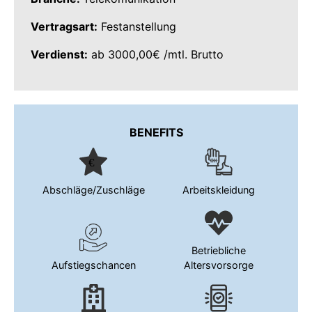
Vertragsart:
Festanstellung
Verdienst:
ab 3000,00€ /mtl. Brutto
BENEFITS
Abschläge/Zuschläge
Arbeitskleidung
Betriebliche
Aufstiegschancen
Altersvorsorge