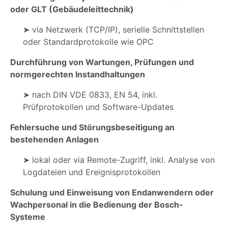
oder GLT (Gebäudeleittechnik)
➤ via Netzwerk (TCP/IP), serielle Schnittstellen
oder Standardprotokolle wie OPC
Durchführung von Wartungen, Prüfungen und
normgerechten Instandhaltungen
➤ nach DIN VDE 0833, EN 54, inkl.
Prüfprotokollen und Software-Updates
Fehlersuche und Störungsbeseitigung an
bestehenden Anlagen
➤ lokal oder via Remote-Zugriff, inkl. Analyse von
Logdateien und Ereignisprotokollen
Schulung und Einweisung von Endanwendern oder
Wachpersonal in die Bedienung der Bosch-
Systeme