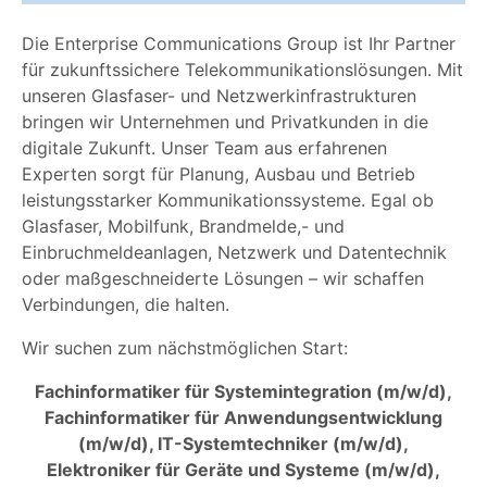
Die Enterprise Communications Group ist Ihr Partner
für zukunftssichere Telekommunikationslösungen. Mit
unseren Glasfaser- und Netzwerkinfrastrukturen
bringen wir Unternehmen und Privatkunden in die
digitale Zukunft. Unser Team aus erfahrenen
Experten sorgt für Planung, Ausbau und Betrieb
leistungsstarker Kommunikationssysteme. Egal ob
Glasfaser, Mobilfunk, Brandmelde,- und
Einbruchmeldeanlagen, Netzwerk und Datentechnik
oder maßgeschneiderte Lösungen – wir schaffen
Verbindungen, die halten.
Wir suchen zum nächstmöglichen Start:
Fachinformatiker für Systemintegration (m/w/d),
Fachinformatiker für Anwendungsentwicklung
(m/w/d), IT-Systemtechniker (m/w/d),
Elektroniker für Geräte und Systeme (m/w/d),