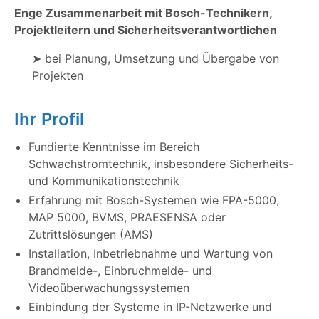
Enge Zusammenarbeit mit Bosch-Technikern,
Projektleitern und Sicherheitsverantwortlichen
➤ bei Planung, Umsetzung und Übergabe von
Projekten
Ihr Profil
Fundierte Kenntnisse im Bereich
Schwachstromtechnik, insbesondere Sicherheits-
und Kommunikationstechnik
Erfahrung mit Bosch-Systemen wie FPA-5000,
MAP 5000, BVMS, PRAESENSA oder
Zutrittslösungen (AMS)
Installation, Inbetriebnahme und Wartung von
Brandmelde-, Einbruchmelde- und
Videoüberwachungssystemen
Einbindung der Systeme in IP-Netzwerke und