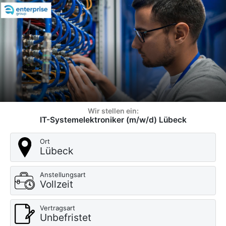
Wir stellen ein:
IT-Systemelektroniker (m/w/d) Lübeck
Ort
Lübeck
Anstellungsart
Vollzeit
Vertragsart
Unbefristet