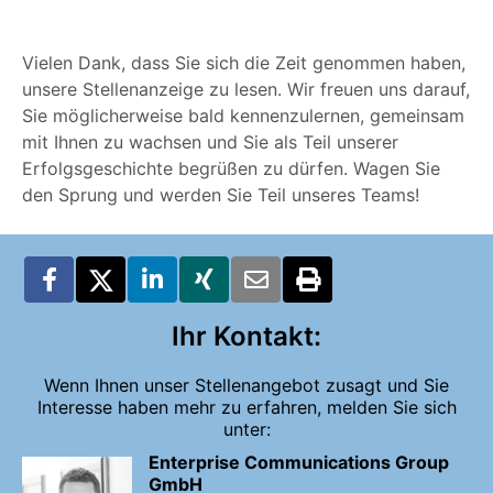
Vielen Dank, dass Sie sich die Zeit genommen haben,
unsere Stellenanzeige zu lesen. Wir freuen uns darauf,
Sie möglicherweise bald kennenzulernen, gemeinsam
mit Ihnen zu wachsen und Sie als Teil unserer
Erfolgsgeschichte begrüßen zu dürfen. Wagen Sie
den Sprung und werden Sie Teil unseres Teams!
Ihr Kontakt:
Wenn Ihnen unser Stellenangebot zusagt und Sie
Interesse haben mehr zu erfahren, melden Sie sich
unter:
Enterprise Communications Group
GmbH