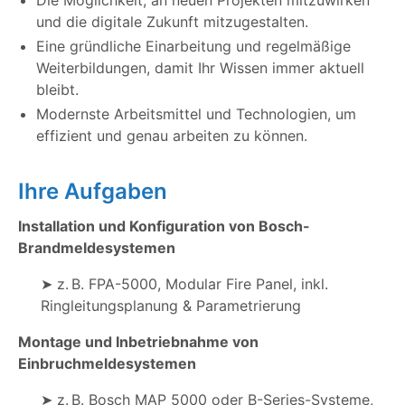
Die Möglichkeit, an neuen Projekten mitzuwirken
und die digitale Zukunft mitzugestalten.
Eine gründliche Einarbeitung und regelmäßige
Weiterbildungen, damit Ihr Wissen immer aktuell
bleibt.
Modernste Arbeitsmittel und Technologien, um
effizient und genau arbeiten zu können.
Ihre Aufgaben
Installation und Konfiguration von Bosch-
Brandmeldesystemen
➤ z. B. FPA-5000, Modular Fire Panel, inkl.
Ringleitungsplanung & Parametrierung
Montage und Inbetriebnahme von
Einbruchmeldesystemen
➤ z. B. Bosch MAP 5000 oder B-Series-Systeme,