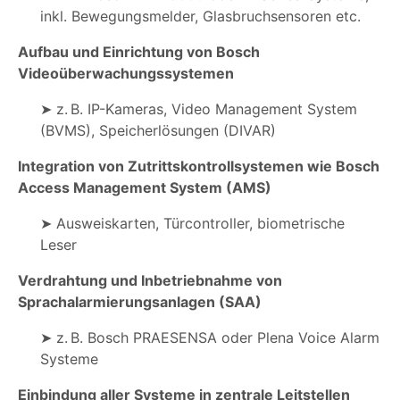
inkl. Bewegungsmelder, Glasbruchsensoren etc.
Aufbau und Einrichtung von Bosch
Videoüberwachungssystemen
➤ z. B. IP-Kameras, Video Management System
(BVMS), Speicherlösungen (DIVAR)
Integration von Zutrittskontrollsystemen wie Bosch
Access Management System (AMS)
➤ Ausweiskarten, Türcontroller, biometrische
Leser
Verdrahtung und Inbetriebnahme von
Sprachalarmierungsanlagen (SAA)
➤ z. B. Bosch PRAESENSA oder Plena Voice Alarm
Systeme
Einbindung aller Systeme in zentrale Leitstellen