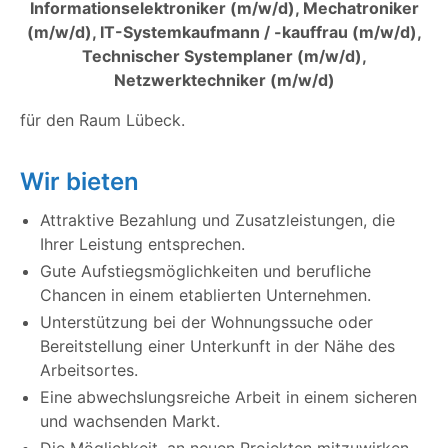
Informationselektroniker (m/w/d), Mechatroniker
(m/w/d), IT-Systemkaufmann / -kauffrau (m/w/d),
Technischer Systemplaner (m/w/d),
Netzwerktechniker (m/w/d)
für den Raum Lübeck.
Wir bieten
Attraktive Bezahlung und Zusatzleistungen, die
Ihrer Leistung entsprechen.
Gute Aufstiegsmöglichkeiten und berufliche
Chancen in einem etablierten Unternehmen.
Unterstützung bei der Wohnungssuche oder
Bereitstellung einer Unterkunft in der Nähe des
Arbeitsortes.
Eine abwechslungsreiche Arbeit in einem sicheren
und wachsenden Markt.