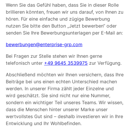
Wenn Sie das Gefühl haben, dass Sie in dieser Rolle
brillieren könnten, freuen wir uns darauf, von Ihnen zu
hören. Für eine einfache und zügige Bewerbung
nutzen Sie bitte den Button „Jetzt bewerben“ oder
senden Sie Ihre Bewerbungsunterlagen per E-Mail an:
bewerbungen@enterprise-grp.com
Bei Fragen zur Stelle stehen wir Ihnen gerne
telefonisch unter
+49 9645 3539975
zur Verfügung.
Abschließend möchten wir Ihnen versichern, dass Ihre
Beiträge bei uns einen echten Unterschied machen
werden. In unserer Firma zählt jeder Einzelne und
wird geschätzt. Sie sind nicht nur eine Nummer,
sondern ein wichtiger Teil unseres Teams. Wir wissen,
dass die Menschen hinter unserer Marke unser
wertvollstes Gut sind – deshalb investieren wir in Ihre
Entwicklung und Ihr Wohlbefinden.