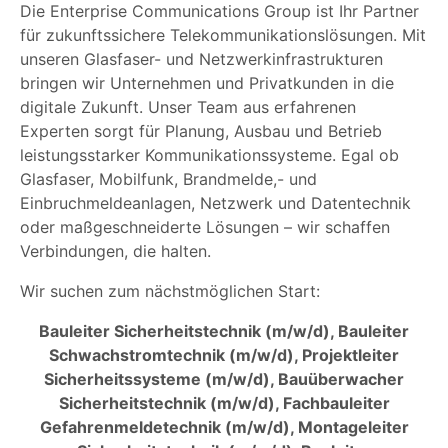
Die Enterprise Communications Group ist Ihr Partner
für zukunftssichere Telekommunikationslösungen. Mit
unseren Glasfaser- und Netzwerkinfrastrukturen
bringen wir Unternehmen und Privatkunden in die
digitale Zukunft. Unser Team aus erfahrenen
Experten sorgt für Planung, Ausbau und Betrieb
leistungsstarker Kommunikationssysteme. Egal ob
Glasfaser, Mobilfunk, Brandmelde,- und
Einbruchmeldeanlagen, Netzwerk und Datentechnik
oder maßgeschneiderte Lösungen – wir schaffen
Verbindungen, die halten.
Wir suchen zum nächstmöglichen Start:
Bauleiter Sicherheitstechnik (m/w/d), Bauleiter
Schwachstromtechnik (m/w/d), Projektleiter
Sicherheitssysteme (m/w/d), Bauüberwacher
Sicherheitstechnik (m/w/d), Fachbauleiter
Gefahrenmeldetechnik (m/w/d), Montageleiter