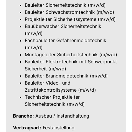
Bauleiter Sicherheitstechnik (m/w/d)
Bauleiter Schwachstromtechnik (m/w/d)
Projektleiter Sicherheitssysteme (m/w/d)
Bauüberwacher Sicherheitstechnik
(m/w/d)
Fachbauleiter Gefahrenmeldetechnik
(m/w/d)
Montageleiter Sicherheitstechnik (m/w/d)
Bauleiter Elektrotechnik mit Schwerpunkt
Sicherheit (m/w/d)
Bauleiter Brandmeldetechnik (m/w/d)
Bauleiter Video- und
Zutrittskontrollsysteme (m/w/d)
Technischer Projektleiter
Sicherheitstechnik (m/w/d)
Branche:
Ausbau / Instandhaltung
Vertragsart:
Festanstellung