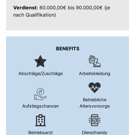
Verdienst:
60.000,00€ bis 90.000,00€ (je
nach Qualifikation)
BENEFITS
Abschläge/Zuschläge
Arbeitskleidung
Betriebliche
Aufstiegschancen
Altersvorsorge
Betriebsarzt
Diensthandy