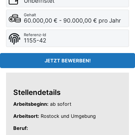
Unbefristet
Gehalt
60.000,00 € - 90.000,00 € pro Jahr
Referenz-Id
1155-42
JETZT BEWERBEN!
Stellendetails
Arbeitsbeginn:
ab sofort
Arbeitsort:
Rostock und Umgebung
Beruf: