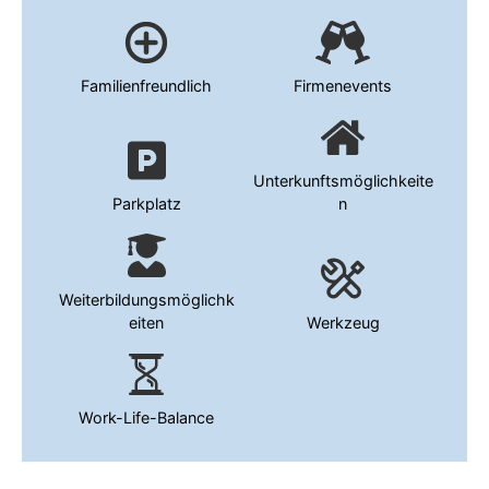
Familienfreundlich
Firmenevents
Unterkunftsmöglichkeite
Parkplatz
n
Weiterbildungsmöglichk
eiten
Werkzeug
Work-Life-Balance