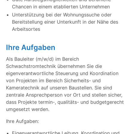
Chancen in einem etablierten Unternehmen
Unterstützung bei der Wohnungssuche oder
Bereitstellung einer Unterkunft in der Nähe des
Arbeitsortes
Ihre Aufgaben
Als Bauleiter (m/w/d) im Bereich
Schwachstromtechnik übernehmen Sie die
eigenverantwortliche Steuerung und Koordination
von Projekten im Bereich Sicherheits- und
Kameratechnik auf unseren Baustellen. Sie sind
zentrale Ansprechperson vor Ort und stellen sicher,
dass Projekte termin-, qualitäts- und budgetgerecht
umgesetzt werden.
Ihre Aufgaben:
Eigenverantwortliche Leitung, Koordination und