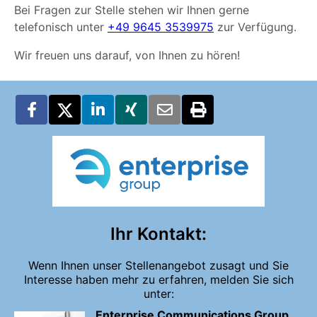
Bei Fragen zur Stelle stehen wir Ihnen gerne
telefonisch unter
+49 9645 3539975
zur Verfügung.
Wir freuen uns darauf, von Ihnen zu hören!
Ihr Kontakt:
Wenn Ihnen unser Stellenangebot zusagt und Sie
Interesse haben mehr zu erfahren, melden Sie sich
unter:
Enterprise Communications Group