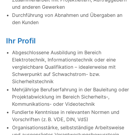
und anderen Gewerken
Durchführung von Abnahmen und Übergaben an
den Kunden
Ihr Profil
Abgeschlossene Ausbildung im Bereich
Elektrotechnik, Informationstechnik oder eine
vergleichbare Qualifikation – idealerweise mit
Schwerpunkt auf Schwachstrom- bzw.
Sicherheitstechnik
Mehrjährige Berufserfahrung in der Bauleitung oder
Projektabwicklung im Bereich Sicherheits-,
Kommunikations- oder Videotechnik
Fundierte Kenntnisse in relevanten Normen und
Vorschriften (z. B. VDE, DIN, VdS)
Organisationsstärke, selbstständige Arbeitsweise
und ausgeprägtes Verantwortungsbewusstsein