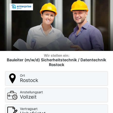
Wir stellen ein:
Bauleiter (m/w/d) Sicherheitstechnik / Datentechnik
Rostock
Ort
Rostock
Anstellungsart
Vollzeit
Vertragsart