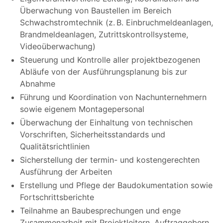
Überwachung von Baustellen im Bereich
Schwachstromtechnik (z. B. Einbruchmeldeanlagen,
Brandmeldeanlagen, Zutrittskontrollsysteme,
Videoüberwachung)
Steuerung und Kontrolle aller projektbezogenen
Abläufe von der Ausführungsplanung bis zur
Abnahme
Führung und Koordination von Nachunternehmern
sowie eigenem Montagepersonal
Überwachung der Einhaltung von technischen
Vorschriften, Sicherheitsstandards und
Qualitätsrichtlinien
Sicherstellung der termin- und kostengerechten
Ausführung der Arbeiten
Erstellung und Pflege der Baudokumentation sowie
Fortschrittsberichte
Teilnahme an Baubesprechungen und enge
Zusammenarbeit mit Projektleitern, Auftraggebern