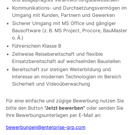
Kommunikations- und Durchsetzungsvermögen im
Umgang mit Kunden, Partnern und Gewerken
Sicherer Umgang mit MS Office und gängiger
Bausoftware (z. B. MS Project, Procore, BauMaster
o. Ä.)
Führerschein Klasse B
Zeitweise Reisebereitschaft und flexible
Einsatzbereitschaft auf wechselnden Baustellen
Bereitschaft zur stetigen Weiterbildung und
Interesse an modernen Technologien im Bereich
Sicherheit und Videoüberwachung
Für eine einfache und zügige Bewerbung nutzen Sie
bitte den Button
"Jetzt bewerben"
oder senden Sie
Ihre Bewerbungsunterlagen per E-Mail an:
bewerbungen@enterprise-grp.com