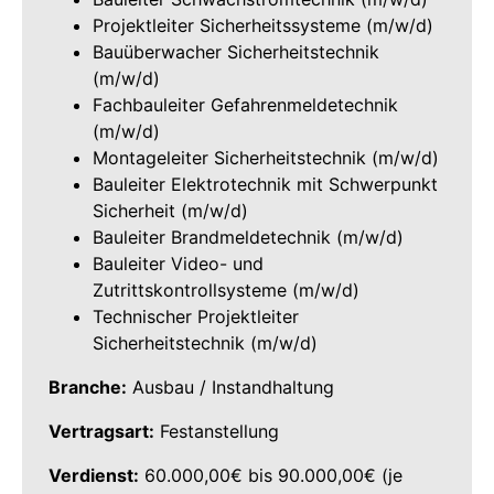
Projektleiter Sicherheitssysteme (m/w/d)
Bauüberwacher Sicherheitstechnik
(m/w/d)
Fachbauleiter Gefahrenmeldetechnik
(m/w/d)
Montageleiter Sicherheitstechnik (m/w/d)
Bauleiter Elektrotechnik mit Schwerpunkt
Sicherheit (m/w/d)
Bauleiter Brandmeldetechnik (m/w/d)
Bauleiter Video- und
Zutrittskontrollsysteme (m/w/d)
Technischer Projektleiter
Sicherheitstechnik (m/w/d)
Branche:
Ausbau / Instandhaltung
Vertragsart:
Festanstellung
Verdienst:
60.000,00€ bis 90.000,00€ (je