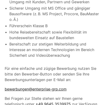
Umgang mit Kunden, Partnern und Gewerken
Sicherer Umgang mit MS Office und gängiger
Bausoftware (z. B. MS Project, Procore, BauMaster
o. Ä.)
Führerschein Klasse B
Hohe Reisebereitschaft sowie Flexibilität im
bundesweiten Einsatz auf Baustellen
Bereitschaft zur stetigen Weiterbildung und
Interesse an modernen Technologien im Bereich
Sicherheit und Videoüberwachung
Für eine einfache und zügige Bewerbung nutzen Sie
bitte den Bewerber-Button oder senden Sie Ihre
Bewerbungsunterlagen per E-Mail an:
bewerbungen@enterprise-grp.com
Bei Fragen zur Stelle stehen wir Ihnen gerne
telefonisch unter
+49 9645 3539975
zur Verfügung.