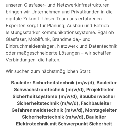
unseren Glasfaser- und Netzwerkinfrastrukturen
bringen wir Unternehmen und Privatkunden in die
digitale Zukunft. Unser Team aus erfahrenen
Experten sorgt für Planung, Ausbau und Betrieb
leistungsstarker Kommunikationssysteme. Egal ob
Glasfaser, Mobilfunk, Brandmelde,- und
Einbruchmeldeanlagen, Netzwerk und Datentechnik
oder maßgeschneiderte Lösungen – wir schaffen
Verbindungen, die halten.
Wir suchen zum nächstmöglichen Start:
Bauleiter Sicherheitstechnik (m/w/d), Bauleiter
Schwachstromtechnik (m/w/d), Projektleiter
Sicherheitssysteme (m/w/d), Bauüberwacher
Sicherheitstechnik (m/w/d), Fachbauleiter
Gefahrenmeldetechnik (m/w/d), Montageleiter
Sicherheitstechnik (m/w/d), Bauleiter
Elektrotechnik mit Schwerpunkt Sicherheit