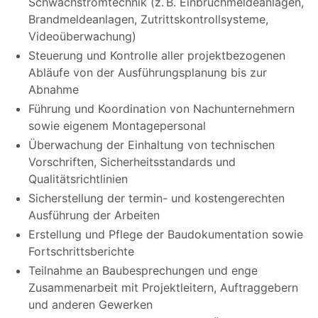
Schwachstromtechnik (z. B. Einbruchmeldeanlagen,
Brandmeldeanlagen, Zutrittskontrollsysteme,
Videoüberwachung)
Steuerung und Kontrolle aller projektbezogenen
Abläufe von der Ausführungsplanung bis zur
Abnahme
Führung und Koordination von Nachunternehmern
sowie eigenem Montagepersonal
Überwachung der Einhaltung von technischen
Vorschriften, Sicherheitsstandards und
Qualitätsrichtlinien
Sicherstellung der termin- und kostengerechten
Ausführung der Arbeiten
Erstellung und Pflege der Baudokumentation sowie
Fortschrittsberichte
Teilnahme an Baubesprechungen und enge
Zusammenarbeit mit Projektleitern, Auftraggebern
und anderen Gewerken