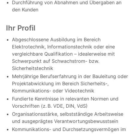
Durchführung von Abnahmen und Übergaben an
den Kunden
Ihr Profil
Abgeschlossene Ausbildung im Bereich
Elektrotechnik, Informationstechnik oder eine
vergleichbare Qualifikation – idealerweise mit
Schwerpunkt auf Schwachstrom- bzw.
Sicherheitstechnik
Mehrjährige Berufserfahrung in der Bauleitung oder
Projektabwicklung im Bereich Sicherheits-,
Kommunikations- oder Videotechnik
Fundierte Kenntnisse in relevanten Normen und
Vorschriften (z. B. VDE, DIN, VdS)
Organisationsstärke, selbstständige Arbeitsweise
und ausgeprägtes Verantwortungsbewusstsein
Kommunikations- und Durchsetzungsvermögen im