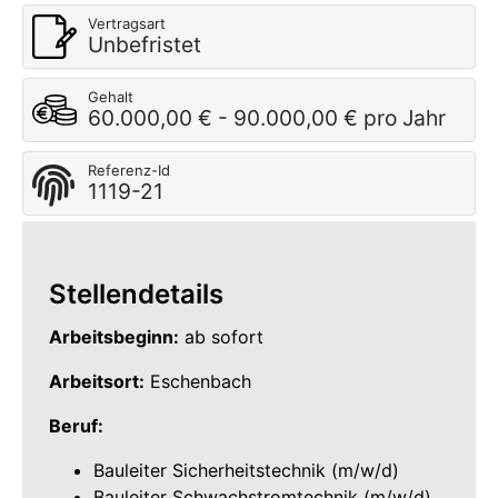
Vertragsart
Unbefristet
Gehalt
60.000,00 € - 90.000,00 € pro Jahr
Referenz-Id
1119-21
Stellendetails
Arbeitsbeginn:
ab sofort
Arbeitsort:
Eschenbach
Beruf:
Bauleiter Sicherheitstechnik (m/w/d)
Bauleiter Schwachstromtechnik (m/w/d)