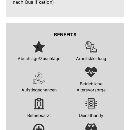
nach Qualifikation)
BENEFITS
Abschläge/Zuschläge
Arbeitskleidung
Betriebliche
Aufstiegschancen
Altersvorsorge
Betriebsarzt
Diensthandy