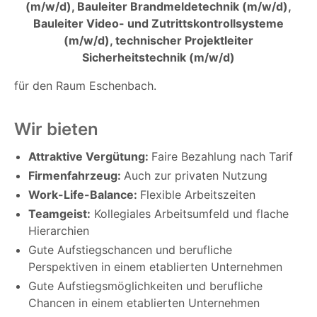
(m/w/d), Bauleiter Brandmeldetechnik (m/w/d),
Bauleiter Video- und Zutrittskontrollsysteme
(m/w/d), technischer Projektleiter
Sicherheitstechnik (m/w/d)
für den Raum Eschenbach.
Wir bieten
Attraktive Vergütung:
Faire Bezahlung nach Tarif
Firmenfahrzeug:
Auch zur privaten Nutzung
Work-Life-Balance:
Flexible Arbeitszeiten
Teamgeist:
Kollegiales Arbeitsumfeld und flache
Hierarchien
Gute Aufstiegschancen und berufliche
Perspektiven in einem etablierten Unternehmen
Gute Aufstiegsmöglichkeiten und berufliche
Chancen in einem etablierten Unternehmen