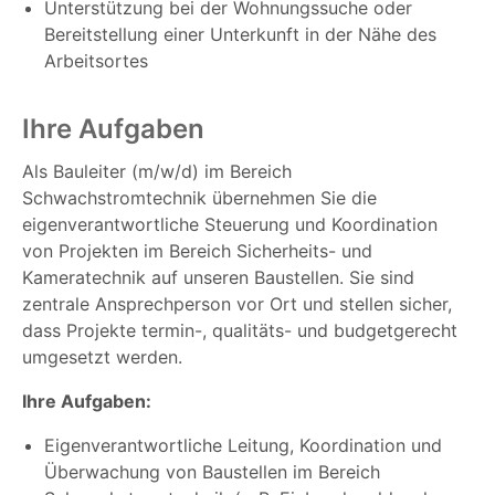
Unterstützung bei der Wohnungssuche oder
Bereitstellung einer Unterkunft in der Nähe des
Arbeitsortes
Ihre Aufgaben
Als Bauleiter (m/w/d) im Bereich
Schwachstromtechnik übernehmen Sie die
eigenverantwortliche Steuerung und Koordination
von Projekten im Bereich Sicherheits- und
Kameratechnik auf unseren Baustellen. Sie sind
zentrale Ansprechperson vor Ort und stellen sicher,
dass Projekte termin-, qualitäts- und budgetgerecht
umgesetzt werden.
Ihre Aufgaben:
Eigenverantwortliche Leitung, Koordination und
Überwachung von Baustellen im Bereich