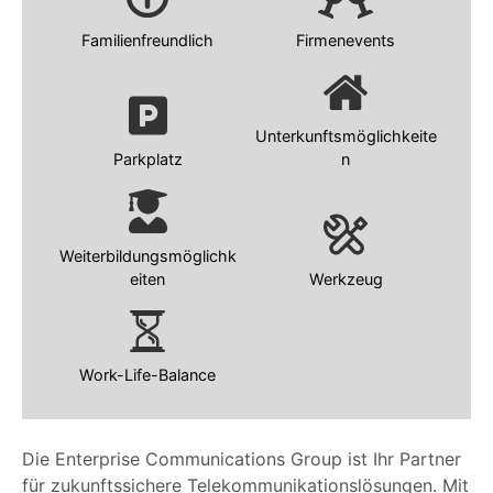
Familienfreundlich
Firmenevents
Unterkunftsmöglichkeite
Parkplatz
n
Weiterbildungsmöglichk
eiten
Werkzeug
Work-Life-Balance
Die Enterprise Communications Group ist Ihr Partner
für zukunftssichere Telekommunikationslösungen. Mit