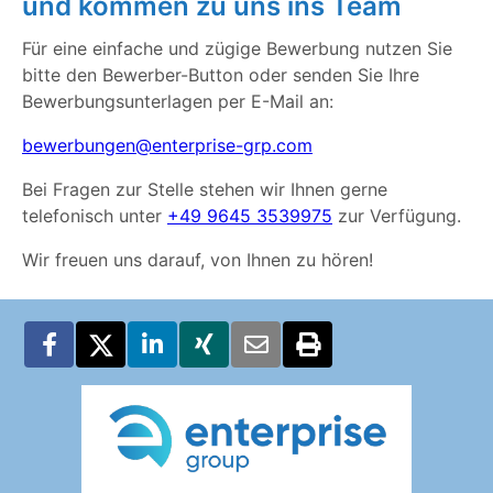
und kommen zu uns ins Team
Für eine einfache und zügige Bewerbung nutzen Sie
bitte den Bewerber-Button oder senden Sie Ihre
Bewerbungsunterlagen per E-Mail an:
bewerbungen@enterprise-grp.com
Bei Fragen zur Stelle stehen wir Ihnen gerne
telefonisch unter
+49 9645 3539975
zur Verfügung.
Wir freuen uns darauf, von Ihnen zu hören!