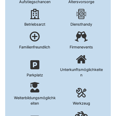
Aufstiegschancen
Altersvorsorge
Betriebsarzt
Diensthandy
Familienfreundlich
Firmenevents
Unterkunftsmöglichkeite
Parkplatz
n
Weiterbildungsmöglichk
eiten
Werkzeug