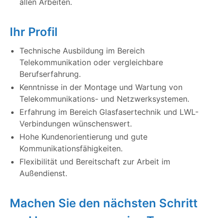
allen Arbeiten.
Ihr Profil
Technische Ausbildung im Bereich
Telekommunikation oder vergleichbare
Berufserfahrung.
Kenntnisse in der Montage und Wartung von
Telekommunikations- und Netzwerksystemen.
Erfahrung im Bereich Glasfasertechnik und LWL-
Verbindungen wünschenswert.
Hohe Kundenorientierung und gute
Kommunikationsfähigkeiten.
Flexibilität und Bereitschaft zur Arbeit im
Außendienst.
Machen Sie den nächsten Schritt