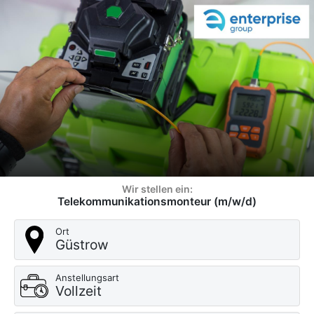
Wir stellen ein:
Telekommunikationsmonteur (m/w/d)
Ort
Güstrow
Anstellungsart
Vollzeit