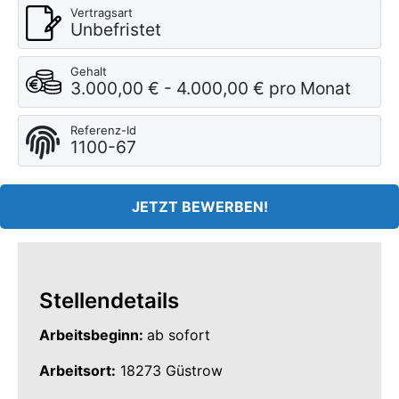
Vertragsart
Unbefristet
Gehalt
3.000,00 € - 4.000,00 € pro Monat
Referenz-Id
1100-67
JETZT BEWERBEN!
Stellendetails
Arbeitsbeginn:
ab sofort
Arbeitsort:
18273 Güstrow