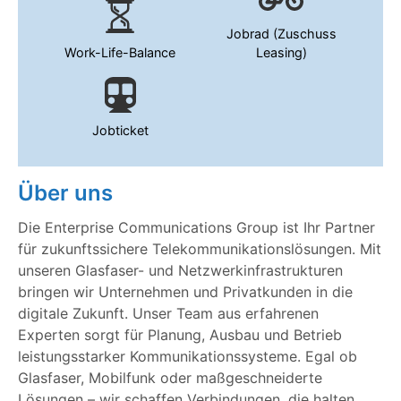
Jobrad (Zuschuss
Work-Life-Balance
Leasing)
Jobticket
Über uns
Die Enterprise Communications Group ist Ihr Partner
für zukunftssichere Telekommunikationslösungen. Mit
unseren Glasfaser- und Netzwerkinfrastrukturen
bringen wir Unternehmen und Privatkunden in die
digitale Zukunft. Unser Team aus erfahrenen
Experten sorgt für Planung, Ausbau und Betrieb
leistungsstarker Kommunikationssysteme. Egal ob
Glasfaser, Mobilfunk oder maßgeschneiderte
Lösungen – wir schaffen Verbindungen, die halten.