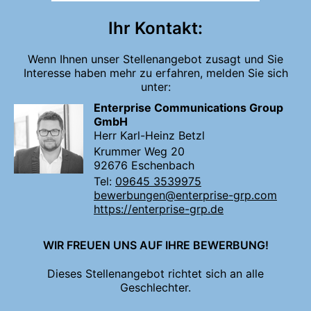
Ihr Kontakt:
Wenn Ihnen unser Stellenangebot zusagt und Sie
Interesse haben mehr zu erfahren, melden Sie sich
unter:
Enterprise Communications Group
GmbH
Herr Karl-Heinz Betzl
Krummer Weg 20
92676 Eschenbach
Tel:
09645 3539975
bewerbungen@enterprise-grp.com
https://enterprise-grp.de
WIR FREUEN UNS AUF IHRE BEWERBUNG!
Dieses Stellenangebot richtet sich an alle
Geschlechter.