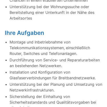
Chancen in einem etablierten Unternehmen
Unterstützung bei der Wohnungssuche oder
Bereitstellung einer Unterkunft in der Nähe des
Arbeitsortes
Ihre Aufgaben
Montage und Inbetriebnahme von
Telekommunikationssystemen, einschließlich
Router, Switches und Telefonanlagen.
Durchführung von Service- und Reparaturarbeiten
an bestehenden Netzwerken.
Installation und Konfiguration von
Glasfaserverbindungen für Breitbandnetzwerke.
Unterstützung bei der Planung und Umsetzung von
Netzwerkinfrastrukturen.
Sicherstellung der Einhaltung von
Sicherheitsstandards und Qualitätsvorgaben bei