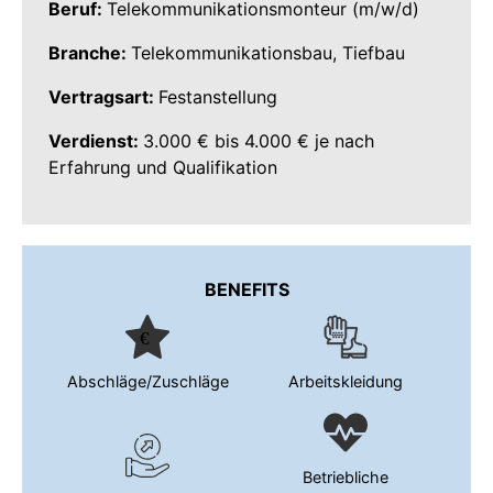
Beruf:
Telekommunikationsmonteur (m/w/d)
Branche:
Telekommunikationsbau, Tiefbau
Vertragsart:
Festanstellung
Verdienst:
3.000 € bis 4.000 € je nach
Erfahrung und Qualifikation
BENEFITS
Abschläge/Zuschläge
Arbeitskleidung
Betriebliche