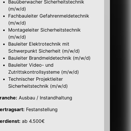
Bauüberwacher Sicherheitstechnik
(m/w/d)
Fachbauleiter Gefahrenmeldetechnik
(m/w/d)
Montageleiter Sicherheitstechnik
(m/w/d)
Bauleiter Elektrotechnik mit
Schwerpunkt Sicherheit (m/w/d)
Bauleiter Brandmeldetechnik (m/w/d)
Bauleiter Video- und
Zutrittskontrollsysteme (m/w/d)
Technischer Projektleiter
Sicherheitstechnik (m/w/d)
ranche:
Ausbau / Instandhaltung
ertragsart:
Festanstellung
erdienst:
ab 4.500€