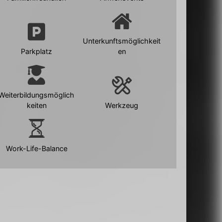
Unterkunftsmöglichkeit
Parkplatz
en
Weiterbildungsmöglich
keiten
Werkzeug
Work-Life-Balance