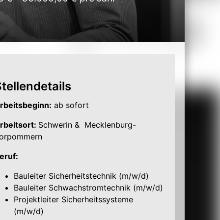
tellendetails
rbeitsbeginn:
ab sofort
rbeitsort:
Schwerin & Mecklenburg-
orpommern
eruf:
Bauleiter Sicherheitstechnik (m/w/d)
Bauleiter Schwachstromtechnik (m/w/d)
Projektleiter Sicherheitssysteme
(m/w/d)