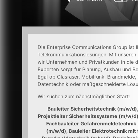
Die Enterprise Communications Group ist Ih
Telekommunikationslösungen. Mit unseren 
wir Unternehmen und Privatkunden in die d
Experten sorgt für Planung, Ausbau und Be
Egal ob Glasfaser, Mobilfunk, Brandmelde
Datentechnik oder maßgeschneiderte Lösun
Wir suchen zum nächstmöglichen Start:
Bauleiter Sicherheitstechnik (m/w/d
Projektleiter Sicherheitssysteme (m/w/d
Fachbauleiter Gefahrenmeldetechnik 
(m/w/d), Bauleiter Elektrotechnik mit