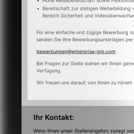
Hohe Reisebereitschaft sowie Flexibilitä
Bereitschaft zur stetigen Weiterbildung
Bereich Sicherheit und Videoüberwachu
Für eine einfache und zügige Bewerbung n
senden Sie Ihre Bewerbungsunterlagen per 
bewerbungen@enterprise-grp.com
Bei Fragen zur Stelle stehen wir Ihnen gern
Verfügung.
Wir freuen uns darauf, von Ihnen zu hören!
Ihr Kontakt:
Wenn Ihnen unser Stellenangebot zusagt und 