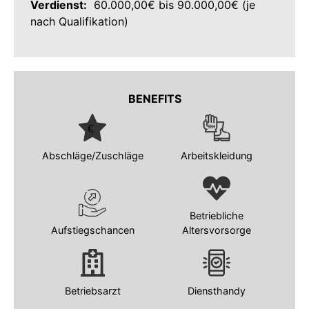
Verdienst:
60.000,00€ bis 90.000,00€ (je
nach Qualifikation)
BENEFITS
Abschläge/Zuschläge
Arbeitskleidung
Betriebliche
Aufstiegschancen
Altersvorsorge
Betriebsarzt
Diensthandy