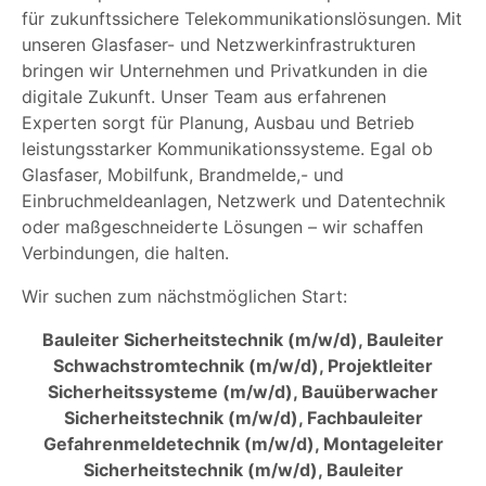
für zukunftssichere Telekommunikationslösungen. Mit
unseren Glasfaser- und Netzwerkinfrastrukturen
bringen wir Unternehmen und Privatkunden in die
digitale Zukunft. Unser Team aus erfahrenen
Experten sorgt für Planung, Ausbau und Betrieb
leistungsstarker Kommunikationssysteme. Egal ob
Glasfaser, Mobilfunk, Brandmelde,- und
Einbruchmeldeanlagen, Netzwerk und Datentechnik
oder maßgeschneiderte Lösungen – wir schaffen
Verbindungen, die halten.
Wir suchen zum nächstmöglichen Start:
Bauleiter Sicherheitstechnik (m/w/d), Bauleiter
Schwachstromtechnik (m/w/d), Projektleiter
Sicherheitssysteme (m/w/d), Bauüberwacher
Sicherheitstechnik (m/w/d), Fachbauleiter
Gefahrenmeldetechnik (m/w/d), Montageleiter
Sicherheitstechnik (m/w/d), Bauleiter