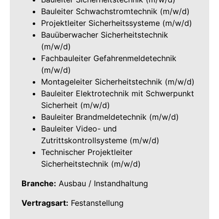
Bauleiter Schwachstromtechnik (m/w/d)
Projektleiter Sicherheitssysteme (m/w/d)
Bauüberwacher Sicherheitstechnik
(m/w/d)
Fachbauleiter Gefahrenmeldetechnik
(m/w/d)
Montageleiter Sicherheitstechnik (m/w/d)
Bauleiter Elektrotechnik mit Schwerpunkt
Sicherheit (m/w/d)
Bauleiter Brandmeldetechnik (m/w/d)
Bauleiter Video- und
Zutrittskontrollsysteme (m/w/d)
Technischer Projektleiter
Sicherheitstechnik (m/w/d)
Branche:
Ausbau / Instandhaltung
Vertragsart:
Festanstellung