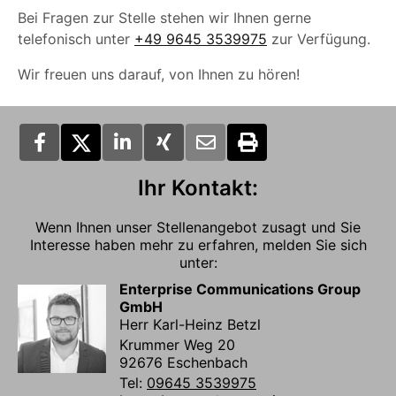
Bei Fragen zur Stelle stehen wir Ihnen gerne
telefonisch unter
+49 9645 3539975
zur Verfügung.
Wir freuen uns darauf, von Ihnen zu hören!
Ihr Kontakt:
Wenn Ihnen unser Stellenangebot zusagt und Sie
Interesse haben mehr zu erfahren, melden Sie sich
unter:
Enterprise Communications Group
GmbH
Herr Karl-Heinz Betzl
Krummer Weg 20
92676 Eschenbach
Tel:
09645 3539975