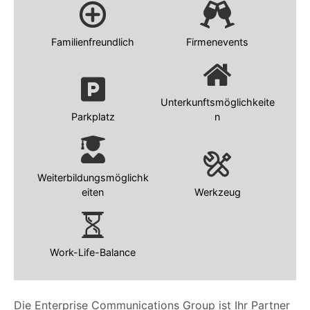
Familienfreundlich
Firmenevents
Unterkunftsmöglichkeite
Parkplatz
n
Weiterbildungsmöglichk
eiten
Werkzeug
Work-Life-Balance
Die Enterprise Communications Group ist Ihr Partner