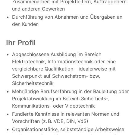
Zusammenarbeit mit Projektleitern, Auftraggebern
und anderen Gewerken
Durchführung von Abnahmen und Übergaben an
den Kunden
Ihr Profil
Abgeschlossene Ausbildung im Bereich
Elektrotechnik, Informationstechnik oder eine
vergleichbare Qualifikation – idealerweise mit
Schwerpunkt auf Schwachstrom- bzw.
Sicherheitstechnik
Mehrjährige Berufserfahrung in der Bauleitung oder
Projektabwicklung im Bereich Sicherheits-,
Kommunikations- oder Videotechnik
Fundierte Kenntnisse in relevanten Normen und
Vorschriften (z. B. VDE, DIN, VdS)
Organisationsstärke, selbstständige Arbeitsweise