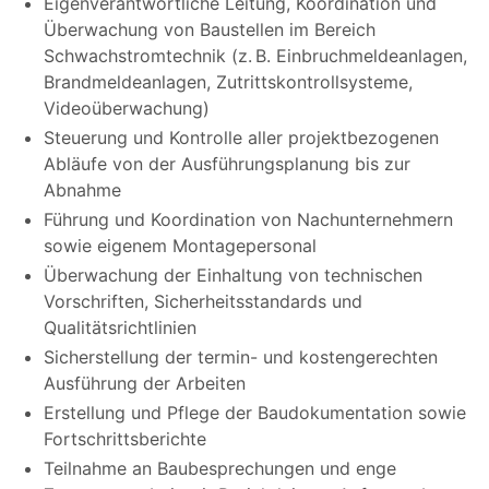
Eigenverantwortliche Leitung, Koordination und
Überwachung von Baustellen im Bereich
Schwachstromtechnik (z. B. Einbruchmeldeanlagen,
Brandmeldeanlagen, Zutrittskontrollsysteme,
Videoüberwachung)
Steuerung und Kontrolle aller projektbezogenen
Abläufe von der Ausführungsplanung bis zur
Abnahme
Führung und Koordination von Nachunternehmern
sowie eigenem Montagepersonal
Überwachung der Einhaltung von technischen
Vorschriften, Sicherheitsstandards und
Qualitätsrichtlinien
Sicherstellung der termin- und kostengerechten
Ausführung der Arbeiten
Erstellung und Pflege der Baudokumentation sowie
Fortschrittsberichte
Teilnahme an Baubesprechungen und enge