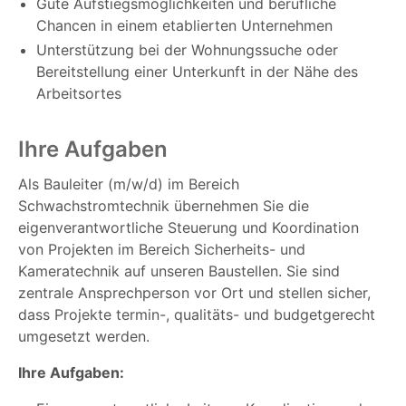
Gute Aufstiegsmöglichkeiten und berufliche
Chancen in einem etablierten Unternehmen
Unterstützung bei der Wohnungssuche oder
Bereitstellung einer Unterkunft in der Nähe des
Arbeitsortes
Ihre Aufgaben
Als Bauleiter (m/w/d) im Bereich
Schwachstromtechnik übernehmen Sie die
eigenverantwortliche Steuerung und Koordination
von Projekten im Bereich Sicherheits- und
Kameratechnik auf unseren Baustellen. Sie sind
zentrale Ansprechperson vor Ort und stellen sicher,
dass Projekte termin-, qualitäts- und budgetgerecht
umgesetzt werden.
Ihre Aufgaben: