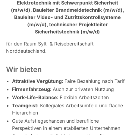
Elektrotechnik mit Schwerpunkt Sicherheit
(m/w/d), Bauleiter Brandmeldetechnik (m/w/d),
Bauleiter Video- und Zutrittskontrollsysteme
(m/w/d), technischer Projektleiter
Sicherheitstechnik (m/w/d)
für den Raum Sylt & Reisebereitschaft
Norddeutschland.
Wir bieten
Attraktive Vergütung:
Faire Bezahlung nach Tarif
Firmenfahrzeug:
Auch zur privaten Nutzung
Work-Life-Balance:
Flexible Arbeitszeiten
Teamgeist:
Kollegiales Arbeitsumfeld und flache
Hierarchien
Gute Aufstiegschancen und berufliche
Perspektiven in einem etablierten Unternehmen