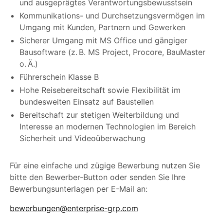
und ausgeprägtes Verantwortungsbewusstsein
Kommunikations- und Durchsetzungsvermögen im
Umgang mit Kunden, Partnern und Gewerken
Sicherer Umgang mit MS Office und gängiger
Bausoftware (z. B. MS Project, Procore, BauMaster
o. Ä.)
Führerschein Klasse B
Hohe Reisebereitschaft sowie Flexibilität im
bundesweiten Einsatz auf Baustellen
Bereitschaft zur stetigen Weiterbildung und
Interesse an modernen Technologien im Bereich
Sicherheit und Videoüberwachung
Für eine einfache und zügige Bewerbung nutzen Sie
bitte den Bewerber-Button oder senden Sie Ihre
Bewerbungsunterlagen per E-Mail an:
bewerbungen@enterprise-grp.com