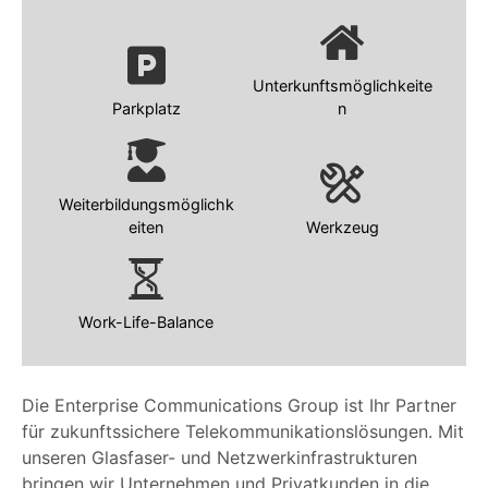
Unterkunftsmöglichkeite
Parkplatz
n
Weiterbildungsmöglichk
eiten
Werkzeug
Work-Life-Balance
Die Enterprise Communications Group ist Ihr Partner
für zukunftssichere Telekommunikationslösungen. Mit
unseren Glasfaser- und Netzwerkinfrastrukturen
bringen wir Unternehmen und Privatkunden in die