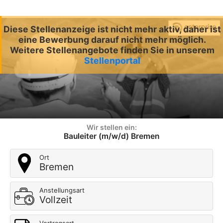
Diese Stellenanzeige ist nicht mehr aktiv, daher ist
eine Bewerbung darauf nicht mehr möglich.
Weitere Stellenangebote finden Sie in unserem
Stellenportal
Wir stellen ein:
Bauleiter (m/w/d) Bremen
Ort
Bremen
Anstellungsart
Vollzeit