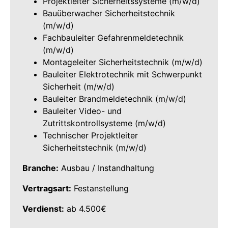
Projektleiter Sicherheitssysteme (m/w/d)
Bauüberwacher Sicherheitstechnik
(m/w/d)
Fachbauleiter Gefahrenmeldetechnik
(m/w/d)
Montageleiter Sicherheitstechnik (m/w/d)
Bauleiter Elektrotechnik mit Schwerpunkt
Sicherheit (m/w/d)
Bauleiter Brandmeldetechnik (m/w/d)
Bauleiter Video- und
Zutrittskontrollsysteme (m/w/d)
Technischer Projektleiter
Sicherheitstechnik (m/w/d)
Branche:
Ausbau / Instandhaltung
Vertragsart:
Festanstellung
Verdienst:
ab 4.500€