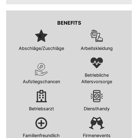
BENEFITS
Abschläge/Zuschläge
Arbeitskleidung
Betriebliche
Aufstiegschancen
Altersvorsorge
Betriebsarzt
Diensthandy
Familienfreundlich
Firmenevents