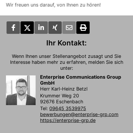
Wir freuen uns darauf, von Ihnen zu hören!
Ihr Kontakt:
Wenn Ihnen unser Stellenangebot zusagt und Sie
Interesse haben mehr zu erfahren, melden Sie sich
unter:
Enterprise Communications Group
GmbH
Herr Karl-Heinz Betzl
Krummer Weg 20
92676 Eschenbach
Tel:
09645 3539975
bewerbungen@enterprise-grp.com
https://enterprise-grp.de