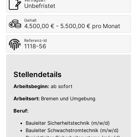
Vertragsart
Unbefristet
Gehalt
4.500,00 € - 5.500,00 € pro Monat
Referenz-Id
1118-56
Stellendetails
Arbeitsbeginn:
ab sofort
Arbeitsort:
Bremen und Umgebung
Beruf:
Bauleiter Sicherheitstechnik (m/w/d)
Bauleiter Schwachstromtechnik (m/w/d)