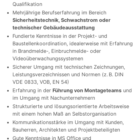
Qualifikation
Mehrjährige Berufserfahrung im Bereich
Sicherheitstechnik, Schwachstrom oder
technischer Gebäudeausstattung
Fundierte Kenntnisse in der Projekt- und
Baustellenkoordination, idealerweise mit Erfahrung
in Brandmelde-, Einbruchmelde- oder
Videoüberwachungssystemen
Sicherer Umgang mit technischen Zeichnungen,
Leistungsverzeichnissen und Normen (z. B. DIN
VDE 0833, VOB, EN 54)
Erfahrung in der
Führung von Montageteams
und
im Umgang mit Nachunternehmern
Strukturierte und lösungsorientierte Arbeitsweise
mit einem hohen Maß an Selbstorganisation
Kommunikationsstärke im Umgang mit Kunden,
Bauherren, Architekten und Projektbeteiligten
Gute Kenntnisse in MS Office und