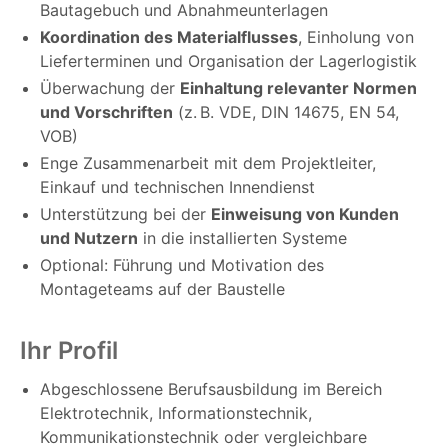
Bautagebuch und Abnahmeunterlagen
Koordination des Materialflusses
, Einholung von
Lieferterminen und Organisation der Lagerlogistik
Überwachung der
Einhaltung relevanter Normen
und Vorschriften
(z. B. VDE, DIN 14675, EN 54,
VOB)
Enge Zusammenarbeit mit dem Projektleiter,
Einkauf und technischen Innendienst
Unterstützung bei der
Einweisung von Kunden
und Nutzern
in die installierten Systeme
Optional: Führung und Motivation des
Montageteams auf der Baustelle
Ihr Profil
Abgeschlossene Berufsausbildung im Bereich
Elektrotechnik, Informationstechnik,
Kommunikationstechnik oder vergleichbare