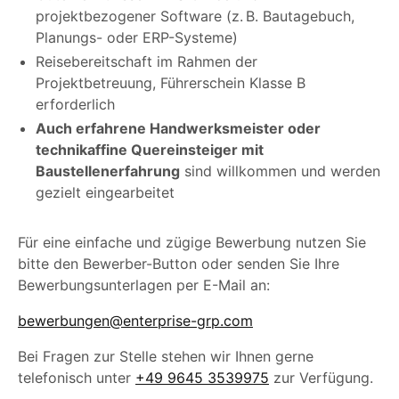
projektbezogener Software (z. B. Bautagebuch,
Planungs- oder ERP-Systeme)
Reisebereitschaft im Rahmen der
Projektbetreuung, Führerschein Klasse B
erforderlich
Auch erfahrene Handwerksmeister oder
technikaffine Quereinsteiger mit
Baustellenerfahrun
g
sind willkommen und werden
gezielt eingearbeitet
Für eine einfache und zügige Bewerbung nutzen Sie
bitte den Bewerber-Button oder senden Sie Ihre
Bewerbungsunterlagen per E-Mail an:
bewerbungen@enterprise-grp.com
Bei Fragen zur Stelle stehen wir Ihnen gerne
telefonisch unter
+49 9645 3539975
zur Verfügung.