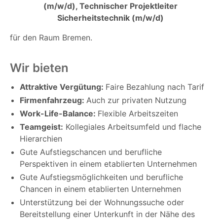
(m/w/d), Technischer Projektleiter
Sicherheitstechnik (m/w/d)
für den Raum Bremen.
Wir bieten
Attraktive Vergütung:
Faire Bezahlung nach Tarif
Firmenfahrzeug:
Auch zur privaten Nutzung
Work-Life-Balance:
Flexible Arbeitszeiten
Teamgeist:
Kollegiales Arbeitsumfeld und flache
Hierarchien
Gute Aufstiegschancen und berufliche
Perspektiven in einem etablierten Unternehmen
Gute Aufstiegsmöglichkeiten und berufliche
Chancen in einem etablierten Unternehmen
Unterstützung bei der Wohnungssuche oder
Bereitstellung einer Unterkunft in der Nähe des