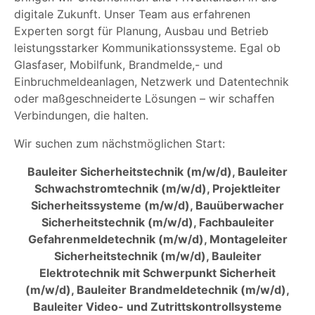
digitale Zukunft. Unser Team aus erfahrenen
Experten sorgt für Planung, Ausbau und Betrieb
leistungsstarker Kommunikationssysteme. Egal ob
Glasfaser, Mobilfunk, Brandmelde,- und
Einbruchmeldeanlagen, Netzwerk und Datentechnik
oder maßgeschneiderte Lösungen – wir schaffen
Verbindungen, die halten.
Wir suchen zum nächstmöglichen Start:
Bauleiter Sicherheitstechnik (m/w/d), Bauleiter
Schwachstromtechnik (m/w/d), Projektleiter
Sicherheitssysteme (m/w/d), Bauüberwacher
Sicherheitstechnik (m/w/d), Fachbauleiter
Gefahrenmeldetechnik (m/w/d), Montageleiter
Sicherheitstechnik (m/w/d), Bauleiter
Elektrotechnik mit Schwerpunkt Sicherheit
(m/w/d), Bauleiter Brandmeldetechnik (m/w/d),
Bauleiter Video- und Zutrittskontrollsysteme