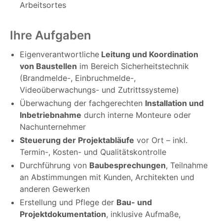
Arbeitsortes
Ihre Aufgaben
Eigenverantwortliche
Leitung und Koordination
von Baustellen
im Bereich Sicherheitstechnik
(Brandmelde-, Einbruchmelde-,
Videoüberwachungs- und Zutrittssysteme)
Überwachung der fachgerechten
Installation und
Inbetriebnahme
durch interne Monteure oder
Nachunternehmer
Steuerung der Projektabläufe
vor Ort – inkl.
Termin-, Kosten- und Qualitätskontrolle
Durchführung von
Baubesprechungen
, Teilnahme
an Abstimmungen mit Kunden, Architekten und
anderen Gewerken
Erstellung und Pflege der
Bau- und
Projektdokumentation
, inklusive Aufmaße,