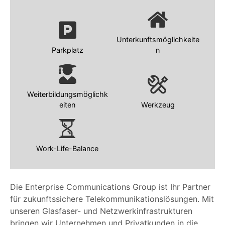
Unterkunftsmöglichkeite
Parkplatz
n
Weiterbildungsmöglichk
eiten
Werkzeug
Work-Life-Balance
Die Enterprise Communications Group ist Ihr Partner
für zukunftssichere Telekommunikationslösungen. Mit
unseren Glasfaser- und Netzwerkinfrastrukturen
bringen wir Unternehmen und Privatkunden in die