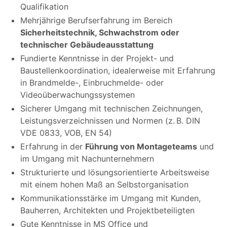
Qualifikation
Mehrjährige Berufserfahrung im Bereich
Sicherheitstechnik, Schwachstrom oder
technischer Gebäudeausstattung
Fundierte Kenntnisse in der Projekt- und
Baustellenkoordination, idealerweise mit Erfahrung
in Brandmelde-, Einbruchmelde- oder
Videoüberwachungssystemen
Sicherer Umgang mit technischen Zeichnungen,
Leistungsverzeichnissen und Normen (z. B. DIN
VDE 0833, VOB, EN 54)
Erfahrung in der
Führung von Montageteams
und
im Umgang mit Nachunternehmern
Strukturierte und lösungsorientierte Arbeitsweise
mit einem hohen Maß an Selbstorganisation
Kommunikationsstärke im Umgang mit Kunden,
Bauherren, Architekten und Projektbeteiligten
Gute Kenntnisse in MS Office und