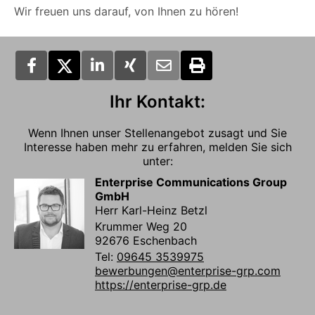
Wir freuen uns darauf, von Ihnen zu hören!
Ihr Kontakt:
Wenn Ihnen unser Stellenangebot zusagt und Sie
Interesse haben mehr zu erfahren, melden Sie sich
unter:
Enterprise Communications Group
GmbH
Herr Karl-Heinz Betzl
Krummer Weg 20
92676 Eschenbach
Tel:
09645 3539975
bewerbungen@enterprise-grp.com
https://enterprise-grp.de