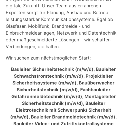
digitale Zukunft. Unser Team aus erfahrenen
Experten sorgt für Planung, Ausbau und Betrieb
leistungsstarker Kommunikationssysteme. Egal ob
Glasfaser, Mobilfunk, Brandmelde,- und
Einbruchmeldeanlagen, Netzwerk und Datentechnik
oder maßgeschneiderte Lösungen – wir schaffen
Verbindungen, die halten.
Wir suchen zum nächstmöglichen Start:
Bauleiter Sicherheitstechnik (m/w/d), Bauleiter
Schwachstromtechnik (m/w/d), Projektleiter
Sicherheitssysteme (m/w/d), Bauüberwacher
Sicherheitstechnik (m/w/d), Fachbauleiter
Gefahrenmeldetechnik (m/w/d), Montageleiter
Sicherheitstechnik (m/w/d), Bauleiter
Elektrotechnik mit Schwerpunkt Sicherheit
(m/w/d), Bauleiter Brandmeldetechnik (m/w/d),
Bauleiter Video- und Zutrittskontrollsysteme