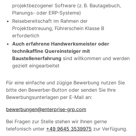
projektbezogener Software (z. B. Bautagebuch,
Planungs- oder ERP-Systeme)
Reisebereitschaft im Rahmen der
Projektbetreuung, Führerschein Klasse B
erforderlich
Auch erfahrene Handwerksmeister oder
technikaffine Quereinsteiger mit
Baustellenerfahrun
g
sind willkommen und werden
gezielt eingearbeitet
Für eine einfache und zügige Bewerbung nutzen Sie
bitte den Bewerber-Button oder senden Sie Ihre
Bewerbungsunterlagen per E-Mail an:
bewerbungen@enterprise-grp.com
Bei Fragen zur Stelle stehen wir Ihnen gerne
telefonisch unter
+49 9645 3539975
zur Verfügung.