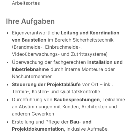
Arbeitsortes
Ihre Aufgaben
Eigenverantwortliche
Leitung und Koordination
von Baustellen
im Bereich Sicherheitstechnik
(Brandmelde-, Einbruchmelde-,
Videoüberwachungs- und Zutrittssysteme)
Überwachung der fachgerechten
Installation und
Inbetriebnahme
durch interne Monteure oder
Nachunternehmer
Steuerung der Projektabläufe
vor Ort – inkl.
Termin-, Kosten- und Qualitätskontrolle
Durchführung von
Baubesprechungen
, Teilnahme
an Abstimmungen mit Kunden, Architekten und
anderen Gewerken
Erstellung und Pflege der
Bau- und
Projektdokumentation
, inklusive Aufmaße,