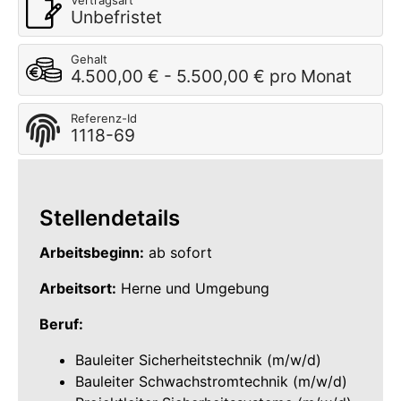
Vertragsart
Unbefristet
Gehalt
4.500,00 € - 5.500,00 € pro Monat
Referenz-Id
1118-69
Stellendetails
Arbeitsbeginn:
ab sofort
Arbeitsort:
Herne und Umgebung
Beruf:
Bauleiter Sicherheitstechnik (m/w/d)
Bauleiter Schwachstromtechnik (m/w/d)