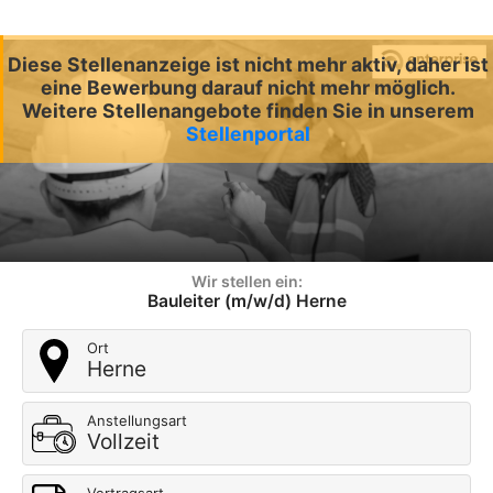
Diese Stellenanzeige ist nicht mehr aktiv, daher ist
eine Bewerbung darauf nicht mehr möglich.
Weitere Stellenangebote finden Sie in unserem
Stellenportal
Wir stellen ein:
Bauleiter (m/w/d) Herne
Ort
Herne
Anstellungsart
Vollzeit