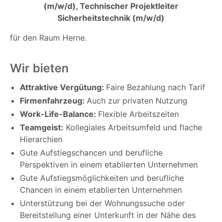
(m/w/d), Technischer Projektleiter
Sicherheitstechnik (m/w/d)
für den Raum Herne.
Wir bieten
Attraktive Vergütung:
Faire Bezahlung nach Tarif
Firmenfahrzeug:
Auch zur privaten Nutzung
Work-Life-Balance:
Flexible Arbeitszeiten
Teamgeist:
Kollegiales Arbeitsumfeld und flache
Hierarchien
Gute Aufstiegschancen und berufliche
Perspektiven in einem etablierten Unternehmen
Gute Aufstiegsmöglichkeiten und berufliche
Chancen in einem etablierten Unternehmen
Unterstützung bei der Wohnungssuche oder
Bereitstellung einer Unterkunft in der Nähe des