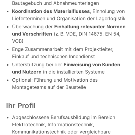
Bautagebuch und Abnahmeunterlagen
Koordination des Materialflusses
, Einholung von
Lieferterminen und Organisation der Lagerlogistik
Überwachung der
Einhaltung relevanter Normen
und Vorschriften
(z. B. VDE, DIN 14675, EN 54,
VOB)
Enge Zusammenarbeit mit dem Projektleiter,
Einkauf und technischen Innendienst
Unterstützung bei der
Einweisung von Kunden
und Nutzern
in die installierten Systeme
Optional: Führung und Motivation des
Montageteams auf der Baustelle
Ihr Profil
Abgeschlossene Berufsausbildung im Bereich
Elektrotechnik, Informationstechnik,
Kommunikationstechnik oder vergleichbare