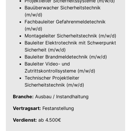
Projektleiter Sicherheitssysteme (m/w/d)
Bauüberwacher Sicherheitstechnik
(m/w/d)
Fachbauleiter Gefahrenmeldetechnik
(m/w/d)
Montageleiter Sicherheitstechnik (m/w/d)
Bauleiter Elektrotechnik mit Schwerpunkt
Sicherheit (m/w/d)
Bauleiter Brandmeldetechnik (m/w/d)
Bauleiter Video- und
Zutrittskontrollsysteme (m/w/d)
Technischer Projektleiter
Sicherheitstechnik (m/w/d)
Branche:
Ausbau / Instandhaltung
Vertragsart:
Festanstellung
Verdienst:
ab 4.500€