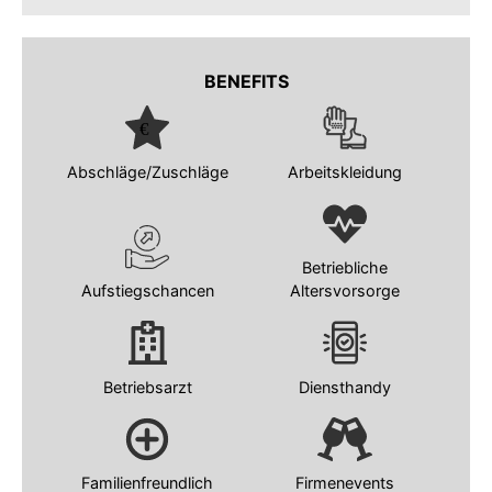
BENEFITS
Abschläge/Zuschläge
Arbeitskleidung
Betriebliche
Aufstiegschancen
Altersvorsorge
Betriebsarzt
Diensthandy
Familienfreundlich
Firmenevents