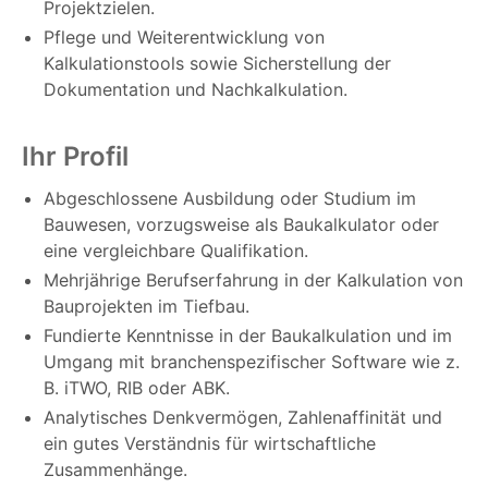
Projektzielen.
Pflege und Weiterentwicklung von
Kalkulationstools sowie Sicherstellung der
Dokumentation und Nachkalkulation.
Ihr Profil
Abgeschlossene Ausbildung oder Studium im
Bauwesen, vorzugsweise als Baukalkulator oder
eine vergleichbare Qualifikation.
Mehrjährige Berufserfahrung in der Kalkulation von
Bauprojekten im Tiefbau.
Fundierte Kenntnisse in der Baukalkulation und im
Umgang mit branchenspezifischer Software wie z.
B. iTWO, RIB oder ABK.
Analytisches Denkvermögen, Zahlenaffinität und
ein gutes Verständnis für wirtschaftliche
Zusammenhänge.