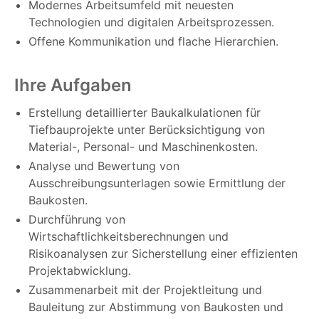
Modernes Arbeitsumfeld mit neuesten
Technologien und digitalen Arbeitsprozessen.
Offene Kommunikation und flache Hierarchien.
Ihre Aufgaben
Erstellung detaillierter Baukalkulationen für
Tiefbauprojekte unter Berücksichtigung von
Material-, Personal- und Maschinenkosten.
Analyse und Bewertung von
Ausschreibungsunterlagen sowie Ermittlung der
Baukosten.
Durchführung von
Wirtschaftlichkeitsberechnungen und
Risikoanalysen zur Sicherstellung einer effizienten
Projektabwicklung.
Zusammenarbeit mit der Projektleitung und
Bauleitung zur Abstimmung von Baukosten und