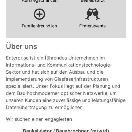
Aufstiegschancen
Betriebsarzt
Familienfreundlich
Firmenevents
Über uns
Enterprise ist ein führendes Unternehmen im
Informations- und Kommunikationstechnologie-
Sektor und hat sich auf den Ausbau und die
Implementierung von Glasfaserinfrastrukturen
spezialisiert. Unser Fokus liegt auf der Planung und
dem Bau hochmoderner optischer Netzwerke, um
unseren Kunden eine zuverlässige und leistungsfähige
Datenübertragung zu ermöglichen.
Wir suchen einen engagierten
Baukalulator / Bauabrechner (m/w/d)