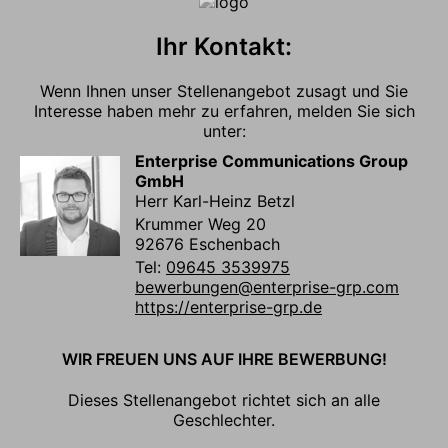
Ihr Kontakt:
Wenn Ihnen unser Stellenangebot zusagt und Sie
Interesse haben mehr zu erfahren, melden Sie sich
unter:
Enterprise Communications Group
GmbH
Herr Karl-Heinz Betzl
Krummer Weg 20
92676 Eschenbach
Tel:
09645 3539975
bewerbungen@enterprise-grp.com
https://enterprise-grp.de
WIR FREUEN UNS AUF IHRE BEWERBUNG!
Dieses Stellenangebot richtet sich an alle
Geschlechter.