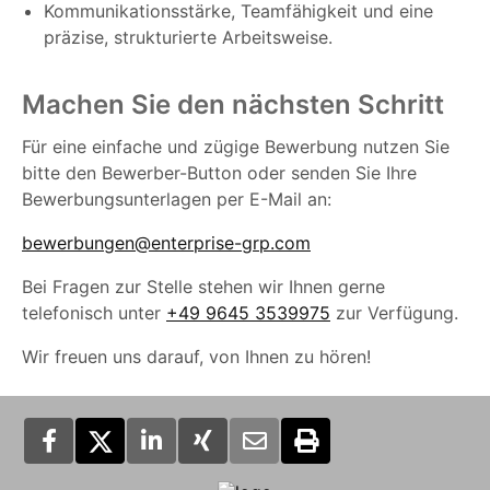
Kommunikationsstärke, Teamfähigkeit und eine
präzise, strukturierte Arbeitsweise.
Machen Sie den nächsten Schritt
Für eine einfache und zügige Bewerbung nutzen Sie
bitte den Bewerber-Button oder senden Sie Ihre
Bewerbungsunterlagen per E-Mail an:
bewerbungen@enterprise-grp.com
Bei Fragen zur Stelle stehen wir Ihnen gerne
telefonisch unter
+49 9645 3539975
zur Verfügung.
Wir freuen uns darauf, von Ihnen zu hören!