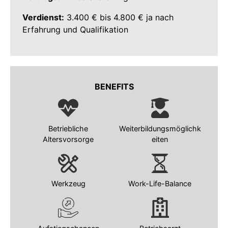
Verdienst:
3.400 € bis 4.800 € ja nach
Erfahrung und Qualifikation
BENEFITS
Betriebliche
Weiterbildungsmöglichk
Altersvorsorge
eiten
Werkzeug
Work-Life-Balance