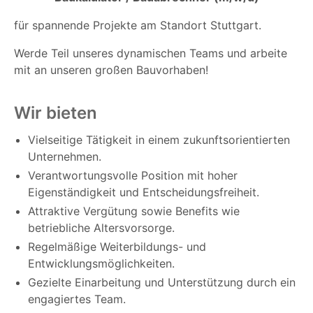
für spannende Projekte am Standort Stuttgart.
Werde Teil unseres dynamischen Teams und arbeite
mit an unseren großen Bauvorhaben!
Wir bieten
Vielseitige Tätigkeit in einem zukunftsorientierten
Unternehmen.
Verantwortungsvolle Position mit hoher
Eigenständigkeit und Entscheidungsfreiheit.
Attraktive Vergütung sowie Benefits wie
betriebliche Altersvorsorge.
Regelmäßige Weiterbildungs- und
Entwicklungsmöglichkeiten.
Gezielte Einarbeitung und Unterstützung durch ein
engagiertes Team.