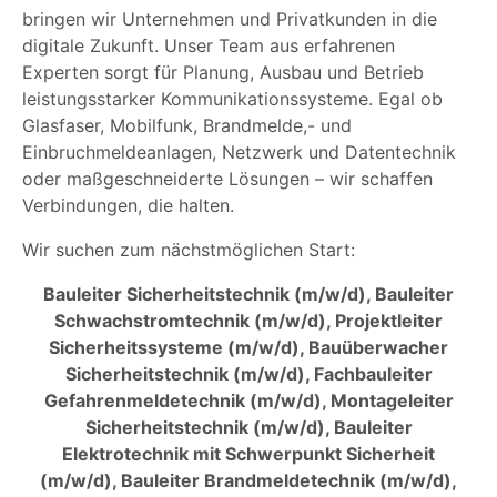
bringen wir Unternehmen und Privatkunden in die
digitale Zukunft. Unser Team aus erfahrenen
Experten sorgt für Planung, Ausbau und Betrieb
leistungsstarker Kommunikationssysteme. Egal ob
Glasfaser, Mobilfunk, Brandmelde,- und
Einbruchmeldeanlagen, Netzwerk und Datentechnik
oder maßgeschneiderte Lösungen – wir schaffen
Verbindungen, die halten.
Wir suchen zum nächstmöglichen Start:
Bauleiter Sicherheitstechnik (m/w/d), Bauleiter
Schwachstromtechnik (m/w/d), Projektleiter
Sicherheitssysteme (m/w/d), Bauüberwacher
Sicherheitstechnik (m/w/d), Fachbauleiter
Gefahrenmeldetechnik (m/w/d), Montageleiter
Sicherheitstechnik (m/w/d), Bauleiter
Elektrotechnik mit Schwerpunkt Sicherheit
(m/w/d), Bauleiter Brandmeldetechnik (m/w/d),