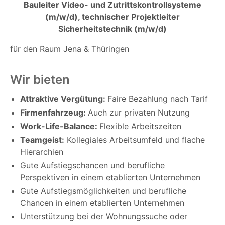
Bauleiter Video- und Zutrittskontrollsysteme
(m/w/d), technischer Projektleiter
Sicherheitstechnik (m/w/d)
für den Raum Jena & Thüringen
Wir bieten
Attraktive Vergütung:
Faire Bezahlung nach Tarif
Firmenfahrzeug:
Auch zur privaten Nutzung
Work-Life-Balance:
Flexible Arbeitszeiten
Teamgeist:
Kollegiales Arbeitsumfeld und flache
Hierarchien
Gute Aufstiegschancen und berufliche
Perspektiven in einem etablierten Unternehmen
Gute Aufstiegsmöglichkeiten und berufliche
Chancen in einem etablierten Unternehmen
Unterstützung bei der Wohnungssuche oder