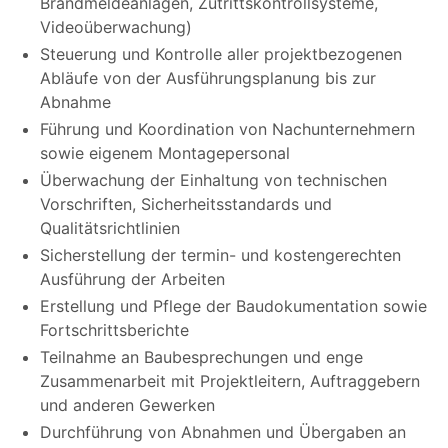
Brandmeldeanlagen, Zutrittskontrollsysteme,
Videoüberwachung)
Steuerung und Kontrolle aller projektbezogenen
Abläufe von der Ausführungsplanung bis zur
Abnahme
Führung und Koordination von Nachunternehmern
sowie eigenem Montagepersonal
Überwachung der Einhaltung von technischen
Vorschriften, Sicherheitsstandards und
Qualitätsrichtlinien
Sicherstellung der termin- und kostengerechten
Ausführung der Arbeiten
Erstellung und Pflege der Baudokumentation sowie
Fortschrittsberichte
Teilnahme an Baubesprechungen und enge
Zusammenarbeit mit Projektleitern, Auftraggebern
und anderen Gewerken
Durchführung von Abnahmen und Übergaben an