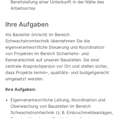
Bereitstellung einer Unterkunft in der Nähe des
Arbeitsortes
Ihre Aufgaben
Als Bauleiter (m/w/d) im Bereich
Schwachstromtechnik übernehmen Sie die
eigenverantwortliche Steuerung und Koordination
von Projekten im Bereich Sicherheits- und
Kameratechnik auf unseren Baustellen. Sie sind
zentrale Ansprechperson vor Ort und stellen sicher,
dass Projekte termin-, qualitäts- und budgetgerecht
umgesetzt werden.
Ihre Aufgaben:
Eigenverantwortliche Leitung, Koordination und
Überwachung von Baustellen im Bereich
Schwachstromtechnik (z. B. Einbruchmeldeanlagen,