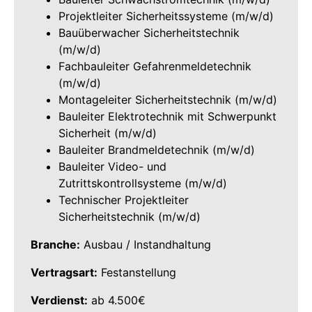
Projektleiter Sicherheitssysteme (m/w/d)
Bauüberwacher Sicherheitstechnik
(m/w/d)
Fachbauleiter Gefahrenmeldetechnik
(m/w/d)
Montageleiter Sicherheitstechnik (m/w/d)
Bauleiter Elektrotechnik mit Schwerpunkt
Sicherheit (m/w/d)
Bauleiter Brandmeldetechnik (m/w/d)
Bauleiter Video- und
Zutrittskontrollsysteme (m/w/d)
Technischer Projektleiter
Sicherheitstechnik (m/w/d)
Branche:
Ausbau / Instandhaltung
Vertragsart:
Festanstellung
Verdienst:
ab 4.500€