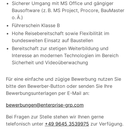
Sicherer Umgang mit MS Office und gängiger
Bausoftware (z. B. MS Project, Procore, BauMaster
o. Ä.)
Führerschein Klasse B
Hohe Reisebereitschaft sowie Flexibilität im
bundesweiten Einsatz auf Baustellen
Bereitschaft zur stetigen Weiterbildung und
Interesse an modernen Technologien im Bereich
Sicherheit und Videoüberwachung
Für eine einfache und zügige Bewerbung nutzen Sie
bitte den Bewerber-Button oder senden Sie Ihre
Bewerbungsunterlagen per E-Mail an:
bewerbungen@enterprise-grp.com
Bei Fragen zur Stelle stehen wir Ihnen gerne
telefonisch unter
+49 9645 3539975
zur Verfügung.