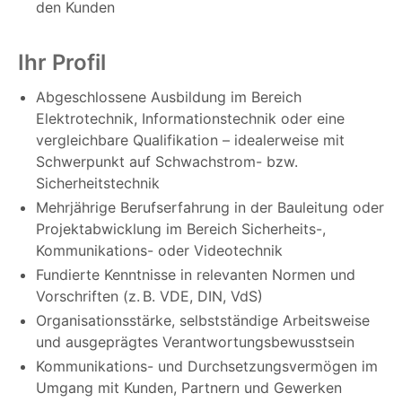
den Kunden
Ihr Profil
Abgeschlossene Ausbildung im Bereich
Elektrotechnik, Informationstechnik oder eine
vergleichbare Qualifikation – idealerweise mit
Schwerpunkt auf Schwachstrom- bzw.
Sicherheitstechnik
Mehrjährige Berufserfahrung in der Bauleitung oder
Projektabwicklung im Bereich Sicherheits-,
Kommunikations- oder Videotechnik
Fundierte Kenntnisse in relevanten Normen und
Vorschriften (z. B. VDE, DIN, VdS)
Organisationsstärke, selbstständige Arbeitsweise
und ausgeprägtes Verantwortungsbewusstsein
Kommunikations- und Durchsetzungsvermögen im
Umgang mit Kunden, Partnern und Gewerken