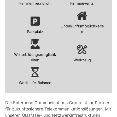
Familienfreundlich
Firmenevents
Unterkunftsmöglichkeite
Parkplatz
n
Weiterbildungsmöglichk
eiten
Werkzeug
Work-Life-Balance
Die Enterprise Communications Group ist Ihr Partner
für zukunftssichere Telekommunikationslösungen. Mit
unseren Glasfaser- und Netzwerkinfrastrukturen