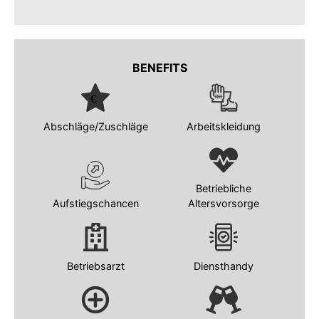
BENEFITS
Abschläge/Zuschläge
Arbeitskleidung
Betriebliche
Aufstiegschancen
Altersvorsorge
Betriebsarzt
Diensthandy