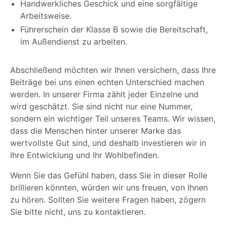
Handwerkliches Geschick und eine sorgfältige
Arbeitsweise.
Führerschein der Klasse B sowie die Bereitschaft,
im Außendienst zu arbeiten.
Abschließend möchten wir Ihnen versichern, dass Ihre
Beiträge bei uns einen echten Unterschied machen
werden. In unserer Firma zählt jeder Einzelne und
wird geschätzt. Sie sind nicht nur eine Nummer,
sondern ein wichtiger Teil unseres Teams. Wir wissen,
dass die Menschen hinter unserer Marke das
wertvollste Gut sind, und deshalb investieren wir in
Ihre Entwicklung und Ihr Wohlbefinden.
Wenn Sie das Gefühl haben, dass Sie in dieser Rolle
brillieren könnten, würden wir uns freuen, von Ihnen
zu hören.
Sollten Sie weitere Fragen haben, zögern
Sie bitte nicht, uns zu kontaktieren.