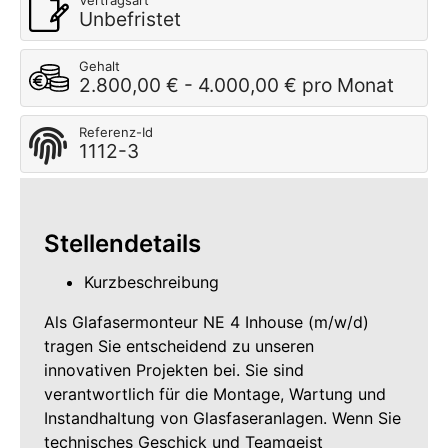
Vertragsart
Unbefristet
Gehalt
2.800,00 € - 4.000,00 € pro Monat
Referenz-Id
1112-3
Stellendetails
Kurzbeschreibung
Als Glafasermonteur NE 4 Inhouse (m/w/d)
tragen Sie entscheidend zu unseren
innovativen Projekten bei. Sie sind
verantwortlich für die Montage, Wartung und
Instandhaltung von Glasfaseranlagen. Wenn Sie
technisches Geschick und Teamgeist