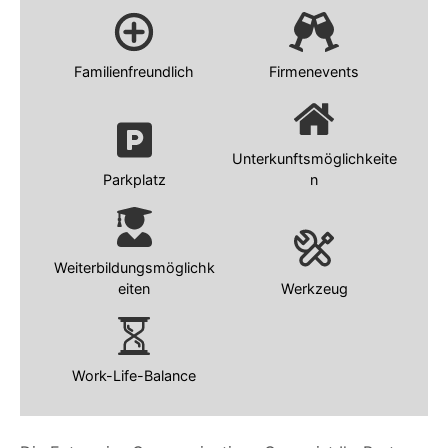
Familienfreundlich
Firmenevents
Unterkunftsmöglichkeite
Parkplatz
n
Weiterbildungsmöglichk
eiten
Werkzeug
Work-Life-Balance