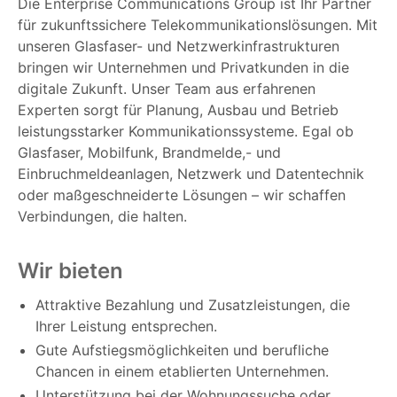
Die Enterprise Communications Group ist Ihr Partner
für zukunftssichere Telekommunikationslösungen. Mit
unseren Glasfaser- und Netzwerkinfrastrukturen
bringen wir Unternehmen und Privatkunden in die
digitale Zukunft. Unser Team aus erfahrenen
Experten sorgt für Planung, Ausbau und Betrieb
leistungsstarker Kommunikationssysteme. Egal ob
Glasfaser, Mobilfunk, Brandmelde,- und
Einbruchmeldeanlagen, Netzwerk und Datentechnik
oder maßgeschneiderte Lösungen – wir schaffen
Verbindungen, die halten.
Wir bieten
Attraktive Bezahlung und Zusatzleistungen, die
Ihrer Leistung entsprechen.
Gute Aufstiegsmöglichkeiten und berufliche
Chancen in einem etablierten Unternehmen.
Unterstützung bei der Wohnungssuche oder