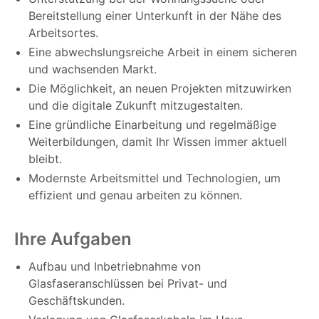
Bereitstellung einer Unterkunft in der Nähe des
Arbeitsortes.
Eine abwechslungsreiche Arbeit in einem sicheren
und wachsenden Markt.
Die Möglichkeit, an neuen Projekten mitzuwirken
und die digitale Zukunft mitzugestalten.
Eine gründliche Einarbeitung und regelmäßige
Weiterbildungen, damit Ihr Wissen immer aktuell
bleibt.
Modernste Arbeitsmittel und Technologien, um
effizient und genau arbeiten zu können.
Ihre Aufgaben
Aufbau und Inbetriebnahme von
Glasfaseranschlüssen bei Privat- und
Geschäftskunden.