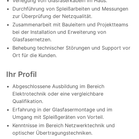
Verlegung von Glasfaserkabeln im Haus.
Durchführung von Spleißarbeiten und Messungen
zur Überprüfung der Netzqualität.
Zusammenarbeit mit Bauleitern und Projektteams
bei der Installation und Erweiterung von
Glasfasernetzen.
Behebung technischer Störungen und Support vor
Ort für die Kunden.
Ihr Profil
Abgeschlossene Ausbildung im Bereich
Elektrotechnik oder eine vergleichbare
Qualifikation.
Erfahrung in der Glasfasermontage und im
Umgang mit Spleißgeräten von Vorteil.
Kenntnisse im Bereich Netzwerktechnik und
optischer Übertragungstechniken.