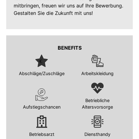
mitbringen, freuen wir uns auf Ihre Bewerbung.
Gestalten Sie die Zukunft mit uns!
BENEFITS
Abschläge/Zuschläge
Arbeitskleidung
Betriebliche
Aufstiegschancen
Altersvorsorge
Betriebsarzt
Diensthandy