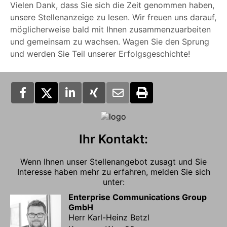
Vielen Dank, dass Sie sich die Zeit genommen haben,
unsere Stellenanzeige zu lesen. Wir freuen uns darauf,
möglicherweise bald mit Ihnen zusammenzuarbeiten
und gemeinsam zu wachsen. Wagen Sie den Sprung
und werden Sie Teil unserer Erfolgsgeschichte!
Ihr Kontakt:
Wenn Ihnen unser Stellenangebot zusagt und Sie
Interesse haben mehr zu erfahren, melden Sie sich
unter:
Enterprise Communications Group
GmbH
Herr Karl-Heinz Betzl