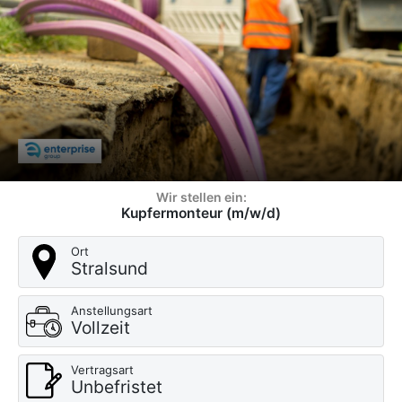
Wir stellen ein:
Kupfermonteur (m/w/d)
Ort
Stralsund
Anstellungsart
Vollzeit
Vertragsart
Unbefristet