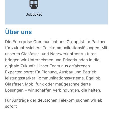
Jobticket
Über uns
Die Enterprise Communications Group ist Ihr Partner
für zukunftssichere Telekommunikationslösungen. Mit
unseren Glasfaser- und Netzwerkinfrastrukturen
bringen wir Unternehmen und Privatkunden in die
digitale Zukunft. Unser Team aus erfahrenen
Experten sorgt für Planung, Ausbau und Betrieb
leistungsstarker Kommunikationssysteme. Egal ob
Glasfaser, Mobilfunk oder maßgeschneiderte
Lösungen – wir schaffen Verbindungen, die halten.
Für Aufträge der deutschen Telekom suchen wir ab
sofort