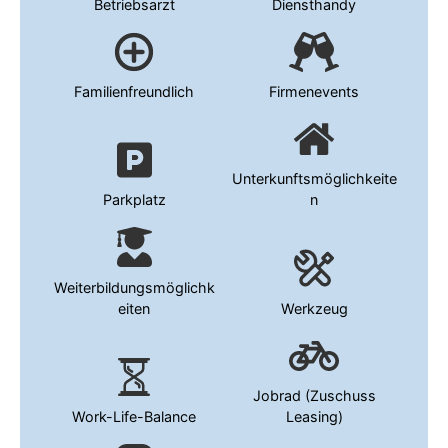
Betriebsarzt
Diensthandy
Familienfreundlich
Firmenevents
Unterkunftsmöglichkeite
Parkplatz
n
Weiterbildungsmöglichk
eiten
Werkzeug
Jobrad (Zuschuss
Work-Life-Balance
Leasing)