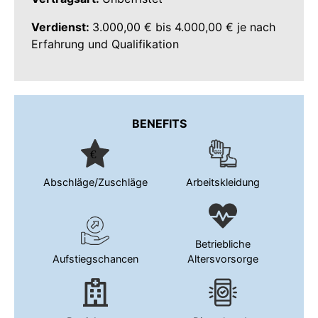
Verdienst:
3.000,00 € bis 4.000,00 € je nach
Erfahrung und Qualifikation
BENEFITS
Abschläge/Zuschläge
Arbeitskleidung
Betriebliche
Aufstiegschancen
Altersvorsorge