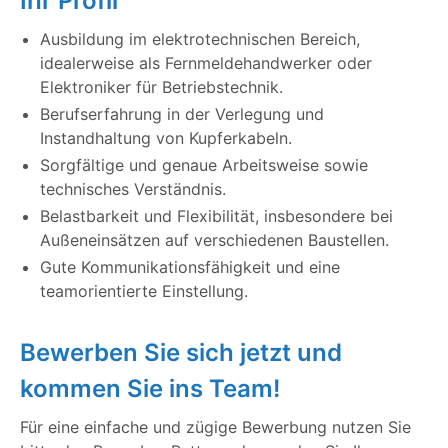
Ihr Profil
Ausbildung im elektrotechnischen Bereich,
idealerweise als Fernmeldehandwerker oder
Elektroniker für Betriebstechnik.
Berufserfahrung in der Verlegung und
Instandhaltung von Kupferkabeln.
Sorgfältige und genaue Arbeitsweise sowie
technisches Verständnis.
Belastbarkeit und Flexibilität, insbesondere bei
Außeneinsätzen auf verschiedenen Baustellen.
Gute Kommunikationsfähigkeit und eine
teamorientierte Einstellung.
Bewerben Sie sich jetzt und
kommen Sie ins Team!
Für eine einfache und zügige Bewerbung nutzen Sie