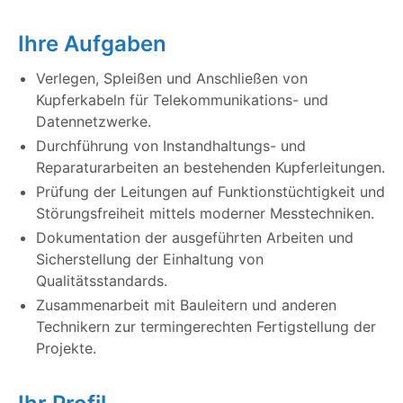
Ihre Aufgaben
Verlegen, Spleißen und Anschließen von
Kupferkabeln für Telekommunikations- und
Datennetzwerke.
Durchführung von Instandhaltungs- und
Reparaturarbeiten an bestehenden Kupferleitungen.
Prüfung der Leitungen auf Funktionstüchtigkeit und
Störungsfreiheit mittels moderner Messtechniken.
Dokumentation der ausgeführten Arbeiten und
Sicherstellung der Einhaltung von
Qualitätsstandards.
Zusammenarbeit mit Bauleitern und anderen
Technikern zur termingerechten Fertigstellung der
Projekte.