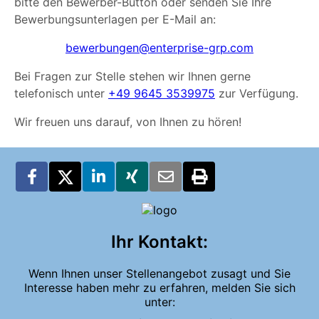
bitte den Bewerber-Button oder senden Sie Ihre
Bewerbungsunterlagen per E-Mail an:
bewerbungen@enterprise-grp.com
Bei Fragen zur Stelle stehen wir Ihnen gerne
telefonisch unter
+49 9645 3539975
zur Verfügung.
Wir freuen uns darauf, von Ihnen zu hören!
Ihr Kontakt:
Wenn Ihnen unser Stellenangebot zusagt und Sie
Interesse haben mehr zu erfahren, melden Sie sich
unter: