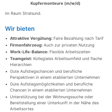
Kupfermonteure (m/w/d)
im Raum Stralsund.
Wir bieten
Attraktive Vergütung:
Faire Bezahlung nach Tarif
Firmenfahrzeug:
Auch zur privaten Nutzung
Work-Life-Balance:
Flexible Arbeitszeiten
Teamgeist:
Kollegiales Arbeitsumfeld und flache
Hierarchien
Gute Aufstiegschancen und berufliche
Perspektiven in einem etablierten Unternehmen
Gute Aufstiegsmöglichkeiten und berufliche
Chancen in einem etablierten Unternehmen
Unterstützung bei der Wohnungssuche oder
Bereitstellung einer Unterkunft in der Nähe des
Arbeitsortes