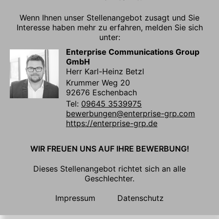
Wenn Ihnen unser Stellenangebot zusagt und Sie
Interesse haben mehr zu erfahren, melden Sie sich
unter:
Enterprise Communications Group
GmbH
Herr Karl-Heinz Betzl
Krummer Weg 20
92676 Eschenbach
Tel:
09645 3539975
bewerbungen@enterprise-grp.com
https://enterprise-grp.de
WIR FREUEN UNS AUF IHRE BEWERBUNG!
Dieses Stellenangebot richtet sich an alle
Geschlechter.
Impressum
Datenschutz