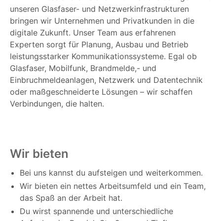
unseren Glasfaser- und Netzwerkinfrastrukturen
bringen wir Unternehmen und Privatkunden in die
digitale Zukunft. Unser Team aus erfahrenen
Experten sorgt für Planung, Ausbau und Betrieb
leistungsstarker Kommunikationssysteme. Egal ob
Glasfaser, Mobilfunk, Brandmelde,- und
Einbruchmeldeanlagen, Netzwerk und Datentechnik
oder maßgeschneiderte Lösungen – wir schaffen
Verbindungen, die halten.
Wir bieten
Bei uns kannst du aufsteigen und weiterkommen.
Wir bieten ein nettes Arbeitsumfeld und ein Team,
das Spaß an der Arbeit hat.
Du wirst spannende und unterschiedliche