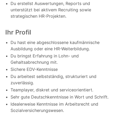
Du erstellst Auswertungen, Reports und
unterstützt bei aktivem Recruiting sowie
strategischen HR-Projekten.
Ihr Profil
Du hast eine abgeschlossene kaufmännische
Ausbildung oder eine HR-Weiterbildung.
Du bringst Erfahrung in Lohn- und
Gehaltsabrechnung mit.
Sichere EDV-Kenntnisse
Du arbeitest selbstständig, strukturiert und
zuverlässig.
Teamplayer, diskret und serviceorientiert.
Sehr gute Deutschkenntnisse in Wort und Schrift.
Idealerweise Kenntnisse im Arbeitsrecht und
Sozialversicherungswesen.