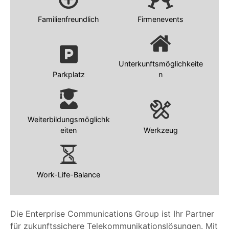
Familienfreundlich
Firmenevents
Unterkunftsmöglichkeite
Parkplatz
n
Weiterbildungsmöglichk
eiten
Werkzeug
Work-Life-Balance
Die Enterprise Communications Group ist Ihr Partner
für zukunftssichere Telekommunikationslösungen. Mit