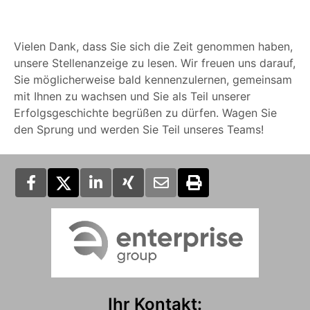
Vielen Dank, dass Sie sich die Zeit genommen haben,
unsere Stellenanzeige zu lesen. Wir freuen uns darauf,
Sie möglicherweise bald kennenzulernen, gemeinsam
mit Ihnen zu wachsen und Sie als Teil unserer
Erfolgsgeschichte begrüßen zu dürfen. Wagen Sie
den Sprung und werden Sie Teil unseres Teams!
Ihr Kontakt: