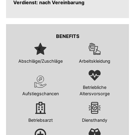
Verdienst: nach Vereinbarung
BENEFITS
Abschläge/Zuschläge
Arbeitskleidung
Betriebliche
Aufstiegschancen
Altersvorsorge
Betriebsarzt
Diensthandy