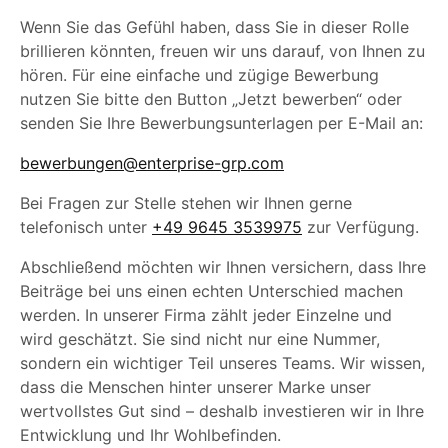
Wenn Sie das Gefühl haben, dass Sie in dieser Rolle
brillieren könnten, freuen wir uns darauf, von Ihnen zu
hören. Für eine einfache und zügige Bewerbung
nutzen Sie bitte den Button „Jetzt bewerben“ oder
senden Sie Ihre Bewerbungsunterlagen per E-Mail an:
bewerbungen@enterprise-grp.com
Bei Fragen zur Stelle stehen wir Ihnen gerne
telefonisch unter
+49 9645 3539975
zur Verfügung.
Abschließend möchten wir Ihnen versichern, dass Ihre
Beiträge bei uns einen echten Unterschied machen
werden. In unserer Firma zählt jeder Einzelne und
wird geschätzt. Sie sind nicht nur eine Nummer,
sondern ein wichtiger Teil unseres Teams. Wir wissen,
dass die Menschen hinter unserer Marke unser
wertvollstes Gut sind – deshalb investieren wir in Ihre
Entwicklung und Ihr Wohlbefinden.