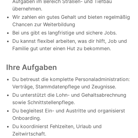
Aufgaben im Bereich Straßen- und Tiefbau
übernehmen.
Wir zahlen ein gutes Gehalt und bieten regelmäßig
Chancen zur Weiterbildung
Bei uns gibt es langfristige und sichere Jobs.
Du kannst flexibel arbeiten, was dir hilft, Job und
Familie gut unter einen Hut zu bekommen.
Ihre Aufgaben
Du betreust die komplette Personaladministration:
Verträge, Stammdatenpflege und Zeugnisse.
Du unterstützt die Lohn- und Gehaltsabrechnung
sowie Schnittstellenpflege.
Du begleitest Ein- und Austritte und organisierst
Onboarding.
Du koordinierst Fehlzeiten, Urlaub und
Zeitwirtschaft.