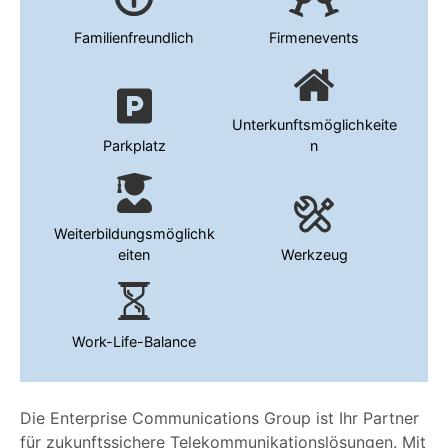
Familienfreundlich
Firmenevents
Unterkunftsmöglichkeite
Parkplatz
n
Weiterbildungsmöglichk
eiten
Werkzeug
Work-Life-Balance
Die Enterprise Communications Group ist Ihr Partner
für zukunftssichere Telekommunikationslösungen. Mit