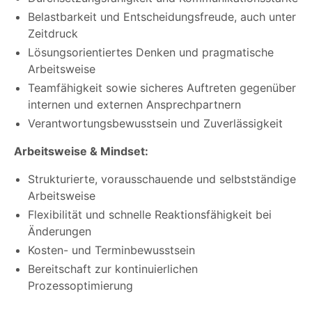
Belastbarkeit und Entscheidungsfreude, auch unter
Zeitdruck
Lösungsorientiertes Denken und pragmatische
Arbeitsweise
Teamfähigkeit sowie sicheres Auftreten gegenüber
internen und externen Ansprechpartnern
Verantwortungsbewusstsein und Zuverlässigkeit
Arbeitsweise & Mindset:
Strukturierte, vorausschauende und selbstständige
Arbeitsweise
Flexibilität und schnelle Reaktionsfähigkeit bei
Änderungen
Kosten- und Terminbewusstsein
Bereitschaft zur kontinuierlichen
Prozessoptimierung