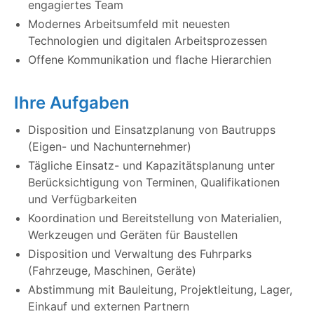
engagiertes Team
Modernes Arbeitsumfeld mit neuesten
Technologien und digitalen Arbeitsprozessen
Offene Kommunikation und flache Hierarchien
Ihre Aufgaben
Disposition und Einsatzplanung von Bautrupps
(Eigen- und Nachunternehmer)
Tägliche Einsatz- und Kapazitätsplanung unter
Berücksichtigung von Terminen, Qualifikationen
und Verfügbarkeiten
Koordination und Bereitstellung von Materialien,
Werkzeugen und Geräten für Baustellen
Disposition und Verwaltung des Fuhrparks
(Fahrzeuge, Maschinen, Geräte)
Abstimmung mit Bauleitung, Projektleitung, Lager,
Einkauf und externen Partnern