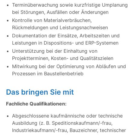
Terminüberwachung sowie kurzfristige Umplanung
bei Störungen, Ausfällen oder Änderungen
Kontrolle von Materialverbräuchen,
Rückmeldungen und Leistungsnachweisen
Dokumentation der Einsätze, Arbeitszeiten und
Leistungen in Dispositions- und ERP-Systemen
Unterstützung bei der Einhaltung von
Projektterminen, Kosten- und Qualitätszielen
Mitwirkung bei der Optimierung von Abläufen und
Prozessen im Baustellenbetrieb
Das bringen Sie mit
Fachliche Qualifikationen:
Abgeschlossene kaufmännische oder technische
Ausbildung (z. B. Speditionskaufmann/-frau,
Industriekaufmann/-frau, Bauzeichner, technischer