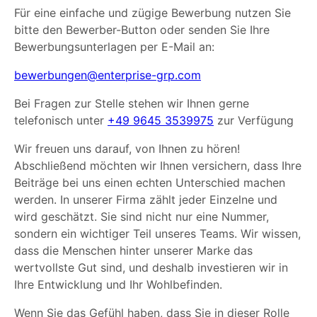
Für eine einfache und zügige Bewerbung nutzen Sie
bitte den Bewerber-Button oder senden Sie Ihre
Bewerbungsunterlagen per E-Mail an:
bewerbungen@enterprise-grp.com
Bei Fragen zur Stelle stehen wir Ihnen gerne
telefonisch unter
+49 9645 3539975
zur Verfügung
Wir freuen uns darauf, von Ihnen zu hören!
Abschließend möchten wir Ihnen versichern, dass Ihre
Beiträge bei uns einen echten Unterschied machen
werden. In unserer Firma zählt jeder Einzelne und
wird geschätzt. Sie sind nicht nur eine Nummer,
sondern ein wichtiger Teil unseres Teams. Wir wissen,
dass die Menschen hinter unserer Marke das
wertvollste Gut sind, und deshalb investieren wir in
Ihre Entwicklung und Ihr Wohlbefinden.
Wenn Sie das Gefühl haben, dass Sie in dieser Rolle