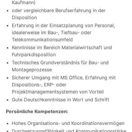
Kaufmann)
oder vergleichbare Berufserfahrung in der
Disposition
Erfahrung in der Einsatzplanung von Personal,
idealerweise im Bau-, Tiefbau- oder
Telekommunikationsumfeld
Kenntnisse im Bereich Materialwirtschaft und
Fuhrparkdisposition
Technisches Grundverständnis für Bau- und
Montageprozesse
Sicherer Umgang mit MS Office, Erfahrung mit
Dispositions-, ERP- oder
Projektmanagementsystemen von Vorteil
Gute Deutschkenntnisse in Wort und Schrift
Persönliche Kompetenzen:
Hohes Organisations- und Koordinationsvermögen
Durchsetzungsfähigkeit und Kommunikationsstärke