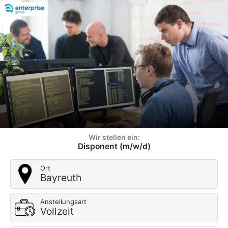
Wir stellen ein:
Disponent (m/w/d)
Ort
Bayreuth
Anstellungsart
Vollzeit