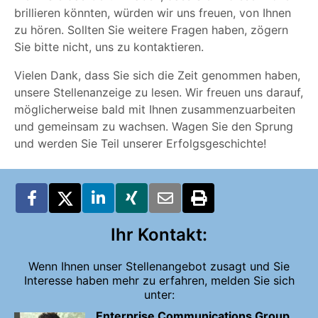
brillieren könnten, würden wir uns freuen, von Ihnen
zu hören. Sollten Sie weitere Fragen haben, zögern
Sie bitte nicht, uns zu kontaktieren.
Vielen Dank, dass Sie sich die Zeit genommen haben,
unsere Stellenanzeige zu lesen. Wir freuen uns darauf,
möglicherweise bald mit Ihnen zusammenzuarbeiten
und gemeinsam zu wachsen. Wagen Sie den Sprung
und werden Sie Teil unserer Erfolgsgeschichte!
Ihr Kontakt:
Wenn Ihnen unser Stellenangebot zusagt und Sie
Interesse haben mehr zu erfahren, melden Sie sich
unter:
Enterprise Communications Group