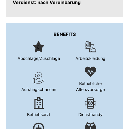
Verdienst: nach Vereinbarung
BENEFITS
Abschläge/Zuschläge
Arbeitskleidung
Betriebliche
Aufstiegschancen
Altersvorsorge
Betriebsarzt
Diensthandy