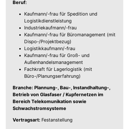
Beruf:
Kaufmann/-frau für Spedition und
Logistikdienstleistung
Industriekaufmann/-frau
Kaufmann/-frau für Büromanagement (mit
Dispo-/Projektbezug)
Logistikkaufmann/-frau
Kaufmann/-frau für Groß- und
Außenhandelsmanagement
Fachkraft für Lagerlogistik (mit
Büro-/Planungserfahrung)
Branche: Plannung-, Bau-, Instandhaltung-,
Betrieb von Glasfaser / Kupfernetzen im
Bereich Telekomunikation sowie
Schwachstromsysteme
Vertragsart:
Festanstellung