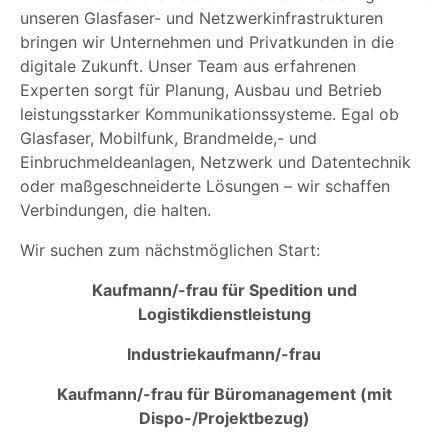
unseren Glasfaser- und Netzwerkinfrastrukturen
bringen wir Unternehmen und Privatkunden in die
digitale Zukunft. Unser Team aus erfahrenen
Experten sorgt für Planung, Ausbau und Betrieb
leistungsstarker Kommunikationssysteme. Egal ob
Glasfaser, Mobilfunk, Brandmelde,- und
Einbruchmeldeanlagen, Netzwerk und Datentechnik
oder maßgeschneiderte Lösungen – wir schaffen
Verbindungen, die halten.
Wir suchen zum nächstmöglichen Start:
Kaufmann/-frau für Spedition und
Logistikdienstleistung
Industriekaufmann/-frau
Kaufmann/-frau für Büromanagement (mit
Dispo-/Projektbezug)