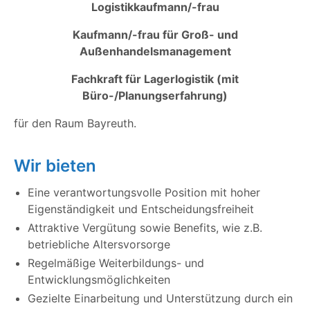
Logistikkaufmann/-frau
Kaufmann/-frau für Groß- und
Außenhandelsmanagement
Fachkraft für Lagerlogistik (mit
Büro-/Planungserfahrung)
für den Raum Bayreuth.
Wir bieten
Eine verantwortungsvolle Position mit hoher
Eigenständigkeit und Entscheidungsfreiheit
Attraktive Vergütung sowie Benefits, wie z.B.
betriebliche Altersvorsorge
Regelmäßige Weiterbildungs- und
Entwicklungsmöglichkeiten
Gezielte Einarbeitung und Unterstützung durch ein