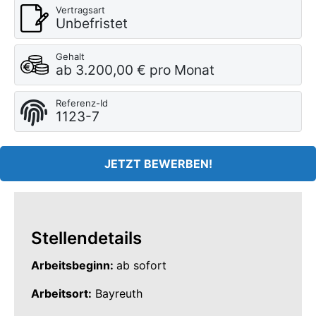
Vertragsart
Unbefristet
Gehalt
ab 3.200,00 € pro Monat
Referenz-Id
1123-7
JETZT BEWERBEN!
Stellendetails
Arbeitsbeginn:
ab sofort
Arbeitsort:
Bayreuth