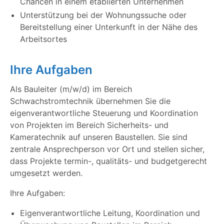
Chancen in einem etablierten Unternehmen
Unterstützung bei der Wohnungssuche oder
Bereitstellung einer Unterkunft in der Nähe des
Arbeitsortes
Ihre Aufgaben
Als Bauleiter (m/w/d) im Bereich
Schwachstromtechnik übernehmen Sie die
eigenverantwortliche Steuerung und Koordination
von Projekten im Bereich Sicherheits- und
Kameratechnik auf unseren Baustellen. Sie sind
zentrale Ansprechperson vor Ort und stellen sicher,
dass Projekte termin-, qualitäts- und budgetgerecht
umgesetzt werden.
Ihre Aufgaben:
Eigenverantwortliche Leitung, Koordination und