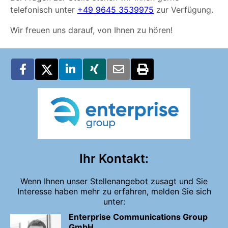
telefonisch unter
+49 9645 3539975
zur Verfügung.
Wir freuen uns darauf, von Ihnen zu hören!
Ihr Kontakt:
Wenn Ihnen unser Stellenangebot zusagt und Sie
Interesse haben mehr zu erfahren, melden Sie sich
unter:
Enterprise Communications Group
GmbH