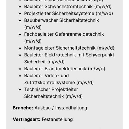
Bauleiter Schwachstromtechnik (m/w/d)
Projektleiter Sicherheitssysteme (m/w/d)
Bauüberwacher Sicherheitstechnik
(m/w/d)
Fachbauleiter Gefahrenmeldetechnik
(m/w/d)
Montageleiter Sicherheitstechnik (m/w/d)
Bauleiter Elektrotechnik mit Schwerpunkt
Sicherheit (m/w/d)
Bauleiter Brandmeldetechnik (m/w/d)
Bauleiter Video- und
Zutrittskontrollsysteme (m/w/d)
Technischer Projektleiter
Sicherheitstechnik (m/w/d)
Branche:
Ausbau / Instandhaltung
Vertragsart:
Festanstellung