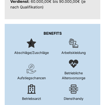
Verdienst:
60.000,00€ bis 90.000,00€ (je
nach Qualifikation)
BENEFITS
Abschläge/Zuschläge
Arbeitskleidung
Betriebliche
Aufstiegschancen
Altersvorsorge
Betriebsarzt
Diensthandy