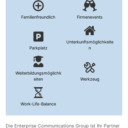
Familienfreundlich
Firmenevents
Unterkunftsmöglichkeite
Parkplatz
n
Weiterbildungsmöglichk
eiten
Werkzeug
Work-Life-Balance
Die Enterprise Communications Group ist Ihr Partner