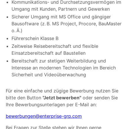
Kommunikations- und Durchsetzungsvermögen im
Umgang mit Kunden, Partnern und Gewerken
Sicherer Umgang mit MS Office und gängiger
Bausoftware (z. B. MS Project, Procore, BauMaster
o. Ä.)
Führerschein Klasse B
Zeitweise Reisebereitschaft und flexible
Einsatzbereitschaft auf Baustellen
Bereitschaft zur stetigen Weiterbildung und
Interesse an modernen Technologien im Bereich
Sicherheit und Videoüberwachung
Für eine einfache und zügige Bewerbung nutzen Sie
bitte den Button
"Jetzt bewerben"
oder senden Sie
Ihre Bewerbungsunterlagen per E-Mail an:
bewerbungen@enterprise-grp.com
Bei Fragen zur Stelle stehen wir Ihnen gerne