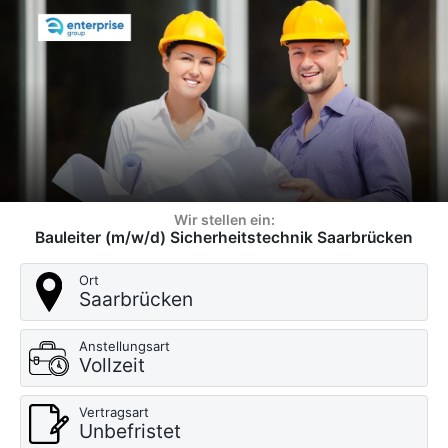
Wir stellen ein:
Bauleiter (m/w/d) Sicherheitstechnik Saarbrücken
Ort
Saarbrücken
Anstellungsart
Vollzeit
Vertragsart
Unbefristet