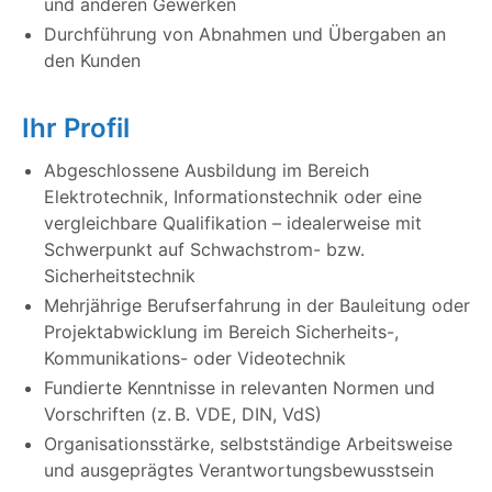
und anderen Gewerken
Durchführung von Abnahmen und Übergaben an
den Kunden
Ihr Profil
Abgeschlossene Ausbildung im Bereich
Elektrotechnik, Informationstechnik oder eine
vergleichbare Qualifikation – idealerweise mit
Schwerpunkt auf Schwachstrom- bzw.
Sicherheitstechnik
Mehrjährige Berufserfahrung in der Bauleitung oder
Projektabwicklung im Bereich Sicherheits-,
Kommunikations- oder Videotechnik
Fundierte Kenntnisse in relevanten Normen und
Vorschriften (z. B. VDE, DIN, VdS)
Organisationsstärke, selbstständige Arbeitsweise
und ausgeprägtes Verantwortungsbewusstsein