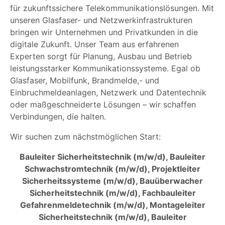
für zukunftssichere Telekommunikationslösungen. Mit
unseren Glasfaser- und Netzwerkinfrastrukturen
bringen wir Unternehmen und Privatkunden in die
digitale Zukunft. Unser Team aus erfahrenen
Experten sorgt für Planung, Ausbau und Betrieb
leistungsstarker Kommunikationssysteme. Egal ob
Glasfaser, Mobilfunk, Brandmelde,- und
Einbruchmeldeanlagen, Netzwerk und Datentechnik
oder maßgeschneiderte Lösungen – wir schaffen
Verbindungen, die halten.
Wir suchen zum nächstmöglichen Start:
Bauleiter Sicherheitstechnik (m/w/d), Bauleiter
Schwachstromtechnik (m/w/d), Projektleiter
Sicherheitssysteme (m/w/d), Bauüberwacher
Sicherheitstechnik (m/w/d), Fachbauleiter
Gefahrenmeldetechnik (m/w/d), Montageleiter
Sicherheitstechnik (m/w/d), Bauleiter