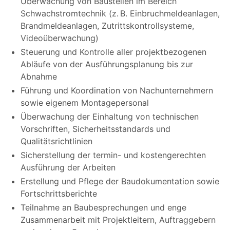
Überwachung von Baustellen im Bereich
Schwachstromtechnik (z. B. Einbruchmeldeanlagen,
Brandmeldeanlagen, Zutrittskontrollsysteme,
Videoüberwachung)
Steuerung und Kontrolle aller projektbezogenen
Abläufe von der Ausführungsplanung bis zur
Abnahme
Führung und Koordination von Nachunternehmern
sowie eigenem Montagepersonal
Überwachung der Einhaltung von technischen
Vorschriften, Sicherheitsstandards und
Qualitätsrichtlinien
Sicherstellung der termin- und kostengerechten
Ausführung der Arbeiten
Erstellung und Pflege der Baudokumentation sowie
Fortschrittsberichte
Teilnahme an Baubesprechungen und enge
Zusammenarbeit mit Projektleitern, Auftraggebern