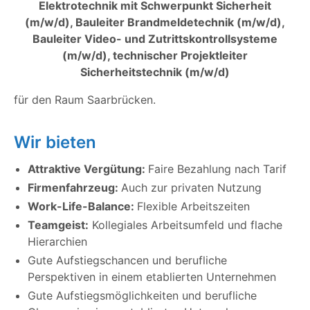
Elektrotechnik mit Schwerpunkt Sicherheit
(m/w/d), Bauleiter Brandmeldetechnik (m/w/d),
Bauleiter Video- und Zutrittskontrollsysteme
(m/w/d), technischer Projektleiter
Sicherheitstechnik (m/w/d)
für den Raum Saarbrücken.
Wir bieten
Attraktive Vergütung:
Faire Bezahlung nach Tarif
Firmenfahrzeug:
Auch zur privaten Nutzung
Work-Life-Balance:
Flexible Arbeitszeiten
Teamgeist:
Kollegiales Arbeitsumfeld und flache
Hierarchien
Gute Aufstiegschancen und berufliche
Perspektiven in einem etablierten Unternehmen
Gute Aufstiegsmöglichkeiten und berufliche