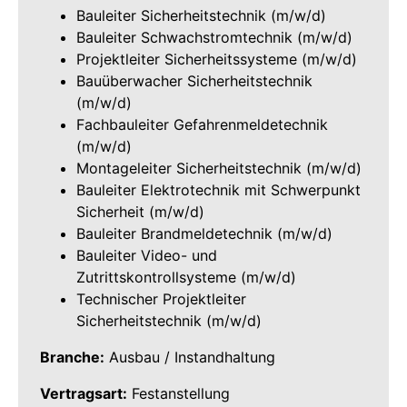
Bauleiter Sicherheitstechnik (m/w/d)
Bauleiter Schwachstromtechnik (m/w/d)
Projektleiter Sicherheitssysteme (m/w/d)
Bauüberwacher Sicherheitstechnik
(m/w/d)
Fachbauleiter Gefahrenmeldetechnik
(m/w/d)
Montageleiter Sicherheitstechnik (m/w/d)
Bauleiter Elektrotechnik mit Schwerpunkt
Sicherheit (m/w/d)
Bauleiter Brandmeldetechnik (m/w/d)
Bauleiter Video- und
Zutrittskontrollsysteme (m/w/d)
Technischer Projektleiter
Sicherheitstechnik (m/w/d)
Branche:
Ausbau / Instandhaltung
Vertragsart:
Festanstellung