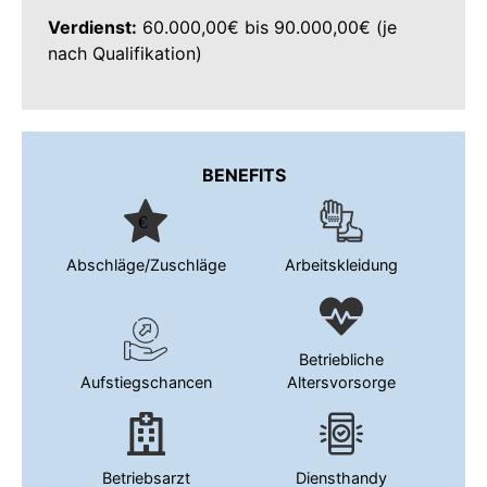
Verdienst:
60.000,00€ bis 90.000,00€ (je
nach Qualifikation)
BENEFITS
Abschläge/Zuschläge
Arbeitskleidung
Betriebliche
Aufstiegschancen
Altersvorsorge
Betriebsarzt
Diensthandy