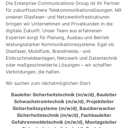
Die Enterprise Communications Group ist Ihr Partner
für zukunftssichere Telekommunikationslösungen. Mit
unseren Glasfaser- und Netzwerkinfrastrukturen
bringen wir Unternehmen und Privatkunden in die
digitale Zukunft. Unser Team aus erfahrenen
Experten sorgt für Planung, Ausbau und Betrieb
leistungsstarker Kommunikationssysteme. Egal ob
Glasfaser, Mobilfunk, Brandmelde,- und
Einbruchmeldeanlagen, Netzwerk und Datentechnik
oder maßgeschneiderte Lösungen – wir schaffen
Verbindungen, die halten.
Wir suchen zum nächstmöglichen Start:
Bauleiter Sicherheitstechnik (m/w/d), Bauleiter
Schwachstromtechnik (m/w/d), Projektleiter
Sicherheitssysteme (m/w/d), Bauüberwacher
Sicherheitstechnik (m/w/d), Fachbauleiter
Gefahrenmeldetechnik (m/w/d), Montageleiter