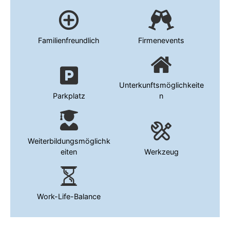
Familienfreundlich
Firmenevents
Unterkunftsmöglichkeite
Parkplatz
n
Weiterbildungsmöglichk
eiten
Werkzeug
Work-Life-Balance