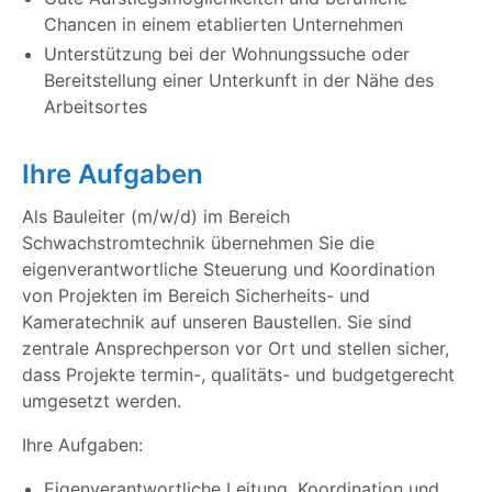
Chancen in einem etablierten Unternehmen
Unterstützung bei der Wohnungssuche oder
Bereitstellung einer Unterkunft in der Nähe des
Arbeitsortes
Ihre Aufgaben
Als Bauleiter (m/w/d) im Bereich
Schwachstromtechnik übernehmen Sie die
eigenverantwortliche Steuerung und Koordination
von Projekten im Bereich Sicherheits- und
Kameratechnik auf unseren Baustellen. Sie sind
zentrale Ansprechperson vor Ort und stellen sicher,
dass Projekte termin-, qualitäts- und budgetgerecht
umgesetzt werden.
Ihre Aufgaben:
Eigenverantwortliche Leitung, Koordination und