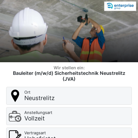
Wir stellen ein:
Bauleiter (m/w/d) Sicherheitstechnik Neustrelitz
(JVA)
Ort
Neustrelitz
Anstellungsart
Vollzeit
Vertragsart