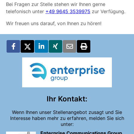
Bei Fragen zur Stelle stehen wir Ihnen gerne
telefonisch unter
+49 9645 3539975
zur Verfügung.
Wir freuen uns darauf, von Ihnen zu hören!
Ihr Kontakt:
Wenn Ihnen unser Stellenangebot zusagt und Sie
Interesse haben mehr zu erfahren, melden Sie sich
unter:
Enterprise Communications Group