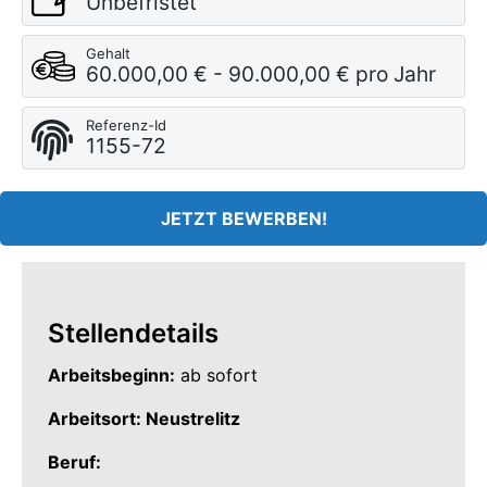
Unbefristet
Gehalt
60.000,00 € - 90.000,00 € pro Jahr
Referenz-Id
1155-72
JETZT BEWERBEN!
Stellendetails
Arbeitsbeginn:
ab sofort
Arbeitsort: Neustrelitz
Beruf: