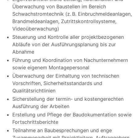
Überwachung von Baustellen im Bereich
Schwachstromtechnik (z. B. Einbruchmeldeanlagen,
Brandmeldeanlagen, Zutrittskontrollsysteme,
Videoüberwachung)
Steuerung und Kontrolle aller projektbezogenen
Abläufe von der Ausführungsplanung bis zur
Abnahme
Führung und Koordination von Nachunternehmern
sowie eigenem Montagepersonal
Überwachung der Einhaltung von technischen
Vorschriften, Sicherheitsstandards und
Qualitätsrichtlinien
Sicherstellung der termin- und kostengerechten
Ausführung der Arbeiten
Erstellung und Pflege der Baudokumentation sowie
Fortschrittsberichte
Teilnahme an Baubesprechungen und enge
Zusammenarbeit mit Projektleitern, Auftraggebern