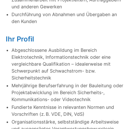
und anderen Gewerken
Durchführung von Abnahmen und Übergaben an
den Kunden
Ihr Profil
Abgeschlossene Ausbildung im Bereich
Elektrotechnik, Informationstechnik oder eine
vergleichbare Qualifikation – idealerweise mit
Schwerpunkt auf Schwachstrom- bzw.
Sicherheitstechnik
Mehrjährige Berufserfahrung in der Bauleitung oder
Projektabwicklung im Bereich Sicherheits-,
Kommunikations- oder Videotechnik
Fundierte Kenntnisse in relevanten Normen und
Vorschriften (z. B. VDE, DIN, VdS)
Organisationsstärke, selbstständige Arbeitsweise
und ausgeprägtes Verantwortungsbewusstsein