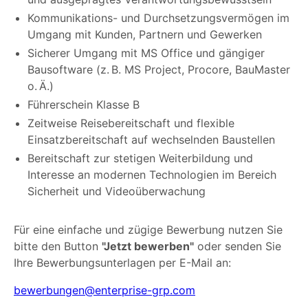
Kommunikations- und Durchsetzungsvermögen im
Umgang mit Kunden, Partnern und Gewerken
Sicherer Umgang mit MS Office und gängiger
Bausoftware (z. B. MS Project, Procore, BauMaster
o. Ä.)
Führerschein Klasse B
Zeitweise Reisebereitschaft und flexible
Einsatzbereitschaft auf wechselnden Baustellen
Bereitschaft zur stetigen Weiterbildung und
Interesse an modernen Technologien im Bereich
Sicherheit und Videoüberwachung
Für eine einfache und zügige Bewerbung nutzen Sie
bitte den Button
"Jetzt bewerben"
oder senden Sie
Ihre Bewerbungsunterlagen per E-Mail an:
bewerbungen@enterprise-grp.com