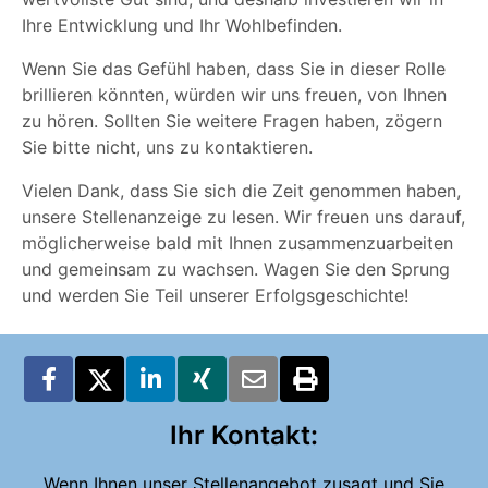
Ihre Entwicklung und Ihr Wohlbefinden.
Wenn Sie das Gefühl haben, dass Sie in dieser Rolle
brillieren könnten, würden wir uns freuen, von Ihnen
zu hören. Sollten Sie weitere Fragen haben, zögern
Sie bitte nicht, uns zu kontaktieren.
Vielen Dank, dass Sie sich die Zeit genommen haben,
unsere Stellenanzeige zu lesen. Wir freuen uns darauf,
möglicherweise bald mit Ihnen zusammenzuarbeiten
und gemeinsam zu wachsen. Wagen Sie den Sprung
und werden Sie Teil unserer Erfolgsgeschichte!
Ihr Kontakt:
Wenn Ihnen unser Stellenangebot zusagt und Sie