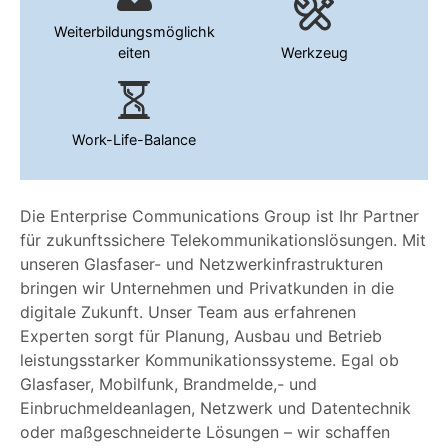
Weiterbildungsmöglichk
eiten
Werkzeug
Work-Life-Balance
Die Enterprise Communications Group ist Ihr Partner
für zukunftssichere Telekommunikationslösungen. Mit
unseren Glasfaser- und Netzwerkinfrastrukturen
bringen wir Unternehmen und Privatkunden in die
digitale Zukunft. Unser Team aus erfahrenen
Experten sorgt für Planung, Ausbau und Betrieb
leistungsstarker Kommunikationssysteme. Egal ob
Glasfaser, Mobilfunk, Brandmelde,- und
Einbruchmeldeanlagen, Netzwerk und Datentechnik
oder maßgeschneiderte Lösungen – wir schaffen