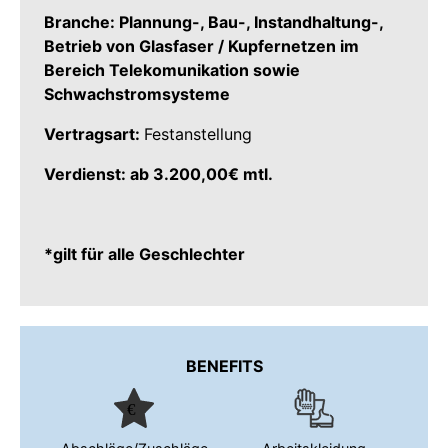
Branche: Plannung-, Bau-, Instandhaltung-,
Betrieb von Glasfaser / Kupfernetzen im
Bereich Telekomunikation sowie
Schwachstromsysteme
Vertragsart:
Festanstellung
Verdienst: ab 3.200,00€ mtl.
*gilt für alle Geschlechter
BENEFITS