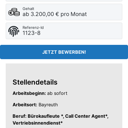
Gehalt
ab 3.200,00 € pro Monat
Referenz-Id
1123-8
JETZT BEWERBEN!
Stellendetails
Arbeitsbeginn:
ab sofort
Arbeitsort:
Bayreuth
Beruf: Bürokaufleute *, Call Center Agent*,
Vertriebsinnendienst*