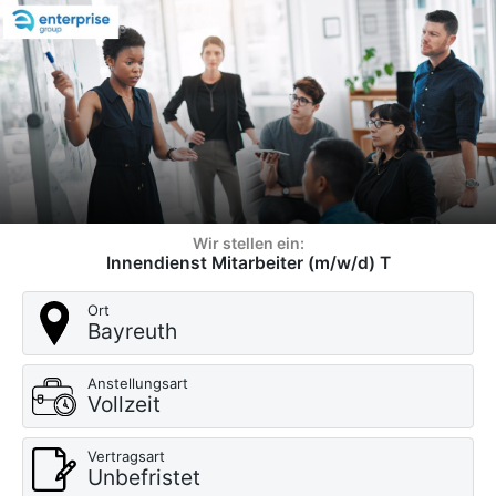
Wir stellen ein:
Innendienst Mitarbeiter (m/w/d) T
Ort
Bayreuth
Anstellungsart
Vollzeit
Vertragsart
Unbefristet