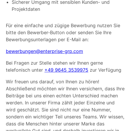
Sicherer Umgang mit sensiblen Kunden- und
Projektdaten
Für eine einfache und zügige Bewerbung nutzen Sie
bitte den Bewerber-Button oder senden Sie Ihre
Bewerbungsunterlagen per E-Mail an:
bewerbungen@enterprise-grp.com
Bei Fragen zur Stelle stehen wir Ihnen gerne
telefonisch unter
+49 9645 3539975
zur Verfügung
Wir freuen uns darauf, von Ihnen zu hören!
Abschließend möchten wir Ihnen versichern, dass Ihre
Beiträge bei uns einen echten Unterschied machen
werden. In unserer Firma zählt jeder Einzelne und
wird geschätzt. Sie sind nicht nur eine Nummer,
sondern ein wichtiger Teil unseres Teams. Wir wissen,
dass die Menschen hinter unserer Marke das
wertvollste Gut sind, und deshalb investieren wir in