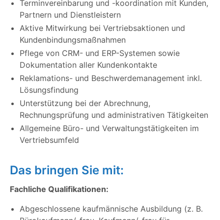
Terminvereinbarung und -koordination mit Kunden,
Partnern und Dienstleistern
Aktive Mitwirkung bei Vertriebsaktionen und
Kundenbindungsmaßnahmen
Pflege von CRM- und ERP-Systemen sowie
Dokumentation aller Kundenkontakte
Reklamations- und Beschwerdemanagement inkl.
Lösungsfindung
Unterstützung bei der Abrechnung,
Rechnungsprüfung und administrativen Tätigkeiten
Allgemeine Büro- und Verwaltungstätigkeiten im
Vertriebsumfeld
Das bringen Sie mit:
Fachliche Qualifikationen:
Abgeschlossene kaufmännische Ausbildung (z. B.