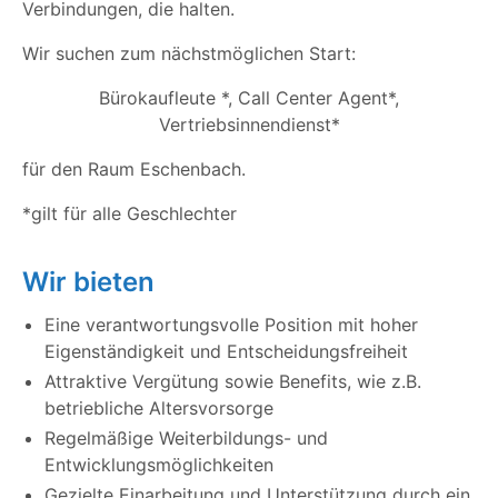
Verbindungen, die halten.
Wir suchen zum nächstmöglichen Start:
Bürokaufleute *, Call Center Agent*,
Vertriebsinnendienst*
für den Raum Eschenbach.
*gilt für alle Geschlechter
Wir bieten
Eine verantwortungsvolle Position mit hoher
Eigenständigkeit und Entscheidungsfreiheit
Attraktive Vergütung sowie Benefits, wie z.B.
betriebliche Altersvorsorge
Regelmäßige Weiterbildungs- und
Entwicklungsmöglichkeiten
Gezielte Einarbeitung und Unterstützung durch ein