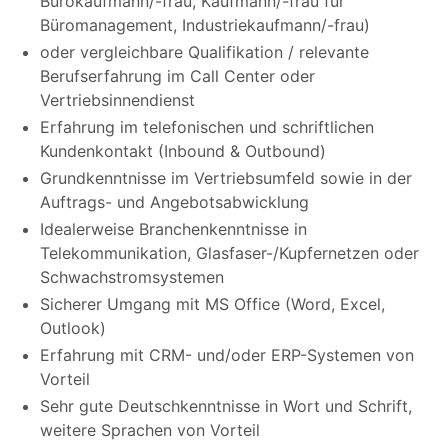
Bürokaufmann/-frau, Kaufmann/-frau für
Büromanagement, Industriekaufmann/-frau)
oder vergleichbare Qualifikation / relevante
Berufserfahrung im Call Center oder
Vertriebsinnendienst
Erfahrung im telefonischen und schriftlichen
Kundenkontakt (Inbound & Outbound)
Grundkenntnisse im Vertriebsumfeld sowie in der
Auftrags- und Angebotsabwicklung
Idealerweise Branchenkenntnisse in
Telekommunikation, Glasfaser-/Kupfernetzen oder
Schwachstromsystemen
Sicherer Umgang mit MS Office (Word, Excel,
Outlook)
Erfahrung mit CRM- und/oder ERP-Systemen von
Vorteil
Sehr gute Deutschkenntnisse in Wort und Schrift,
weitere Sprachen von Vorteil