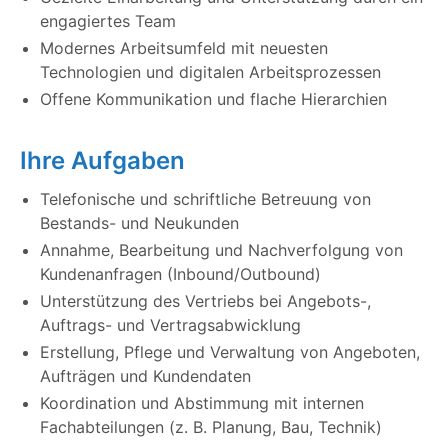
engagiertes Team
Modernes Arbeitsumfeld mit neuesten
Technologien und digitalen Arbeitsprozessen
Offene Kommunikation und flache Hierarchien
Ihre Aufgaben
Telefonische und schriftliche Betreuung von
Bestands- und Neukunden
Annahme, Bearbeitung und Nachverfolgung von
Kundenanfragen (Inbound/Outbound)
Unterstützung des Vertriebs bei Angebots-,
Auftrags- und Vertragsabwicklung
Erstellung, Pflege und Verwaltung von Angeboten,
Aufträgen und Kundendaten
Koordination und Abstimmung mit internen
Fachabteilungen (z. B. Planung, Bau, Technik)