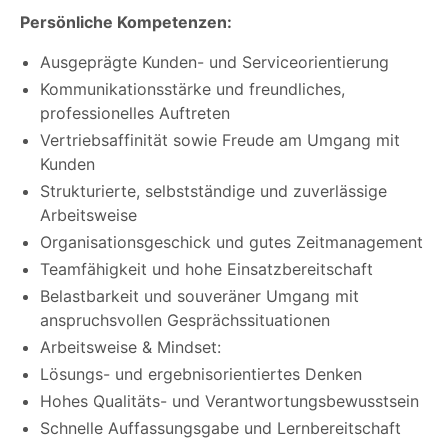
Persönliche Kompetenzen:
Ausgeprägte Kunden- und Serviceorientierung
Kommunikationsstärke und freundliches,
professionelles Auftreten
Vertriebsaffinität sowie Freude am Umgang mit
Kunden
Strukturierte, selbstständige und zuverlässige
Arbeitsweise
Organisationsgeschick und gutes Zeitmanagement
Teamfähigkeit und hohe Einsatzbereitschaft
Belastbarkeit und souveräner Umgang mit
anspruchsvollen Gesprächssituationen
Arbeitsweise & Mindset:
Lösungs- und ergebnisorientiertes Denken
Hohes Qualitäts- und Verantwortungsbewusstsein
Schnelle Auffassungsgabe und Lernbereitschaft