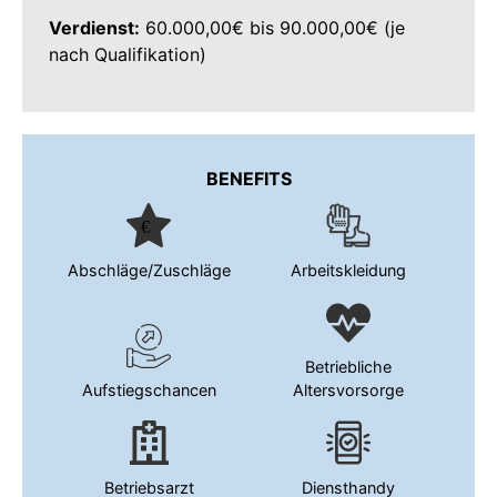
Verdienst:
60.000,00€ bis 90.000,00€ (je
nach Qualifikation)
BENEFITS
Abschläge/Zuschläge
Arbeitskleidung
Betriebliche
Aufstiegschancen
Altersvorsorge
Betriebsarzt
Diensthandy