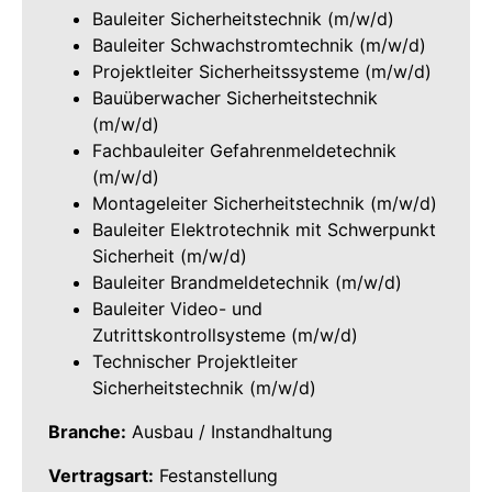
Bauleiter Sicherheitstechnik (m/w/d)
Bauleiter Schwachstromtechnik (m/w/d)
Projektleiter Sicherheitssysteme (m/w/d)
Bauüberwacher Sicherheitstechnik
(m/w/d)
Fachbauleiter Gefahrenmeldetechnik
(m/w/d)
Montageleiter Sicherheitstechnik (m/w/d)
Bauleiter Elektrotechnik mit Schwerpunkt
Sicherheit (m/w/d)
Bauleiter Brandmeldetechnik (m/w/d)
Bauleiter Video- und
Zutrittskontrollsysteme (m/w/d)
Technischer Projektleiter
Sicherheitstechnik (m/w/d)
Branche:
Ausbau / Instandhaltung
Vertragsart:
Festanstellung