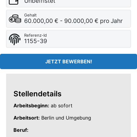
Unbefristet
Gehalt
60.000,00 € - 90.000,00 € pro Jahr
Referenz-Id
1155-39
JETZT BEWERBEN!
Stellendetails
Arbeitsbeginn:
ab sofort
Arbeitsort:
Berlin und Umgebung
Beruf: