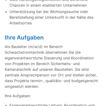
Chancen in einem etablierten Unternehmen
Unterstützung bei der Wohnungssuche oder
Bereitstellung einer Unterkunft in der Nähe des
Arbeitsortes
Ihre Aufgaben
Als Bauleiter (m/w/d) im Bereich
Schwachstromtechnik übernehmen Sie die
eigenverantwortliche Steuerung und Koordination
von Projekten im Bereich Sicherheits- und
Kameratechnik auf unseren Baustellen. Sie sind
zentrale Ansprechperson vor Ort und stellen sicher,
dass Projekte termin-, qualitäts- und budgetgerecht
umgesetzt werden.
Ihre Aufgaben:
Eigenverantwortliche Leitung, Koordination und