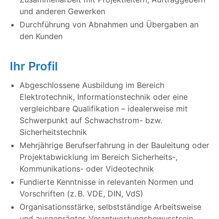
und anderen Gewerken
Durchführung von Abnahmen und Übergaben an
den Kunden
Ihr Profil
Abgeschlossene Ausbildung im Bereich
Elektrotechnik, Informationstechnik oder eine
vergleichbare Qualifikation – idealerweise mit
Schwerpunkt auf Schwachstrom- bzw.
Sicherheitstechnik
Mehrjährige Berufserfahrung in der Bauleitung oder
Projektabwicklung im Bereich Sicherheits-,
Kommunikations- oder Videotechnik
Fundierte Kenntnisse in relevanten Normen und
Vorschriften (z. B. VDE, DIN, VdS)
Organisationsstärke, selbstständige Arbeitsweise
und ausgeprägtes Verantwortungsbewusstsein