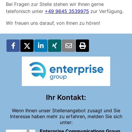
Bei Fragen zur Stelle stehen wir Ihnen gerne
telefonisch unter
+49 9645 3539975
zur Verfügung.
Wir freuen uns darauf, von Ihnen zu hören!
Ihr Kontakt:
Wenn Ihnen unser Stellenangebot zusagt und Sie
Interesse haben mehr zu erfahren, melden Sie sich
unter:
Enterprise Communications Group