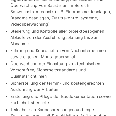
Überwachung von Baustellen im Bereich
Schwachstromtechnik (z. B. Einbruchmeldeanlagen,
Brandmeldeanlagen, Zutrittskontrollsysteme,
Videoüberwachung)
Steuerung und Kontrolle aller projektbezogenen
Abläufe von der Ausführungsplanung bis zur
Abnahme
Führung und Koordination von Nachunternehmern
sowie eigenem Montagepersonal
Überwachung der Einhaltung von technischen
Vorschriften, Sicherheitsstandards und
Qualitätsrichtlinien
Sicherstellung der termin- und kostengerechten
Ausführung der Arbeiten
Erstellung und Pflege der Baudokumentation sowie
Fortschrittsberichte
Teilnahme an Baubesprechungen und enge
Zusammenarbeit mit Projektleitern, Auftraggebern