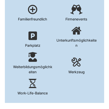
Familienfreundlich
Firmenevents
Unterkunftsmöglichkeite
Parkplatz
n
Weiterbildungsmöglichk
eiten
Werkzeug
Work-Life-Balance