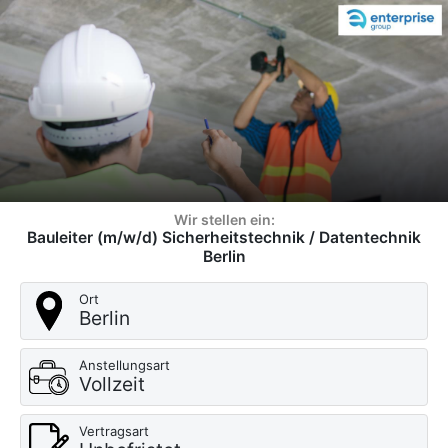
Wir stellen ein:
Bauleiter (m/w/d) Sicherheitstechnik / Datentechnik
Berlin
Ort
Berlin
Anstellungsart
Vollzeit
Vertragsart