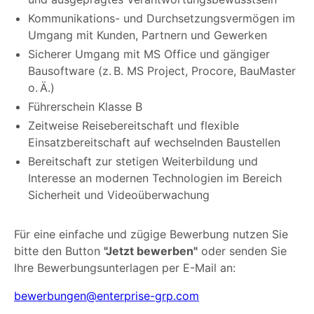
Kommunikations- und Durchsetzungsvermögen im
Umgang mit Kunden, Partnern und Gewerken
Sicherer Umgang mit MS Office und gängiger
Bausoftware (z. B. MS Project, Procore, BauMaster
o. Ä.)
Führerschein Klasse B
Zeitweise Reisebereitschaft und flexible
Einsatzbereitschaft auf wechselnden Baustellen
Bereitschaft zur stetigen Weiterbildung und
Interesse an modernen Technologien im Bereich
Sicherheit und Videoüberwachung
Für eine einfache und zügige Bewerbung nutzen Sie
bitte den Button
"Jetzt bewerben"
oder senden Sie
Ihre Bewerbungsunterlagen per E-Mail an:
bewerbungen@enterprise-grp.com