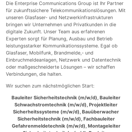
Die Enterprise Communications Group ist Ihr Partner
für zukunftssichere Telekommunikationslösungen. Mit
unseren Glasfaser- und Netzwerkinfrastrukturen
bringen wir Unternehmen und Privatkunden in die
digitale Zukunft. Unser Team aus erfahrenen
Experten sorgt für Planung, Ausbau und Betrieb
leistungsstarker Kommunikationssysteme. Egal ob
Glasfaser, Mobilfunk, Brandmelde,- und
Einbruchmeldeanlagen, Netzwerk und Datentechnik
oder maßgeschneiderte Lösungen – wir schaffen
Verbindungen, die halten.
Wir suchen zum nächstmöglichen Start:
Bauleiter Sicherheitstechnik (m/w/d), Bauleiter
Schwachstromtechnik (m/w/d), Projektleiter
Sicherheitssysteme (m/w/d), Bauüberwacher
Sicherheitstechnik (m/w/d), Fachbauleiter
Gefahrenmeldetechnik (m/w/d), Montageleiter