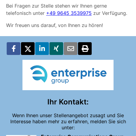
Bei Fragen zur Stelle stehen wir Ihnen gerne
telefonisch unter
+49 9645 3539975
zur Verfügung.
Wir freuen uns darauf, von Ihnen zu hören!
Ihr Kontakt:
Wenn Ihnen unser Stellenangebot zusagt und Sie
Interesse haben mehr zu erfahren, melden Sie sich
unter: