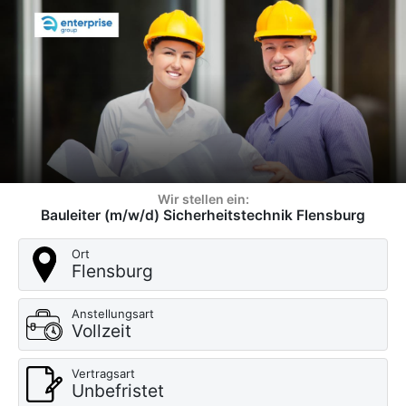
Wir stellen ein:
Bauleiter (m/w/d) Sicherheitstechnik Flensburg
Ort
Flensburg
Anstellungsart
Vollzeit
Vertragsart
Unbefristet