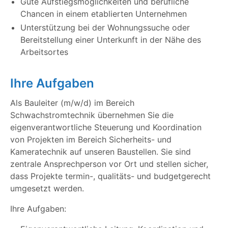
Gute Aufstiegsmöglichkeiten und berufliche
Chancen in einem etablierten Unternehmen
Unterstützung bei der Wohnungssuche oder
Bereitstellung einer Unterkunft in der Nähe des
Arbeitsortes
Ihre Aufgaben
Als Bauleiter (m/w/d) im Bereich
Schwachstromtechnik übernehmen Sie die
eigenverantwortliche Steuerung und Koordination
von Projekten im Bereich Sicherheits- und
Kameratechnik auf unseren Baustellen. Sie sind
zentrale Ansprechperson vor Ort und stellen sicher,
dass Projekte termin-, qualitäts- und budgetgerecht
umgesetzt werden.
Ihre Aufgaben: