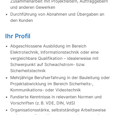
Zusammenarbeit mit Projektleitern, Auftraggebern
und anderen Gewerken
Durchführung von Abnahmen und Übergaben an
den Kunden
Ihr Profil
Abgeschlossene Ausbildung im Bereich
Elektrotechnik, Informationstechnik oder eine
vergleichbare Qualifikation – idealerweise mit
Schwerpunkt auf Schwachstrom- bzw.
Sicherheitstechnik
Mehrjährige Berufserfahrung in der Bauleitung oder
Projektabwicklung im Bereich Sicherheits-,
Kommunikations- oder Videotechnik
Fundierte Kenntnisse in relevanten Normen und
Vorschriften (z. B. VDE, DIN, VdS)
Organisationsstärke, selbstständige Arbeitsweise