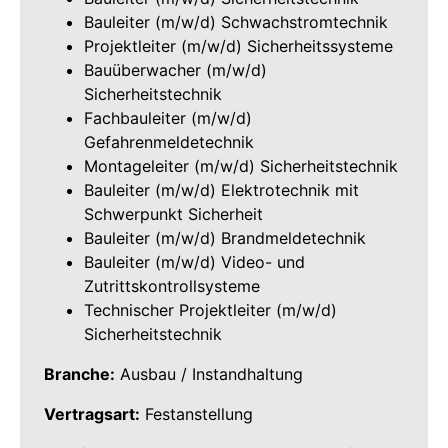
Bauleiter (m/w/d) Schwachstromtechnik
Projektleiter (m/w/d) Sicherheitssysteme
Bauüberwacher (m/w/d)
Sicherheitstechnik
Fachbauleiter (m/w/d)
Gefahrenmeldetechnik
Montageleiter (m/w/d) Sicherheitstechnik
Bauleiter (m/w/d) Elektrotechnik mit
Schwerpunkt Sicherheit
Bauleiter (m/w/d) Brandmeldetechnik
Bauleiter (m/w/d) Video- und
Zutrittskontrollsysteme
Technischer Projektleiter (m/w/d)
Sicherheitstechnik
Branche:
Ausbau / Instandhaltung
Vertragsart:
Festanstellung