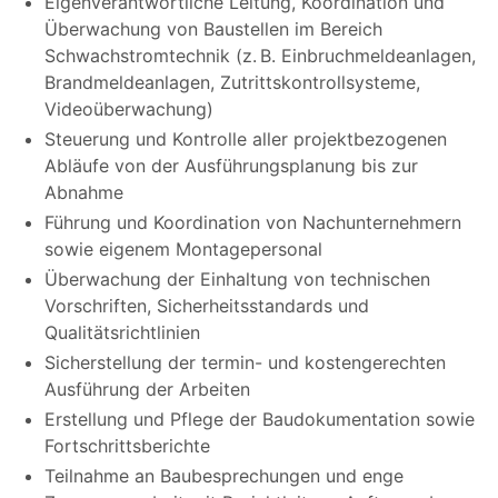
Eigenverantwortliche Leitung, Koordination und
Überwachung von Baustellen im Bereich
Schwachstromtechnik (z. B. Einbruchmeldeanlagen,
Brandmeldeanlagen, Zutrittskontrollsysteme,
Videoüberwachung)
Steuerung und Kontrolle aller projektbezogenen
Abläufe von der Ausführungsplanung bis zur
Abnahme
Führung und Koordination von Nachunternehmern
sowie eigenem Montagepersonal
Überwachung der Einhaltung von technischen
Vorschriften, Sicherheitsstandards und
Qualitätsrichtlinien
Sicherstellung der termin- und kostengerechten
Ausführung der Arbeiten
Erstellung und Pflege der Baudokumentation sowie
Fortschrittsberichte
Teilnahme an Baubesprechungen und enge