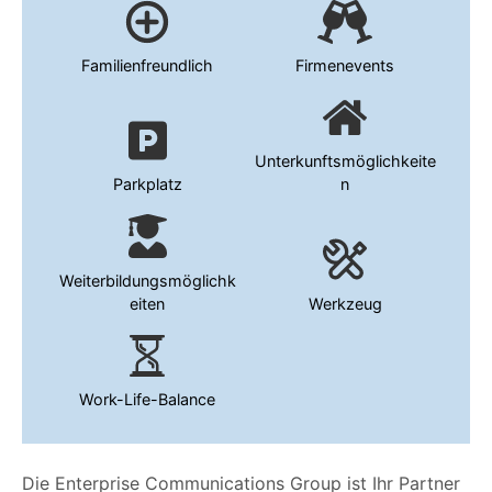
Familienfreundlich
Firmenevents
Unterkunftsmöglichkeite
Parkplatz
n
Weiterbildungsmöglichk
eiten
Werkzeug
Work-Life-Balance
Die Enterprise Communications Group ist Ihr Partner