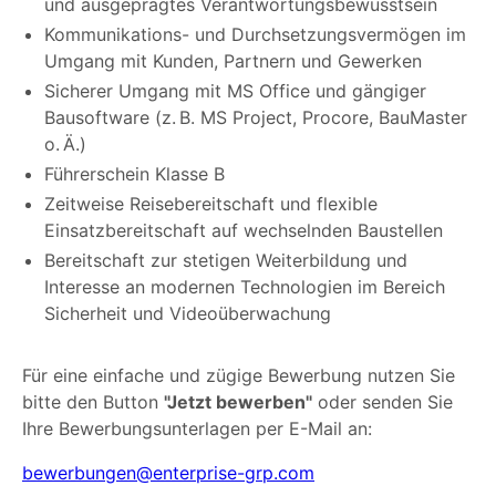
und ausgeprägtes Verantwortungsbewusstsein
Kommunikations- und Durchsetzungsvermögen im
Umgang mit Kunden, Partnern und Gewerken
Sicherer Umgang mit MS Office und gängiger
Bausoftware (z. B. MS Project, Procore, BauMaster
o. Ä.)
Führerschein Klasse B
Zeitweise Reisebereitschaft und flexible
Einsatzbereitschaft auf wechselnden Baustellen
Bereitschaft zur stetigen Weiterbildung und
Interesse an modernen Technologien im Bereich
Sicherheit und Videoüberwachung
Für eine einfache und zügige Bewerbung nutzen Sie
bitte den Button
"Jetzt bewerben"
oder senden Sie
Ihre Bewerbungsunterlagen per E-Mail an:
bewerbungen@enterprise-grp.com