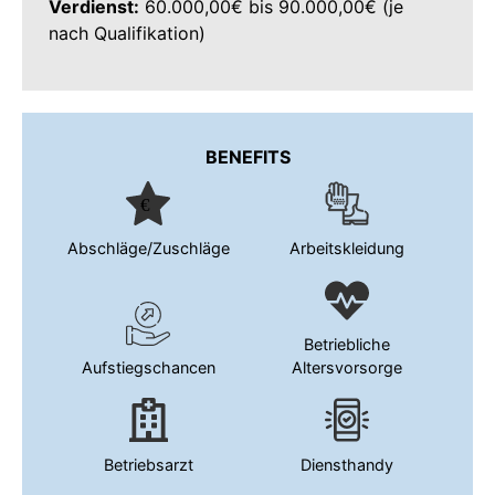
Verdienst:
60.000,00€ bis 90.000,00€ (je
nach Qualifikation)
BENEFITS
Abschläge/Zuschläge
Arbeitskleidung
Betriebliche
Aufstiegschancen
Altersvorsorge
Betriebsarzt
Diensthandy