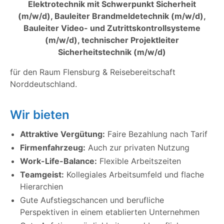
Elektrotechnik mit Schwerpunkt Sicherheit
(m/w/d), Bauleiter Brandmeldetechnik (m/w/d),
Bauleiter Video- und Zutrittskontrollsysteme
(m/w/d), technischer Projektleiter
Sicherheitstechnik (m/w/d)
für den Raum Flensburg & Reisebereitschaft
Norddeutschland.
Wir bieten
Attraktive Vergütung:
Faire Bezahlung nach Tarif
Firmenfahrzeug:
Auch zur privaten Nutzung
Work-Life-Balance:
Flexible Arbeitszeiten
Teamgeist:
Kollegiales Arbeitsumfeld und flache
Hierarchien
Gute Aufstiegschancen und berufliche
Perspektiven in einem etablierten Unternehmen