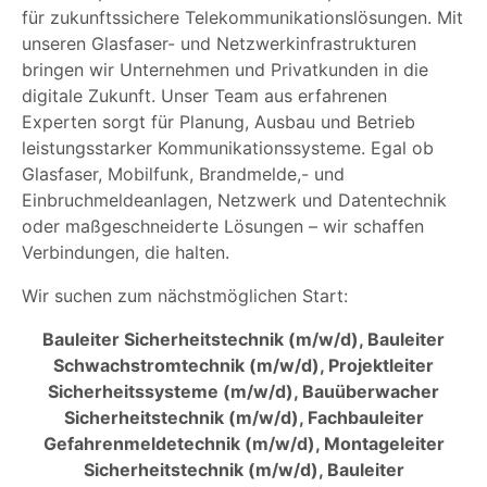
für zukunftssichere Telekommunikationslösungen. Mit
unseren Glasfaser- und Netzwerkinfrastrukturen
bringen wir Unternehmen und Privatkunden in die
digitale Zukunft. Unser Team aus erfahrenen
Experten sorgt für Planung, Ausbau und Betrieb
leistungsstarker Kommunikationssysteme. Egal ob
Glasfaser, Mobilfunk, Brandmelde,- und
Einbruchmeldeanlagen, Netzwerk und Datentechnik
oder maßgeschneiderte Lösungen – wir schaffen
Verbindungen, die halten.
Wir suchen zum nächstmöglichen Start:
Bauleiter Sicherheitstechnik (m/w/d), Bauleiter
Schwachstromtechnik (m/w/d), Projektleiter
Sicherheitssysteme (m/w/d), Bauüberwacher
Sicherheitstechnik (m/w/d), Fachbauleiter
Gefahrenmeldetechnik (m/w/d), Montageleiter
Sicherheitstechnik (m/w/d), Bauleiter