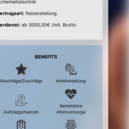
icherheitstechnik
ertragsart:
Festanstellung
erdienst:
ab 3000,00€ /mtl. Brutto
BENEFITS
Abschläge/Zuschläge
Arbeitskleidung
Betriebliche
Aufstiegschancen
Altersvorsorge