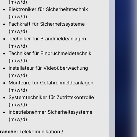
(m/w/d)
Elektroniker für Sicherheitstechnik
(m/w/d)
Fachkraft für Sicherheitssysteme
(m/w/d)
Techniker für Brandmeldeanlagen
(m/w/d)
Techniker für Einbruchmeldetechnik
(m/w/d)
Installateur für Videoüberwachung
(m/w/d)
Monteure für Gefahrenmeldeanlagen
(m/w/d)
Systemtechniker für Zutrittskontrolle
(m/w/d)
Inbetriebnehmer Sicherheitssysteme
(m/w/d)
ranche:
Telekomunikation /