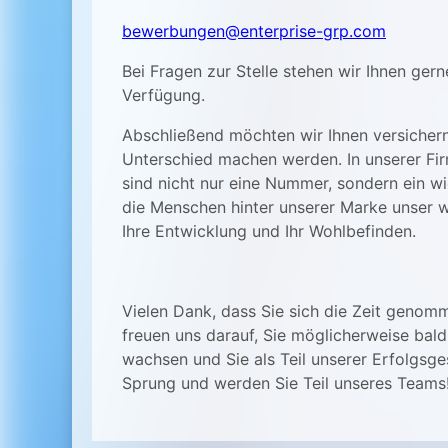
bewerbungen@enterprise-grp.com
Bei Fragen zur Stelle stehen wir Ihnen gern
Verfügung.
Abschließend möchten wir Ihnen versichern,
Unterschied machen werden. In unserer Firm
sind nicht nur eine Nummer, sondern ein wi
die Menschen hinter unserer Marke unser we
Ihre Entwicklung und Ihr Wohlbefinden.
Vielen Dank, dass Sie sich die Zeit genomm
freuen uns darauf, Sie möglicherweise bal
wachsen und Sie als Teil unserer Erfolgsg
Sprung und werden Sie Teil unseres Teams