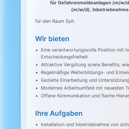
für Gefahrenmeldeanlagen (m/w/d
(m/w/d),
Inbetriebnehme
für den Raum Sylt.
Wir bieten
Eine verantwortungsvolle Position mit h
Entscheidungsfreiheit
Attraktive Vergütung sowie Benefits, wie
Regelmäßige Weiterbildungs- und Entwi
Gezielte Einarbeitung und Unterstützun
Modernes Arbeitsumfeld mit neuesten Te
Offene Kommunikation und flache Hiera
Ihre Aufgaben
Installation und Inbetriebnahme von sic