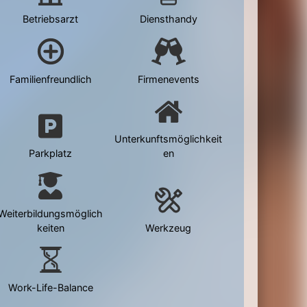
Betriebsarzt
Diensthandy
Familienfreundlich
Firmenevents
Unterkunftsmöglichkeit
Parkplatz
en
Weiterbildungsmöglich
keiten
Werkzeug
Work-Life-Balance