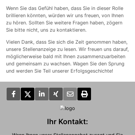
Wenn Sie das Gefühl haben, dass Sie in dieser Rolle
brillieren könnten, würden wir uns freuen, von Ihnen
zu hören. Sollten Sie weitere Fragen haben, zögern
Sie bitte nicht, uns zu kontaktieren.
Vielen Dank, dass Sie sich die Zeit genommen haben,
unsere Stellenanzeige zu lesen. Wir freuen uns darauf,
möglicherweise bald mit Ihnen zusammenzuarbeiten
und gemeinsam zu wachsen. Wagen Sie den Sprung
und werden Sie Teil unserer Erfolgsgeschichte!
Ihr Kontakt: