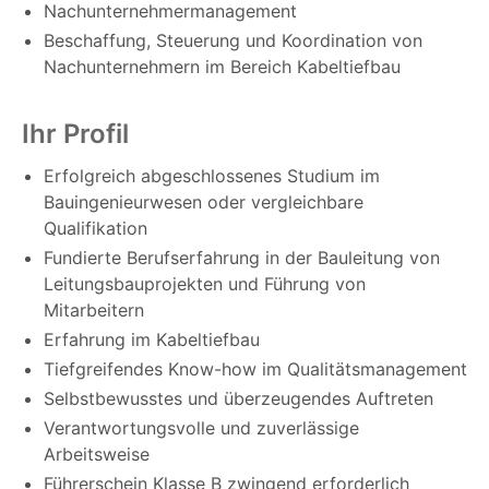
Nachunternehmermanagement
Beschaffung, Steuerung und Koordination von
Nachunternehmern im Bereich Kabeltiefbau
Ihr Profil
Erfolgreich abgeschlossenes Studium im
Bauingenieurwesen oder vergleichbare
Qualifikation
Fundierte Berufserfahrung in der Bauleitung von
Leitungsbauprojekten und Führung von
Mitarbeitern
Erfahrung im Kabeltiefbau
Tiefgreifendes Know-how im Qualitätsmanagement
Selbstbewusstes und überzeugendes Auftreten
Verantwortungsvolle und zuverlässige
Arbeitsweise
Führerschein Klasse B zwingend erforderlich