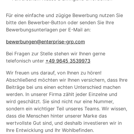
Für eine einfache und zügige Bewerbung nutzen Sie
bitte den Bewerber-Button oder senden Sie Ihre
Bewerbungsunterlagen per E-Mail an:
bewerbungen@enterprise-grp.com
Bei Fragen zur Stelle stehen wir Ihnen gerne
telefonisch unter
+49 9645 3539973
Wir freuen uns darauf, von Ihnen zu hören!
Abschließend möchten wir Ihnen versichern, dass Ihre
Beiträge bei uns einen echten Unterschied machen
werden. In unserer Firma zählt jeder Einzelne und
wird geschätzt. Sie sind nicht nur eine Nummer,
sondern ein wichtiger Teil unseres Teams. Wir wissen,
dass die Menschen hinter unserer Marke das
wertvollste Gut sind, und deshalb investieren wir in
Ihre Entwicklung und Ihr Wohlbefinden.