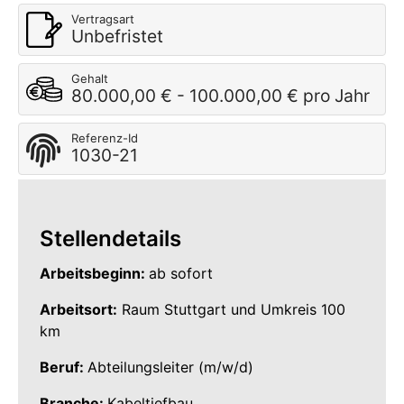
Vertragsart
Unbefristet
Gehalt
80.000,00 € - 100.000,00 € pro Jahr
Referenz-Id
1030-21
Stellendetails
Arbeitsbeginn:
ab sofort
Arbeitsort:
Raum Stuttgart und Umkreis 100
km
Beruf:
Abteilungsleiter (m/w/d)
Branche:
Kabeltiefbau