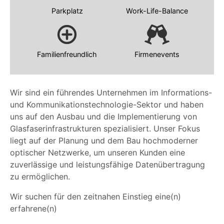
Parkplatz
Work-Life-Balance
Familienfreundlich
Firmenevents
Wir sind ein führendes Unternehmen im Informations-
und Kommunikationstechnologie-Sektor und haben
uns auf den Ausbau und die Implementierung von
Glasfaserinfrastrukturen spezialisiert. Unser Fokus
liegt auf der Planung und dem Bau hochmoderner
optischer Netzwerke, um unseren Kunden eine
zuverlässige und leistungsfähige Datenübertragung
zu ermöglichen.
Wir suchen für den zeitnahen Einstieg eine(n)
erfahrene(n)