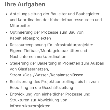
Ihre Aufgaben
Abteilungsleitung der Bauleiter und Baubegleiter
und Koordination der Kabeltiefbauressourcen und
Mitarbeiter
Optimierung der Prozesse zum Bau von
Kabeltiefbauprojekten
Ressourcenplanung für Infrastrukturprojekte:
Eigene Tiefbau-/Montagekapazitäten und
Nachunternehmerkoordination
Steuerung der Bauleitung in Projekten zum Ausbau
von Glasfasernetzen,
Strom-/Gas-/Wasser-/Kanalanschlüssen
Realisierung des Projektcontrollings bis hin zum
Reporting an die Geschäftsleitung
Entwicklung von einheitlicher Prozesse und
Strukturen zur Abwicklung von
Infrastrukturprojekten