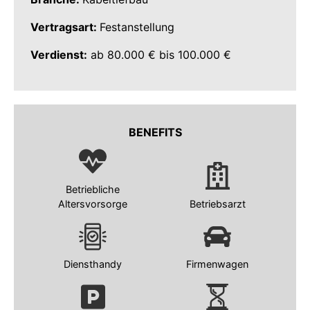
Vertragsart:
Festanstellung
Verdienst:
ab 80.000 € bis 100.000 €
BENEFITS
Betriebliche
Altersvorsorge
Betriebsarzt
Diensthandy
Firmenwagen