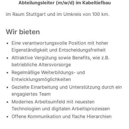
Abteilungsleiter (m/w/d) im Kabeltiefbau
im Raum Stuttgart und im Umkreis von 100 km.
Wir bieten
Eine verantwortungsvolle Position mit hoher
Eigenständigkeit und Entscheidungsfreiheit
Attraktive Vergütung sowie Benefits, wie z.B.
betriebliche Altersvorsorge
Regelmäßige Weiterbildungs- und
Entwicklungsmöglichkeiten
Gezielte Einarbeitung und Unterstützung durch ein
engagiertes Team
Modernes Arbeitsumfeld mit neuesten
Technologien und digitalen Arbeitsprozessen
Offene Kommunikation und flache Hierarchien