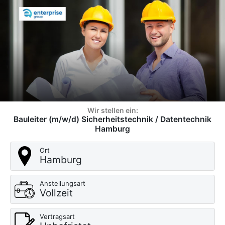
Wir stellen ein:
Bauleiter (m/w/d) Sicherheitstechnik / Datentechnik
Hamburg
Ort
Hamburg
Anstellungsart
Vollzeit
Vertragsart