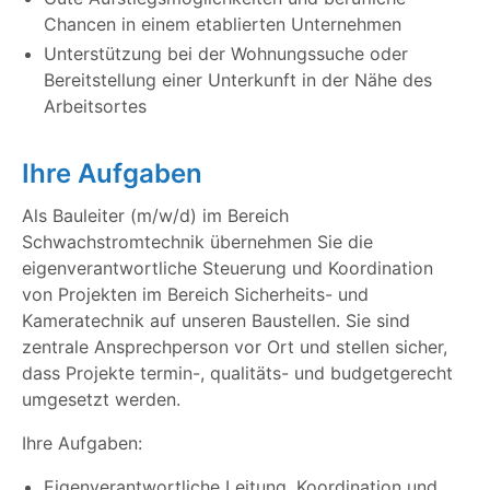
Chancen in einem etablierten Unternehmen
Unterstützung bei der Wohnungssuche oder
Bereitstellung einer Unterkunft in der Nähe des
Arbeitsortes
Ihre Aufgaben
Als Bauleiter (m/w/d) im Bereich
Schwachstromtechnik übernehmen Sie die
eigenverantwortliche Steuerung und Koordination
von Projekten im Bereich Sicherheits- und
Kameratechnik auf unseren Baustellen. Sie sind
zentrale Ansprechperson vor Ort und stellen sicher,
dass Projekte termin-, qualitäts- und budgetgerecht
umgesetzt werden.
Ihre Aufgaben:
Eigenverantwortliche Leitung, Koordination und