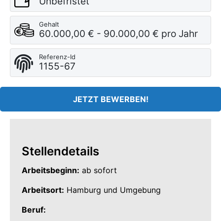
Unbefristet
Gehalt
60.000,00 € - 90.000,00 € pro Jahr
Referenz-Id
1155-67
JETZT BEWERBEN!
Stellendetails
Arbeitsbeginn:
ab sofort
Arbeitsort:
Hamburg und Umgebung
Beruf: