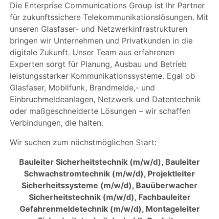
Die Enterprise Communications Group ist Ihr Partner
für zukunftssichere Telekommunikationslösungen. Mit
unseren Glasfaser- und Netzwerkinfrastrukturen
bringen wir Unternehmen und Privatkunden in die
digitale Zukunft. Unser Team aus erfahrenen
Experten sorgt für Planung, Ausbau und Betrieb
leistungsstarker Kommunikationssysteme. Egal ob
Glasfaser, Mobilfunk, Brandmelde,- und
Einbruchmeldeanlagen, Netzwerk und Datentechnik
oder maßgeschneiderte Lösungen – wir schaffen
Verbindungen, die halten.
Wir suchen zum nächstmöglichen Start:
Bauleiter Sicherheitstechnik (m/w/d), Bauleiter
Schwachstromtechnik (m/w/d), Projektleiter
Sicherheitssysteme (m/w/d), Bauüberwacher
Sicherheitstechnik (m/w/d), Fachbauleiter
Gefahrenmeldetechnik (m/w/d), Montageleiter