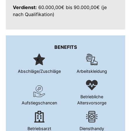
Verdienst:
60.000,00€ bis 90.000,00€ (je
nach Qualifikation)
BENEFITS
Abschläge/Zuschläge
Arbeitskleidung
Betriebliche
Aufstiegschancen
Altersvorsorge
Betriebsarzt
Diensthandy