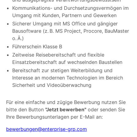
Kommunikations- und Durchsetzungsvermögen im
Umgang mit Kunden, Partnern und Gewerken
Sicherer Umgang mit MS Office und gängiger
Bausoftware (z. B. MS Project, Procore, BauMaster
o. Ä.)
Führerschein Klasse B
Zeitweise Reisebereitschaft und flexible
Einsatzbereitschaft auf wechselnden Baustellen
Bereitschaft zur stetigen Weiterbildung und
Interesse an modernen Technologien im Bereich
Sicherheit und Videoüberwachung
Für eine einfache und zügige Bewerbung nutzen Sie
bitte den Button
"Jetzt bewerben"
oder senden Sie
Ihre Bewerbungsunterlagen per E-Mail an:
bewerbungen@enterprise-grp.com