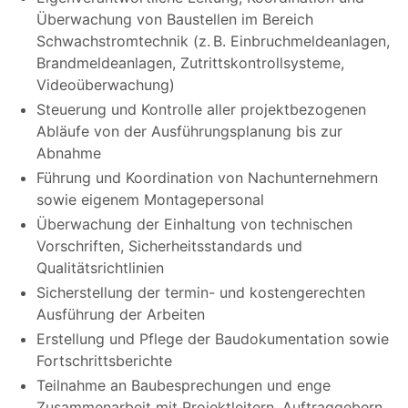
Überwachung von Baustellen im Bereich
Schwachstromtechnik (z. B. Einbruchmeldeanlagen,
Brandmeldeanlagen, Zutrittskontrollsysteme,
Videoüberwachung)
Steuerung und Kontrolle aller projektbezogenen
Abläufe von der Ausführungsplanung bis zur
Abnahme
Führung und Koordination von Nachunternehmern
sowie eigenem Montagepersonal
Überwachung der Einhaltung von technischen
Vorschriften, Sicherheitsstandards und
Qualitätsrichtlinien
Sicherstellung der termin- und kostengerechten
Ausführung der Arbeiten
Erstellung und Pflege der Baudokumentation sowie
Fortschrittsberichte
Teilnahme an Baubesprechungen und enge
Zusammenarbeit mit Projektleitern, Auftraggebern