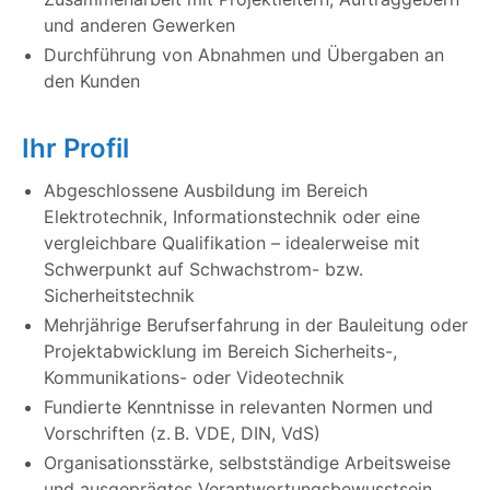
und anderen Gewerken
Durchführung von Abnahmen und Übergaben an
den Kunden
Ihr Profil
Abgeschlossene Ausbildung im Bereich
Elektrotechnik, Informationstechnik oder eine
vergleichbare Qualifikation – idealerweise mit
Schwerpunkt auf Schwachstrom- bzw.
Sicherheitstechnik
Mehrjährige Berufserfahrung in der Bauleitung oder
Projektabwicklung im Bereich Sicherheits-,
Kommunikations- oder Videotechnik
Fundierte Kenntnisse in relevanten Normen und
Vorschriften (z. B. VDE, DIN, VdS)
Organisationsstärke, selbstständige Arbeitsweise
und ausgeprägtes Verantwortungsbewusstsein