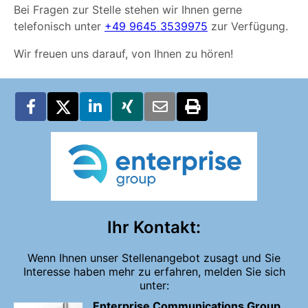
Bei Fragen zur Stelle stehen wir Ihnen gerne
telefonisch unter
+49 9645 3539975
zur Verfügung.
Wir freuen uns darauf, von Ihnen zu hören!
Ihr Kontakt:
Wenn Ihnen unser Stellenangebot zusagt und Sie
Interesse haben mehr zu erfahren, melden Sie sich
unter:
Enterprise Communications Group