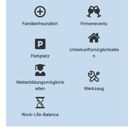
Familienfreundlich
Firmenevents
Unterkunftsmöglichkeite
Parkplatz
n
Weiterbildungsmöglichk
eiten
Werkzeug
Work-Life-Balance