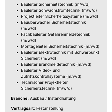
Bauleiter Sicherheitstechnik (m/w/d)
Bauleiter Schwachstromtechnik (m/w/d)
Projektleiter Sicherheitssysteme (m/w/d)
Bauüberwacher Sicherheitstechnik
(m/w/d)
Fachbauleiter Gefahrenmeldetechnik
(m/w/d)
Montageleiter Sicherheitstechnik (m/w/d)
Bauleiter Elektrotechnik mit Schwerpunkt
Sicherheit (m/w/d)
Bauleiter Brandmeldetechnik (m/w/d)
Bauleiter Video- und
Zutrittskontrollsysteme (m/w/d)
Technischer Projektleiter
Sicherheitstechnik (m/w/d)
Branche:
Ausbau / Instandhaltung
Vertragsart:
Festanstellung