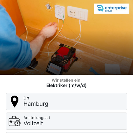
Wir stellen ein:
Elektriker (m/w/d)
Ort
Hamburg
Anstellungsart
Vollzeit