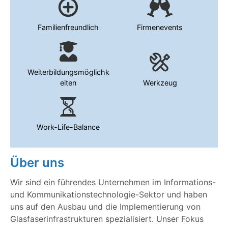
Familienfreundlich
Firmenevents
Weiterbildungsmöglichk
eiten
Werkzeug
Work-Life-Balance
Über uns
Wir sind ein führendes Unternehmen im Informations-
und Kommunikationstechnologie-Sektor und haben
uns auf den Ausbau und die Implementierung von
Glasfaserinfrastrukturen spezialisiert. Unser Fokus