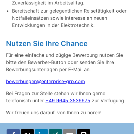
Zuverlässigkeit im Arbeitsalltag.
Bereitschaft zur gelegentlichen Reisetätigkeit oder
Notfalleinsätzen sowie Interesse an neuen
Entwicklungen in der Elektrotechnik.
Nutzen Sie Ihre Chance
Für eine einfache und zügige Bewerbung nutzen Sie
bitte den Bewerber-Button oder senden Sie Ihre
Bewerbungsunterlagen per E-Mail an:
bewerbungen@enterprise-grp.com
Bei Fragen zur Stelle stehen wir Ihnen gerne
telefonisch unter
+49 9645 3539975
zur Verfügung.
Wir freuen uns darauf, von Ihnen zu hören!