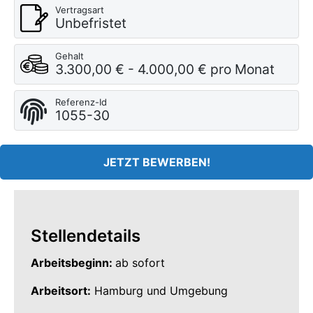
Vertragsart
Unbefristet
Gehalt
3.300,00 € - 4.000,00 € pro Monat
Referenz-Id
1055-30
JETZT BEWERBEN!
Stellendetails
Arbeitsbeginn:
ab sofort
Arbeitsort:
Hamburg und Umgebung