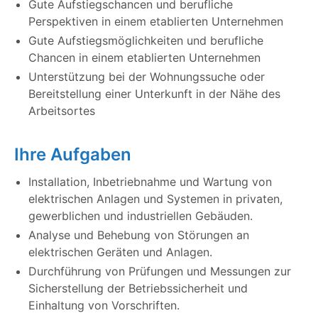
Gute Aufstiegschancen und berufliche
Perspektiven in einem etablierten Unternehmen
Gute Aufstiegsmöglichkeiten und berufliche
Chancen in einem etablierten Unternehmen
Unterstützung bei der Wohnungssuche oder
Bereitstellung einer Unterkunft in der Nähe des
Arbeitsortes
Ihre Aufgaben
Installation, Inbetriebnahme und Wartung von
elektrischen Anlagen und Systemen in privaten,
gewerblichen und industriellen Gebäuden.
Analyse und Behebung von Störungen an
elektrischen Geräten und Anlagen.
Durchführung von Prüfungen und Messungen zur
Sicherstellung der Betriebssicherheit und
Einhaltung von Vorschriften.