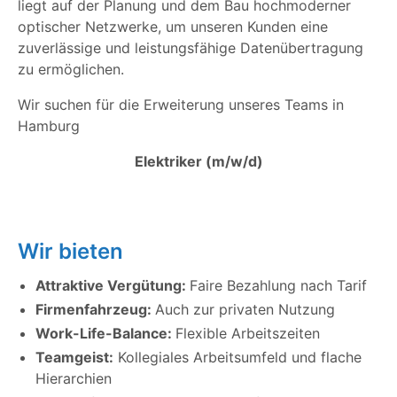
liegt auf der Planung und dem Bau hochmoderner
optischer Netz
werke, um unseren Kunden eine
zuverlässige und leistungsfähige Datenübertragung
zu ermöglichen.
Wir suchen für die Erweiterung unseres Teams in
Hamburg
Elektriker (m/w/d)
Wir bieten
Attraktive Vergütung:
Faire Bezahlung nach Tarif
Firmenfahrzeug:
Auch zur privaten Nutzung
Work-Life-Balance:
Flexible Arbeitszeiten
Teamgeist:
Kollegiales Arbeitsumfeld und flache
Hierarchien