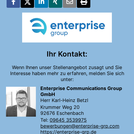
Ihr Kontakt:
Wenn Ihnen unser Stellenangebot zusagt und Sie
Interesse haben mehr zu erfahren, melden Sie sich
unter:
Enterprise Communications Group
GmbH
Herr Karl-Heinz Betzl
Krummer Weg 20
92676 Eschenbach
Tel:
09645 3539975
bewerbungen@enterprise-grp.com
https://enterprise-grp.de