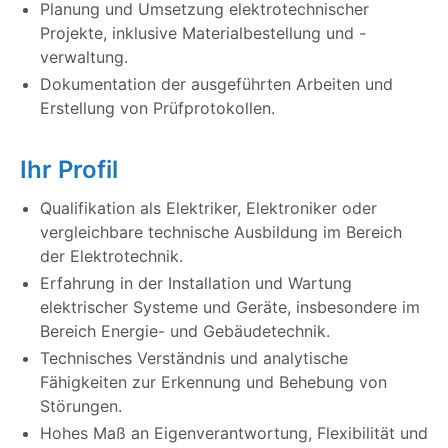
Planung und Umsetzung elektrotechnischer
Projekte, inklusive Materialbestellung und -
verwaltung.
Dokumentation der ausgeführten Arbeiten und
Erstellung von Prüfprotokollen.
Ihr Profil
Qualifikation als Elektriker, Elektroniker oder
vergleichbare technische Ausbildung im Bereich
der Elektrotechnik.
Erfahrung in der Installation und Wartung
elektrischer Systeme und Geräte, insbesondere im
Bereich Energie- und Gebäudetechnik.
Technisches Verständnis und analytische
Fähigkeiten zur Erkennung und Behebung von
Störungen.
Hohes Maß an Eigenverantwortung, Flexibilität und