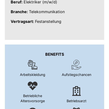
Beruf:
Elektriker (m/w/d)
Branche:
Telekommunikation
Vertragsart:
Festanstellung
BENEFITS
Arbeitskleidung
Aufstiegschancen
Betriebliche
Altersvorsorge
Betriebsarzt