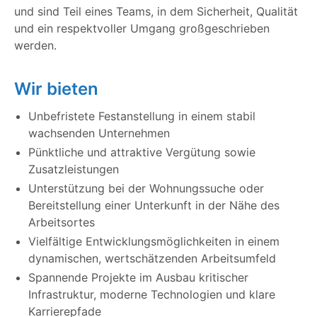
und sind Teil eines Teams, in dem Sicherheit, Qualität
und ein respektvoller Umgang großgeschrieben
werden.
Wir bieten
Unbefristete Festanstellung in einem stabil
wachsenden Unternehmen
Pünktliche und attraktive Vergütung sowie
Zusatzleistungen
Unterstützung bei der Wohnungssuche oder
Bereitstellung einer Unterkunft in der Nähe des
Arbeitsortes
Vielfältige Entwicklungsmöglichkeiten in einem
dynamischen, wertschätzenden Arbeitsumfeld
Spannende Projekte im Ausbau kritischer
Infrastruktur, moderne Technologien und klare
Karrierepfade