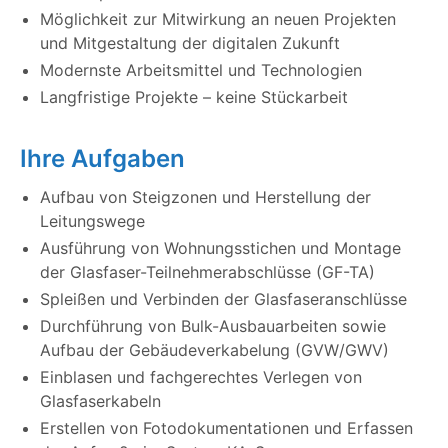
Möglichkeit zur Mitwirkung an neuen Projekten
und Mitgestaltung der digitalen Zukunft
Modernste Arbeitsmittel und Technologien
Langfristige Projekte – keine Stückarbeit
Ihre Aufgaben
Aufbau von Steigzonen und Herstellung der
Leitungswege
Ausführung von Wohnungsstichen und Montage
der Glasfaser-Teilnehmerabschlüsse (GF-TA)
Spleißen und Verbinden der Glasfaseranschlüsse
Durchführung von Bulk-Ausbauarbeiten sowie
Aufbau der Gebäudeverkabelung (GVW/GWV)
Einblasen und fachgerechtes Verlegen von
Glasfaserkabeln
Erstellen von Fotodokumentationen und Erfassen