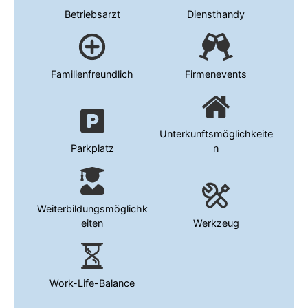
Betriebsarzt
Diensthandy
Familienfreundlich
Firmenevents
Unterkunftsmöglichkeite
Parkplatz
n
Weiterbildungsmöglichk
eiten
Werkzeug
Work-Life-Balance