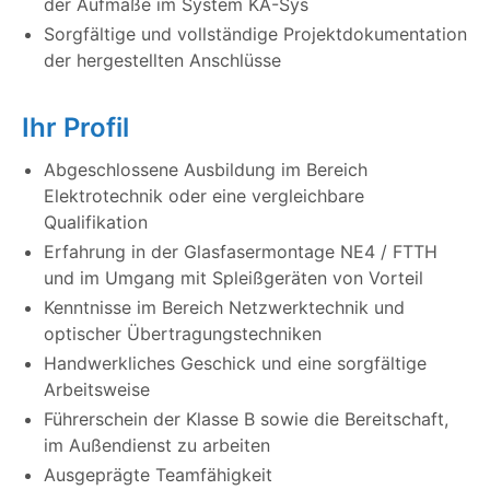
der Aufmaße im System KA-Sys
Sorgfältige und vollständige Projektdokumentation
der hergestellten Anschlüsse
Ihr Profil
Abgeschlossene Ausbildung im Bereich
Elektrotechnik oder eine vergleichbare
Qualifikation
Erfahrung in der Glasfasermontage NE4 / FTTH
und im Umgang mit Spleißgeräten von Vorteil
Kenntnisse im Bereich Netzwerktechnik und
optischer Übertragungstechniken
Handwerkliches Geschick und eine sorgfältige
Arbeitsweise
Führerschein der Klasse B sowie die Bereitschaft,
im Außendienst zu arbeiten
Ausgeprägte Teamfähigkeit