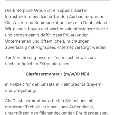
Die Enterprise Group ist ein spezialisierter
Infrastrukturdienstleister für den Ausbau moderner
Glasfaser- und Kommunikationsnetze in Deutschland.
Wir planen, bauen und warten zukunftssichere Netze
und sorgen damit dafür, dass Privatkunden,
Unternehmen und öffentliche Einrichtungen
zuverlässig mit Highspeed-Internet versorgt werden.
Zur Verstärkung unseres Team suchen wir zum
nächstmöglichen Zeitpunkt einen
Glasfasermonteur (m/w/d) NE4
in Vollzeit für den Einsatz in Helmbrechts (Bayern)
und Umgebung.
Als Glasfasermonteur arbeiten Sie bei uns mit
moderner Technik im Innen- und Außendienst,
unterstützen den flächendeckenden Breitbandausbau