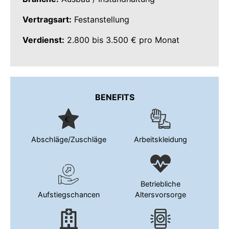
Vertragsart:
Festanstellung
Verdienst:
2.800 bis 3.500 € pro Monat
BENEFITS
Abschläge/Zuschläge
Arbeitskleidung
Betriebliche
Aufstiegschancen
Altersvorsorge