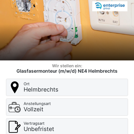
Wir stellen ein:
Glasfasermonteur (m/w/d) NE4 Helmbrechts
Ort
Helmbrechts
Anstellungsart
Vollzeit
Vertragsart
Unbefristet