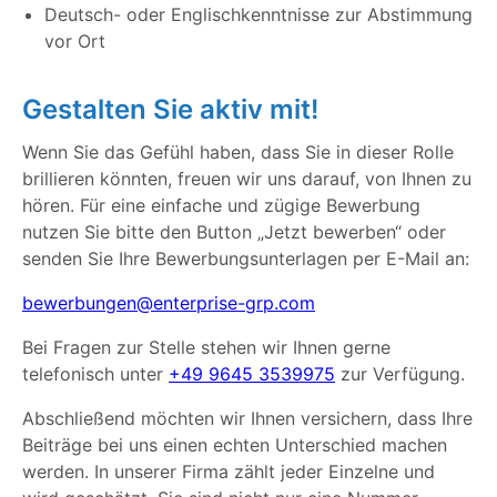
Deutsch- oder Englischkenntnisse zur Abstimmung
vor Ort
Gestalten Sie aktiv mit!
Wenn Sie das Gefühl haben, dass Sie in dieser Rolle
brillieren könnten, freuen wir uns darauf, von Ihnen zu
hören. Für eine einfache und zügige Bewerbung
nutzen Sie bitte den Button „Jetzt bewerben“ oder
senden Sie Ihre Bewerbungsunterlagen per E-Mail an:
bewerbungen@enterprise-grp.com
Bei Fragen zur Stelle stehen wir Ihnen gerne
telefonisch unter
+49 9645 3539975
zur Verfügung.
Abschließend möchten wir Ihnen versichern, dass Ihre
Beiträge bei uns einen echten Unterschied machen
werden. In unserer Firma zählt jeder Einzelne und