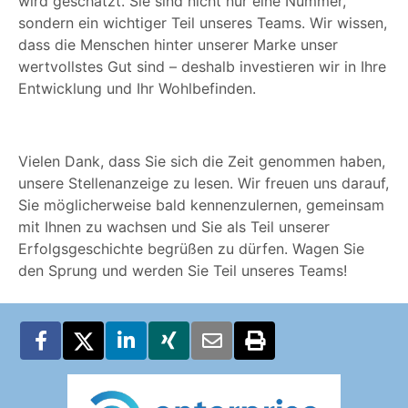
wird geschätzt. Sie sind nicht nur eine Nummer,
sondern ein wichtiger Teil unseres Teams. Wir wissen,
dass die Menschen hinter unserer Marke unser
wertvollstes Gut sind – deshalb investieren wir in Ihre
Entwicklung und Ihr Wohlbefinden.
Vielen Dank, dass Sie sich die Zeit genommen haben,
unsere Stellenanzeige zu lesen. Wir freuen uns darauf,
Sie möglicherweise bald kennenzulernen, gemeinsam
mit Ihnen zu wachsen und Sie als Teil unserer
Erfolgsgeschichte begrüßen zu dürfen. Wagen Sie
den Sprung und werden Sie Teil unseres Teams!