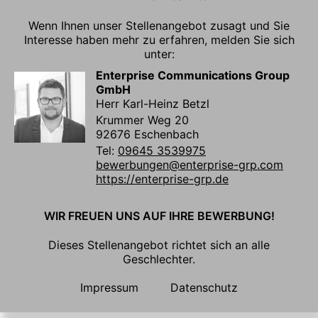
Wenn Ihnen unser Stellenangebot zusagt und Sie
Interesse haben mehr zu erfahren, melden Sie sich
unter:
Enterprise Communications Group
GmbH
Herr Karl-Heinz Betzl
Krummer Weg 20
92676 Eschenbach
Tel:
09645 3539975
bewerbungen@enterprise-grp.com
https://enterprise-grp.de
WIR FREUEN UNS AUF IHRE BEWERBUNG!
Dieses Stellenangebot richtet sich an alle
Geschlechter.
Impressum
Datenschutz