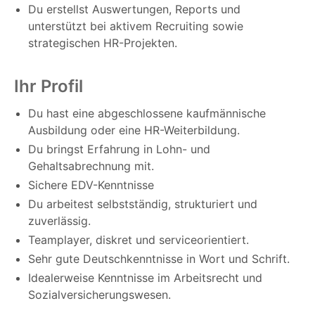
Du erstellst Auswertungen, Reports und
unterstützt bei aktivem Recruiting sowie
strategischen HR-Projekten.
Ihr Profil
Du hast eine abgeschlossene kaufmännische
Ausbildung oder eine HR-Weiterbildung.
Du bringst Erfahrung in Lohn- und
Gehaltsabrechnung mit.
Sichere EDV-Kenntnisse
Du arbeitest selbstständig, strukturiert und
zuverlässig.
Teamplayer, diskret und serviceorientiert.
Sehr gute Deutschkenntnisse in Wort und Schrift.
Idealerweise Kenntnisse im Arbeitsrecht und
Sozialversicherungswesen.