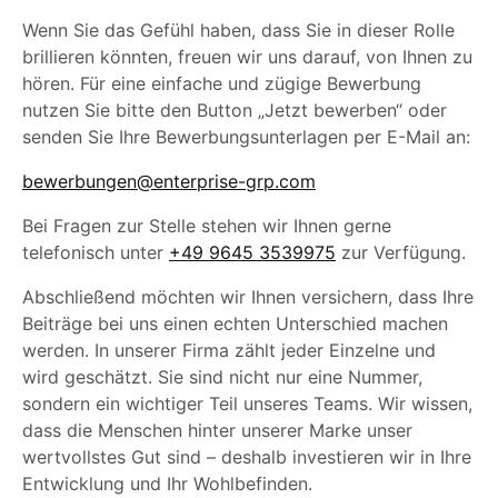
Wenn Sie das Gefühl haben, dass Sie in dieser Rolle
brillieren könnten, freuen wir uns darauf, von Ihnen zu
hören. Für eine einfache und zügige Bewerbung
nutzen Sie bitte den Button „Jetzt bewerben“ oder
senden Sie Ihre Bewerbungsunterlagen per E-Mail an:
bewerbungen@enterprise-grp.com
Bei Fragen zur Stelle stehen wir Ihnen gerne
telefonisch unter
+49 9645 3539975
zur Verfügung.
Abschließend möchten wir Ihnen versichern, dass Ihre
Beiträge bei uns einen echten Unterschied machen
werden. In unserer Firma zählt jeder Einzelne und
wird geschätzt. Sie sind nicht nur eine Nummer,
sondern ein wichtiger Teil unseres Teams. Wir wissen,
dass die Menschen hinter unserer Marke unser
wertvollstes Gut sind – deshalb investieren wir in Ihre
Entwicklung und Ihr Wohlbefinden.