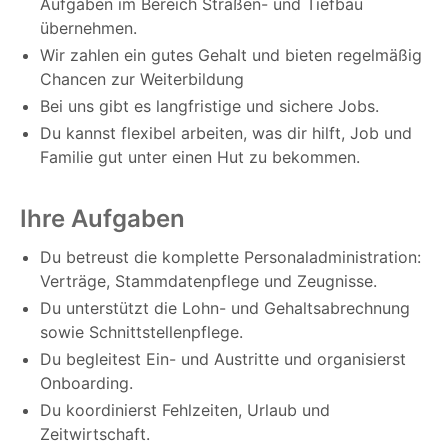
Aufgaben im Bereich Straßen- und Tiefbau
übernehmen.
Wir zahlen ein gutes Gehalt und bieten regelmäßig
Chancen zur Weiterbildung
Bei uns gibt es langfristige und sichere Jobs.
Du kannst flexibel arbeiten, was dir hilft, Job und
Familie gut unter einen Hut zu bekommen.
Ihre Aufgaben
Du betreust die komplette Personaladministration:
Verträge, Stammdatenpflege und Zeugnisse.
Du unterstützt die Lohn- und Gehaltsabrechnung
sowie Schnittstellenpflege.
Du begleitest Ein- und Austritte und organisierst
Onboarding.
Du koordinierst Fehlzeiten, Urlaub und
Zeitwirtschaft.