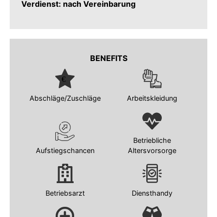
Verdienst: nach Vereinbarung
BENEFITS
Abschläge/Zuschläge
Arbeitskleidung
Betriebliche
Aufstiegschancen
Altersvorsorge
Betriebsarzt
Diensthandy