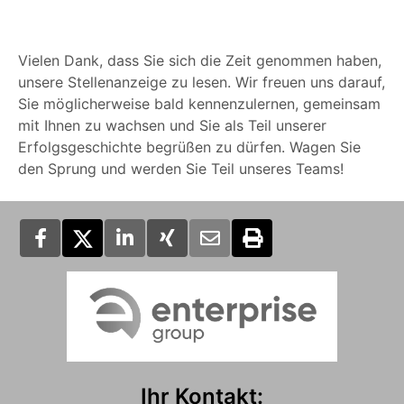
Vielen Dank, dass Sie sich die Zeit genommen haben,
unsere Stellenanzeige zu lesen. Wir freuen uns darauf,
Sie möglicherweise bald kennenzulernen, gemeinsam
mit Ihnen zu wachsen und Sie als Teil unserer
Erfolgsgeschichte begrüßen zu dürfen. Wagen Sie
den Sprung und werden Sie Teil unseres Teams!
Ihr Kontakt: