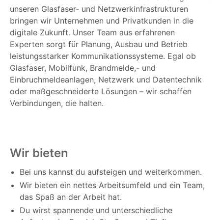
unseren Glasfaser- und Netzwerkinfrastrukturen
bringen wir Unternehmen und Privatkunden in die
digitale Zukunft. Unser Team aus erfahrenen
Experten sorgt für Planung, Ausbau und Betrieb
leistungsstarker Kommunikationssysteme. Egal ob
Glasfaser, Mobilfunk, Brandmelde,- und
Einbruchmeldeanlagen, Netzwerk und Datentechnik
oder maßgeschneiderte Lösungen – wir schaffen
Verbindungen, die halten.
Wir bieten
Bei uns kannst du aufsteigen und weiterkommen.
Wir bieten ein nettes Arbeitsumfeld und ein Team,
das Spaß an der Arbeit hat.
Du wirst spannende und unterschiedliche