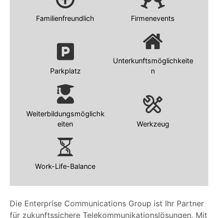
Familienfreundlich
Firmenevents
Unterkunftsmöglichkeite
Parkplatz
n
Weiterbildungsmöglichk
eiten
Werkzeug
Work-Life-Balance
Die Enterprise Communications Group ist Ihr Partner
für zukunftssichere Telekommunikationslösungen. Mit