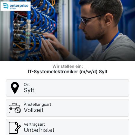
Wir stellen ein:
IT-Systemelektroniker (m/w/d) Sylt
Ort
Sylt
Anstellungsart
Vollzeit
Vertragsart
Unbefristet