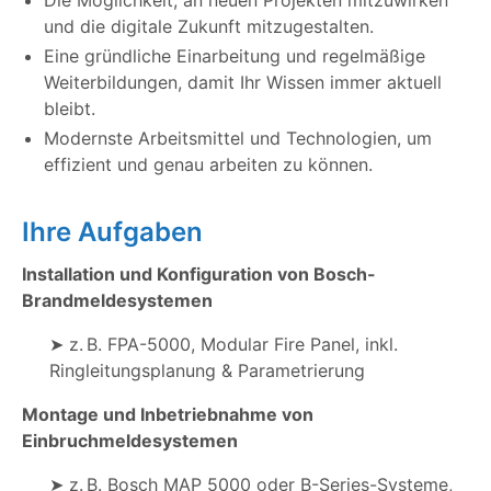
Die Möglichkeit, an neuen Projekten mitzuwirken
und die digitale Zukunft mitzugestalten.
Eine gründliche Einarbeitung und regelmäßige
Weiterbildungen, damit Ihr Wissen immer aktuell
bleibt.
Modernste Arbeitsmittel und Technologien, um
effizient und genau arbeiten zu können.
Ihre Aufgaben
Installation und Konfiguration von Bosch-
Brandmeldesystemen
➤ z. B. FPA-5000, Modular Fire Panel, inkl.
Ringleitungsplanung & Parametrierung
Montage und Inbetriebnahme von
Einbruchmeldesystemen
➤ z. B. Bosch MAP 5000 oder B-Series-Systeme,