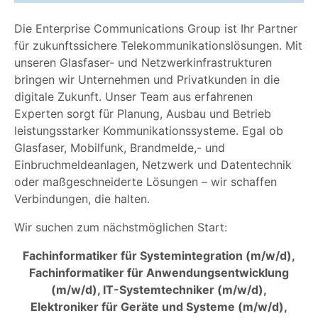
Die Enterprise Communications Group ist Ihr Partner
für zukunftssichere Telekommunikationslösungen. Mit
unseren Glasfaser- und Netzwerkinfrastrukturen
bringen wir Unternehmen und Privatkunden in die
digitale Zukunft. Unser Team aus erfahrenen
Experten sorgt für Planung, Ausbau und Betrieb
leistungsstarker Kommunikationssysteme. Egal ob
Glasfaser, Mobilfunk, Brandmelde,- und
Einbruchmeldeanlagen, Netzwerk und Datentechnik
oder maßgeschneiderte Lösungen – wir schaffen
Verbindungen, die halten.
Wir suchen zum nächstmöglichen Start:
Fachinformatiker für Systemintegration (m/w/d),
Fachinformatiker für Anwendungsentwicklung
(m/w/d), IT-Systemtechniker (m/w/d),
Elektroniker für Geräte und Systeme (m/w/d),