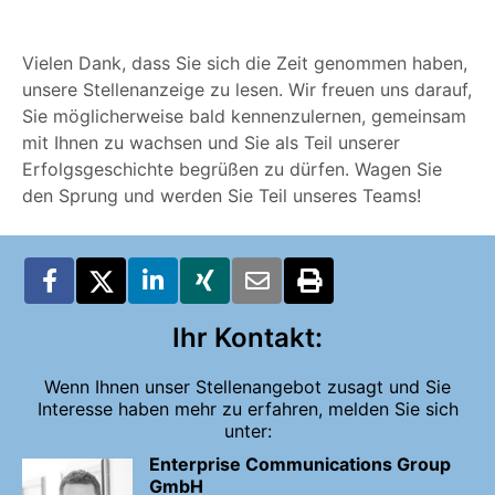
Vielen Dank, dass Sie sich die Zeit genommen haben,
unsere Stellenanzeige zu lesen. Wir freuen uns darauf,
Sie möglicherweise bald kennenzulernen, gemeinsam
mit Ihnen zu wachsen und Sie als Teil unserer
Erfolgsgeschichte begrüßen zu dürfen. Wagen Sie
den Sprung und werden Sie Teil unseres Teams!
Ihr Kontakt:
Wenn Ihnen unser Stellenangebot zusagt und Sie
Interesse haben mehr zu erfahren, melden Sie sich
unter:
Enterprise Communications Group
GmbH