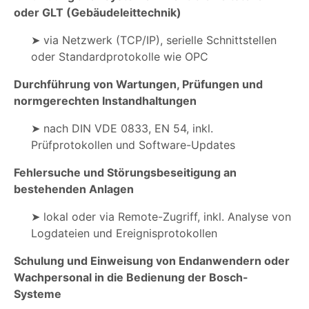
oder GLT (Gebäudeleittechnik)
➤ via Netzwerk (TCP/IP), serielle Schnittstellen
oder Standardprotokolle wie OPC
Durchführung von Wartungen, Prüfungen und
normgerechten Instandhaltungen
➤ nach DIN VDE 0833, EN 54, inkl.
Prüfprotokollen und Software-Updates
Fehlersuche und Störungsbeseitigung an
bestehenden Anlagen
➤ lokal oder via Remote-Zugriff, inkl. Analyse von
Logdateien und Ereignisprotokollen
Schulung und Einweisung von Endanwendern oder
Wachpersonal in die Bedienung der Bosch-
Systeme