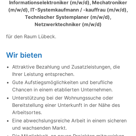
Informationselektroniker (m/w/d), Mechatroniker
(m/w/d), IT-Systemkaufmann / -kauffrau (m/w/d),
Technischer Systemplaner (m/w/d),
Netzwerktechniker (m/w/d)
für den Raum Lübeck.
Wir bieten
Attraktive Bezahlung und Zusatzleistungen, die
Ihrer Leistung entsprechen.
Gute Aufstiegsmöglichkeiten und berufliche
Chancen in einem etablierten Unternehmen.
Unterstützung bei der Wohnungssuche oder
Bereitstellung einer Unterkunft in der Nähe des
Arbeitsortes.
Eine abwechslungsreiche Arbeit in einem sicheren
und wachsenden Markt.