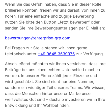
Wenn Sie das Gefühl haben, dass Sie in dieser Rolle
brillieren könnten, freuen wir uns darauf, von Ihnen zu
hören. Für eine einfache und zügige Bewerbung
nutzen Sie bitte den Button „Jetzt bewerben“ oder
senden Sie Ihre Bewerbungsunterlagen per E-Mail an:
bewerbungen@enterprise-grp.com
Bei Fragen zur Stelle stehen wir Ihnen gerne
telefonisch unter
+49 9645 3539975
zur Verfügung.
Abschließend möchten wir Ihnen versichern, dass Ihre
Beiträge bei uns einen echten Unterschied machen
werden. In unserer Firma zählt jeder Einzelne und
wird geschätzt. Sie sind nicht nur eine Nummer,
sondern ein wichtiger Teil unseres Teams. Wir wissen,
dass die Menschen hinter unserer Marke unser
wertvollstes Gut sind – deshalb investieren wir in Ihre
Entwicklung und Ihr Wohlbefinden.