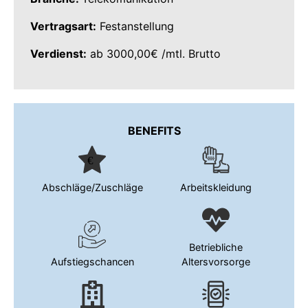
Vertragsart:
Festanstellung
Verdienst:
ab 3000,00€ /mtl. Brutto
BENEFITS
Abschläge/Zuschläge
Arbeitskleidung
Betriebliche
Aufstiegschancen
Altersvorsorge