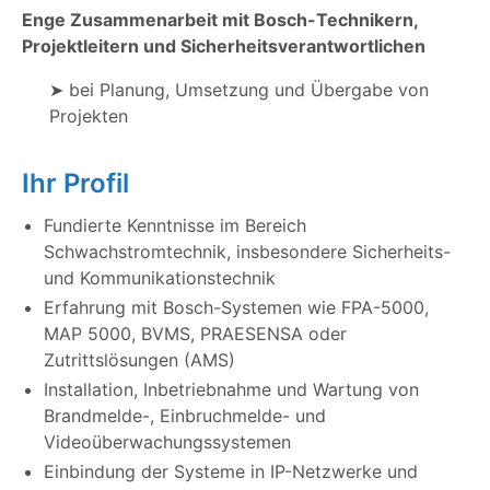
Enge Zusammenarbeit mit Bosch-Technikern,
Projektleitern und Sicherheitsverantwortlichen
➤ bei Planung, Umsetzung und Übergabe von
Projekten
Ihr Profil
Fundierte Kenntnisse im Bereich
Schwachstromtechnik, insbesondere Sicherheits-
und Kommunikationstechnik
Erfahrung mit Bosch-Systemen wie FPA-5000,
MAP 5000, BVMS, PRAESENSA oder
Zutrittslösungen (AMS)
Installation, Inbetriebnahme und Wartung von
Brandmelde-, Einbruchmelde- und
Videoüberwachungssystemen
Einbindung der Systeme in IP-Netzwerke und