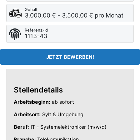
Gehalt
3.000,00 € - 3.500,00 € pro Monat
Referenz-Id
1113-43
JETZT BEWERBEN!
Stellendetails
Arbeitsbeginn:
ab sofort
Arbeitsort:
Sylt & Umgebung
Beruf:
IT - Systemelektroniker (m/w/d)
Branche:
Telekomunikation