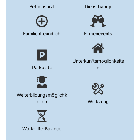
Betriebsarzt
Diensthandy
Familienfreundlich
Firmenevents
Unterkunftsmöglichkeite
Parkplatz
n
Weiterbildungsmöglichk
eiten
Werkzeug
Work-Life-Balance