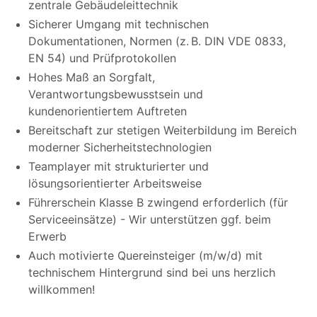
zentrale Gebäudeleittechnik
Sicherer Umgang mit technischen
Dokumentationen, Normen (z. B. DIN VDE 0833,
EN 54) und Prüfprotokollen
Hohes Maß an Sorgfalt,
Verantwortungsbewusstsein und
kundenorientiertem Auftreten
Bereitschaft zur stetigen Weiterbildung im Bereich
moderner Sicherheitstechnologien
Teamplayer mit strukturierter und
lösungsorientierter Arbeitsweise
Führerschein Klasse B zwingend erforderlich (für
Serviceeinsätze) - Wir unterstützen ggf. beim
Erwerb
Auch motivierte Quereinsteiger (m/w/d) mit
technischem Hintergrund sind bei uns herzlich
willkommen!