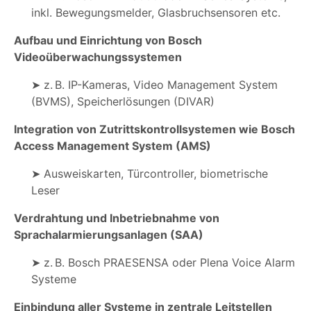
inkl. Bewegungsmelder, Glasbruchsensoren etc.
Aufbau und Einrichtung von Bosch
Videoüberwachungssystemen
➤ z. B. IP-Kameras, Video Management System
(BVMS), Speicherlösungen (DIVAR)
Integration von Zutrittskontrollsystemen wie Bosch
Access Management System (AMS)
➤ Ausweiskarten, Türcontroller, biometrische
Leser
Verdrahtung und Inbetriebnahme von
Sprachalarmierungsanlagen (SAA)
➤ z. B. Bosch PRAESENSA oder Plena Voice Alarm
Systeme
Einbindung aller Systeme in zentrale Leitstellen