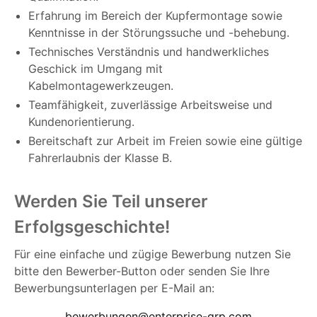
Erfahrung im Bereich der Kupfermontage sowie
Kenntnisse in der Störungssuche und -behebung.
Technisches Verständnis und handwerkliches
Geschick im Umgang mit
Kabelmontagewerkzeugen.
Teamfähigkeit, zuverlässige Arbeitsweise und
Kundenorientierung.
Bereitschaft zur Arbeit im Freien sowie eine gültige
Fahrerlaubnis der Klasse B.
Werden Sie Teil unserer
Erfolgsgeschichte!
Für eine einfache und zügige Bewerbung nutzen Sie
bitte den Bewerber-Button oder senden Sie Ihre
Bewerbungsunterlagen per E-Mail an:
bewerbungen@enterprise-grp.com