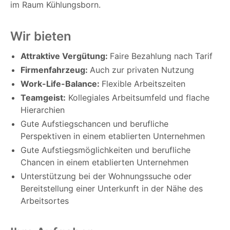
im Raum Kühlungsborn.
Wir bieten
Attraktive Vergütung:
Faire Bezahlung nach Tarif
Firmenfahrzeug:
Auch zur privaten Nutzung
Work-Life-Balance:
Flexible Arbeitszeiten
Teamgeist:
Kollegiales Arbeitsumfeld und flache
Hierarchien
Gute Aufstiegschancen und berufliche
Perspektiven in einem etablierten Unternehmen
Gute Aufstiegsmöglichkeiten und berufliche
Chancen in einem etablierten Unternehmen
Unterstützung bei der Wohnungssuche oder
Bereitstellung einer Unterkunft in der Nähe des
Arbeitsortes