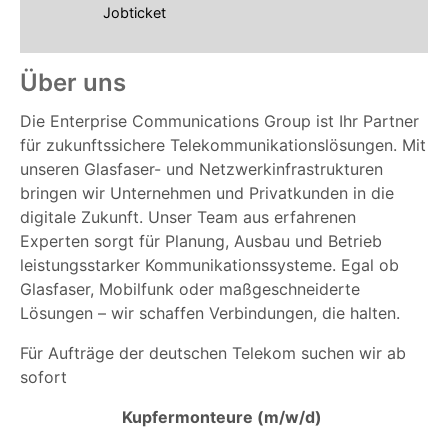
Jobticket
Über uns
Die Enterprise Communications Group ist Ihr Partner
für zukunftssichere Telekommunikationslösungen. Mit
unseren Glasfaser- und Netzwerkinfrastrukturen
bringen wir Unternehmen und Privatkunden in die
digitale Zukunft. Unser Team aus erfahrenen
Experten sorgt für Planung, Ausbau und Betrieb
leistungsstarker Kommunikationssysteme. Egal ob
Glasfaser, Mobilfunk oder maßgeschneiderte
Lösungen – wir schaffen Verbindungen, die halten.
Für Aufträge der deutschen Telekom suchen wir ab
sofort
Kupfermonteure (m/w/d)