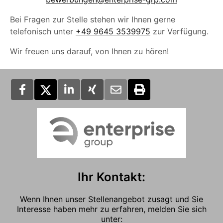
Bei Fragen zur Stelle stehen wir Ihnen gerne
telefonisch unter
+49 9645 3539975
zur Verfügung.
Wir freuen uns darauf, von Ihnen zu hören!
Ihr Kontakt:
Wenn Ihnen unser Stellenangebot zusagt und Sie
Interesse haben mehr zu erfahren, melden Sie sich
unter: