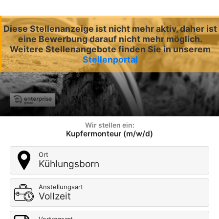
Diese Stellenanzeige ist nicht mehr aktiv, daher ist
eine Bewerbung darauf nicht mehr möglich.
Weitere Stellenangebote finden Sie in unserem
Stellenportal
Wir stellen ein:
Kupfermonteur (m/w/d)
Ort
Kühlungsborn
Anstellungsart
Vollzeit