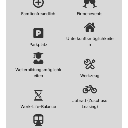
Familienfreundlich
Firmenevents
Unterkunftsmöglichkeite
Parkplatz
n
Weiterbildungsmöglichk
eiten
Werkzeug
Jobrad (Zuschuss
Work-Life-Balance
Leasing)