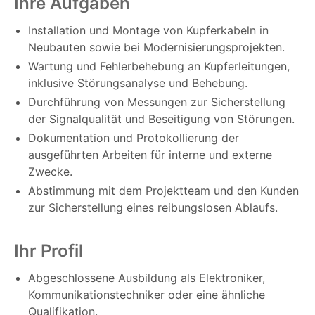
Ihre Aufgaben
Installation und Montage von Kupferkabeln in
Neubauten sowie bei Modernisierungsprojekten.
Wartung und Fehlerbehebung an Kupferleitungen,
inklusive Störungsanalyse und Behebung.
Durchführung von Messungen zur Sicherstellung
der Signalqualität und Beseitigung von Störungen.
Dokumentation und Protokollierung der
ausgeführten Arbeiten für interne und externe
Zwecke.
Abstimmung mit dem Projektteam und den Kunden
zur Sicherstellung eines reibungslosen Ablaufs.
Ihr Profil
Abgeschlossene Ausbildung als Elektroniker,
Kommunikationstechniker oder eine ähnliche
Qualifikation.