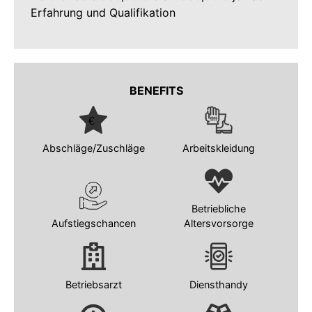
Erfahrung und Qualifikation
BENEFITS
Abschläge/Zuschläge
Arbeitskleidung
Betriebliche
Aufstiegschancen
Altersvorsorge
Betriebsarzt
Diensthandy