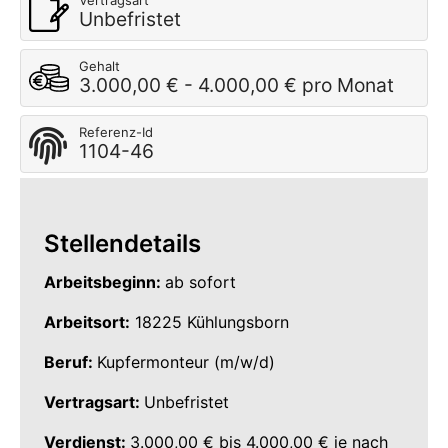
Vertragsart
Unbefristet
Gehalt
3.000,00 € - 4.000,00 € pro Monat
Referenz-Id
1104-46
Stellendetails
Arbeitsbeginn:
ab sofort
Arbeitsort:
18225 Kühlungsborn
Beruf:
Kupfermonteur (m/w/d)
Vertragsart:
Unbefristet
Verdienst:
3.000,00 € bis 4.000,00 € je nach