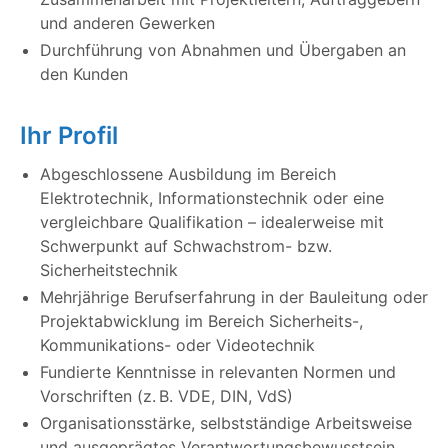
und anderen Gewerken
Durchführung von Abnahmen und Übergaben an
den Kunden
Ihr Profil
Abgeschlossene Ausbildung im Bereich
Elektrotechnik, Informationstechnik oder eine
vergleichbare Qualifikation – idealerweise mit
Schwerpunkt auf Schwachstrom- bzw.
Sicherheitstechnik
Mehrjährige Berufserfahrung in der Bauleitung oder
Projektabwicklung im Bereich Sicherheits-,
Kommunikations- oder Videotechnik
Fundierte Kenntnisse in relevanten Normen und
Vorschriften (z. B. VDE, DIN, VdS)
Organisationsstärke, selbstständige Arbeitsweise
und ausgeprägtes Verantwortungsbewusstsein