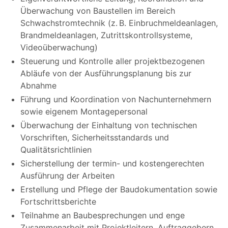
Überwachung von Baustellen im Bereich
Schwachstromtechnik (z. B. Einbruchmeldeanlagen,
Brandmeldeanlagen, Zutrittskontrollsysteme,
Videoüberwachung)
Steuerung und Kontrolle aller projektbezogenen
Abläufe von der Ausführungsplanung bis zur
Abnahme
Führung und Koordination von Nachunternehmern
sowie eigenem Montagepersonal
Überwachung der Einhaltung von technischen
Vorschriften, Sicherheitsstandards und
Qualitätsrichtlinien
Sicherstellung der termin- und kostengerechten
Ausführung der Arbeiten
Erstellung und Pflege der Baudokumentation sowie
Fortschrittsberichte
Teilnahme an Baubesprechungen und enge
Zusammenarbeit mit Projektleitern, Auftraggebern