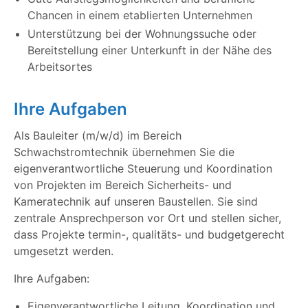
Chancen in einem etablierten Unternehmen
Unterstützung bei der Wohnungssuche oder
Bereitstellung einer Unterkunft in der Nähe des
Arbeitsortes
Ihre Aufgaben
Als Bauleiter (m/w/d) im Bereich
Schwachstromtechnik übernehmen Sie die
eigenverantwortliche Steuerung und Koordination
von Projekten im Bereich Sicherheits- und
Kameratechnik auf unseren Baustellen. Sie sind
zentrale Ansprechperson vor Ort und stellen sicher,
dass Projekte termin-, qualitäts- und budgetgerecht
umgesetzt werden.
Ihre Aufgaben:
Eigenverantwortliche Leitung, Koordination und