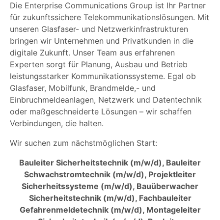
Die Enterprise Communications Group ist Ihr Partner
für zukunftssichere Telekommunikationslösungen. Mit
unseren Glasfaser- und Netzwerkinfrastrukturen
bringen wir Unternehmen und Privatkunden in die
digitale Zukunft. Unser Team aus erfahrenen
Experten sorgt für Planung, Ausbau und Betrieb
leistungsstarker Kommunikationssysteme. Egal ob
Glasfaser, Mobilfunk, Brandmelde,- und
Einbruchmeldeanlagen, Netzwerk und Datentechnik
oder maßgeschneiderte Lösungen – wir schaffen
Verbindungen, die halten.
Wir suchen zum nächstmöglichen Start:
Bauleiter Sicherheitstechnik (m/w/d), Bauleiter
Schwachstromtechnik (m/w/d), Projektleiter
Sicherheitssysteme (m/w/d), Bauüberwacher
Sicherheitstechnik (m/w/d), Fachbauleiter
Gefahrenmeldetechnik (m/w/d), Montageleiter