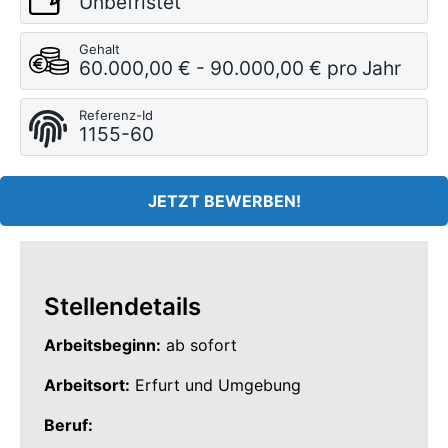
Unbefristet
Gehalt
60.000,00 € - 90.000,00 € pro Jahr
Referenz-Id
1155-60
JETZT BEWERBEN!
Stellendetails
Arbeitsbeginn:
ab sofort
Arbeitsort:
Erfurt und Umgebung
Beruf: