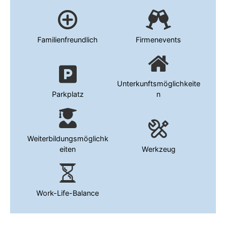
Familienfreundlich
Firmenevents
Unterkunftsmöglichkeite
Parkplatz
n
Weiterbildungsmöglichk
eiten
Werkzeug
Work-Life-Balance