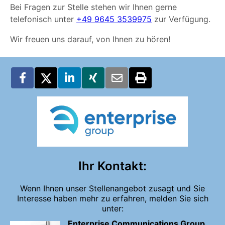
Bei Fragen zur Stelle stehen wir Ihnen gerne
telefonisch unter
+49 9645 3539975
zur Verfügung.
Wir freuen uns darauf, von Ihnen zu hören!
Ihr Kontakt:
Wenn Ihnen unser Stellenangebot zusagt und Sie
Interesse haben mehr zu erfahren, melden Sie sich
unter:
Enterprise Communications Group