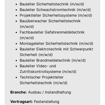
Bauleiter Sicherheitstechnik (m/w/d)
Bauleiter Schwachstromtechnik (m/w/d)
Projektleiter Sicherheitssysteme (m/w/d)
Bauüberwacher Sicherheitstechnik
(m/w/d)
Fachbauleiter Gefahrenmeldetechnik
(m/w/d)
Montageleiter Sicherheitstechnik (m/w/d)
Bauleiter Elektrotechnik mit Schwerpunkt
Sicherheit (m/w/d)
Bauleiter Brandmeldetechnik (m/w/d)
Bauleiter Video- und
Zutrittskontrollsysteme (m/w/d)
Technischer Projektleiter
Sicherheitstechnik (m/w/d)
Branche:
Ausbau / Instandhaltung
Vertragsart:
Festanstellung