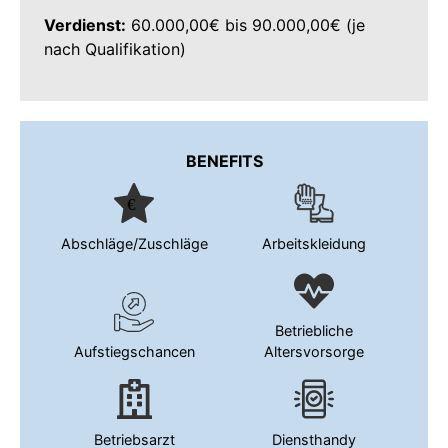
Verdienst:
60.000,00€ bis 90.000,00€ (je
nach Qualifikation)
BENEFITS
Abschläge/Zuschläge
Arbeitskleidung
Betriebliche
Aufstiegschancen
Altersvorsorge
Betriebsarzt
Diensthandy