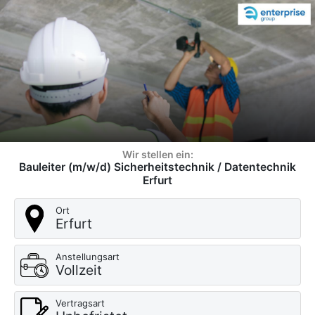
Wir stellen ein:
Bauleiter (m/w/d) Sicherheitstechnik / Datentechnik
Erfurt
Ort
Erfurt
Anstellungsart
Vollzeit
Vertragsart