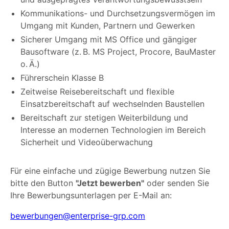
Kommunikations- und Durchsetzungsvermögen im
Umgang mit Kunden, Partnern und Gewerken
Sicherer Umgang mit MS Office und gängiger
Bausoftware (z. B. MS Project, Procore, BauMaster
o. Ä.)
Führerschein Klasse B
Zeitweise Reisebereitschaft und flexible
Einsatzbereitschaft auf wechselnden Baustellen
Bereitschaft zur stetigen Weiterbildung und
Interesse an modernen Technologien im Bereich
Sicherheit und Videoüberwachung
Für eine einfache und zügige Bewerbung nutzen Sie
bitte den Button
"Jetzt bewerben"
oder senden Sie
Ihre Bewerbungsunterlagen per E-Mail an:
bewerbungen@enterprise-grp.com