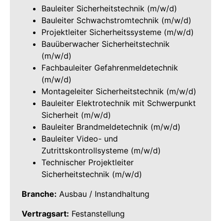
Bauleiter Sicherheitstechnik (m/w/d)
Bauleiter Schwachstromtechnik (m/w/d)
Projektleiter Sicherheitssysteme (m/w/d)
Bauüberwacher Sicherheitstechnik
(m/w/d)
Fachbauleiter Gefahrenmeldetechnik
(m/w/d)
Montageleiter Sicherheitstechnik (m/w/d)
Bauleiter Elektrotechnik mit Schwerpunkt
Sicherheit (m/w/d)
Bauleiter Brandmeldetechnik (m/w/d)
Bauleiter Video- und
Zutrittskontrollsysteme (m/w/d)
Technischer Projektleiter
Sicherheitstechnik (m/w/d)
Branche:
Ausbau / Instandhaltung
Vertragsart:
Festanstellung