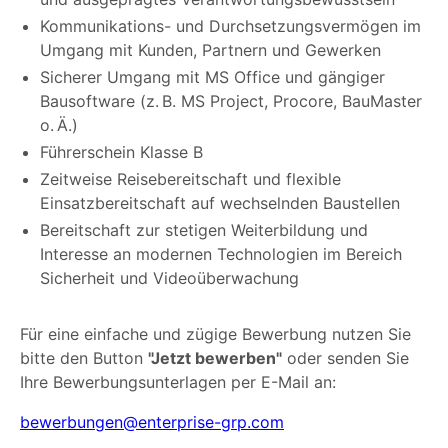
Kommunikations- und Durchsetzungsvermögen im
Umgang mit Kunden, Partnern und Gewerken
Sicherer Umgang mit MS Office und gängiger
Bausoftware (z. B. MS Project, Procore, BauMaster
o. Ä.)
Führerschein Klasse B
Zeitweise Reisebereitschaft und flexible
Einsatzbereitschaft auf wechselnden Baustellen
Bereitschaft zur stetigen Weiterbildung und
Interesse an modernen Technologien im Bereich
Sicherheit und Videoüberwachung
Für eine einfache und zügige Bewerbung nutzen Sie
bitte den Button
"Jetzt bewerben"
oder senden Sie
Ihre Bewerbungsunterlagen per E-Mail an:
bewerbungen@enterprise-grp.com