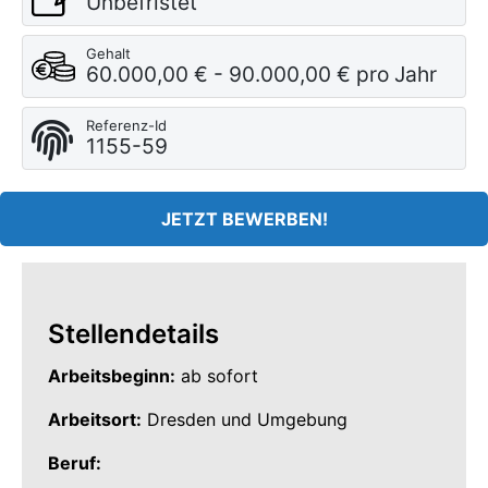
Unbefristet
Gehalt
60.000,00 € - 90.000,00 € pro Jahr
Referenz-Id
1155-59
JETZT BEWERBEN!
Stellendetails
Arbeitsbeginn:
ab sofort
Arbeitsort:
Dresden und Umgebung
Beruf: