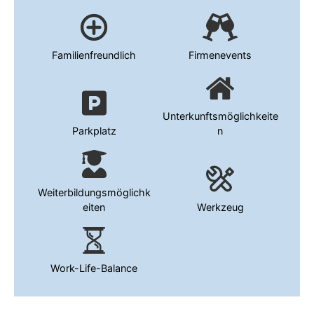
Familienfreundlich
Firmenevents
Unterkunftsmöglichkeite
Parkplatz
n
Weiterbildungsmöglichk
eiten
Werkzeug
Work-Life-Balance