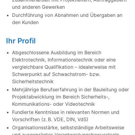
und anderen Gewerken
Durchführung von Abnahmen und Übergaben an
den Kunden
Ihr Profil
Abgeschlossene Ausbildung im Bereich
Elektrotechnik, Informationstechnik oder eine
vergleichbare Qualifikation – idealerweise mit
Schwerpunkt auf Schwachstrom- bzw.
Sicherheitstechnik
Mehrjährige Berufserfahrung in der Bauleitung oder
Projektabwicklung im Bereich Sicherheits-,
Kommunikations- oder Videotechnik
Fundierte Kenntnisse in relevanten Normen und
Vorschriften (z. B. VDE, DIN, VdS)
Organisationsstärke, selbstständige Arbeitsweise
und ausgeprägtes Verantwortungsbewusstsein