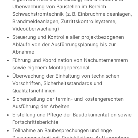
Überwachung von Baustellen im Bereich
Schwachstromtechnik (z. B. Einbruchmeldeanlagen,
Brandmeldeanlagen, Zutrittskontrollsysteme,
Videoüberwachung)
Steuerung und Kontrolle aller projektbezogenen
Abläufe von der Ausführungsplanung bis zur
Abnahme
Führung und Koordination von Nachunternehmern
sowie eigenem Montagepersonal
Überwachung der Einhaltung von technischen
Vorschriften, Sicherheitsstandards und
Qualitätsrichtlinien
Sicherstellung der termin- und kostengerechten
Ausführung der Arbeiten
Erstellung und Pflege der Baudokumentation sowie
Fortschrittsberichte
Teilnahme an Baubesprechungen und enge
Zusammenarbeit mit Projektleitern, Auftraggebern