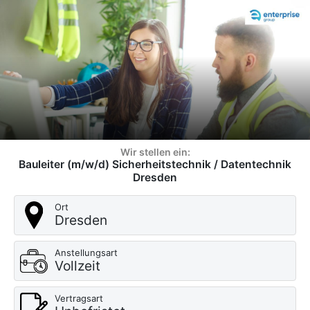
Wir stellen ein:
Bauleiter (m/w/d) Sicherheitstechnik / Datentechnik
Dresden
Ort
Dresden
Anstellungsart
Vollzeit
Vertragsart