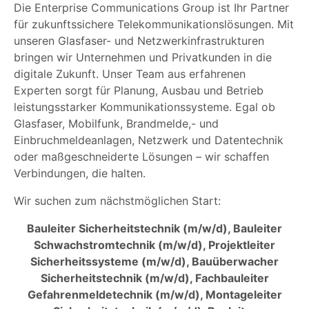
Die Enterprise Communications Group ist Ihr Partner
für zukunftssichere Telekommunikationslösungen. Mit
unseren Glasfaser- und Netzwerkinfrastrukturen
bringen wir Unternehmen und Privatkunden in die
digitale Zukunft. Unser Team aus erfahrenen
Experten sorgt für Planung, Ausbau und Betrieb
leistungsstarker Kommunikationssysteme. Egal ob
Glasfaser, Mobilfunk, Brandmelde,- und
Einbruchmeldeanlagen, Netzwerk und Datentechnik
oder maßgeschneiderte Lösungen – wir schaffen
Verbindungen, die halten.
Wir suchen zum nächstmöglichen Start:
Bauleiter Sicherheitstechnik (m/w/d), Bauleiter
Schwachstromtechnik (m/w/d), Projektleiter
Sicherheitssysteme (m/w/d), Bauüberwacher
Sicherheitstechnik (m/w/d), Fachbauleiter
Gefahrenmeldetechnik (m/w/d), Montageleiter