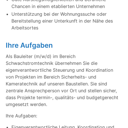
Chancen in einem etablierten Unternehmen
Unterstützung bei der Wohnungssuche oder
Bereitstellung einer Unterkunft in der Nähe des
Arbeitsortes
Ihre Aufgaben
Als Bauleiter (m/w/d) im Bereich
Schwachstromtechnik übernehmen Sie die
eigenverantwortliche Steuerung und Koordination
von Projekten im Bereich Sicherheits- und
Kameratechnik auf unseren Baustellen. Sie sind
zentrale Ansprechperson vor Ort und stellen sicher,
dass Projekte termin-, qualitäts- und budgetgerecht
umgesetzt werden.
Ihre Aufgaben:
Eigenverantwortliche Leitung, Koordination und