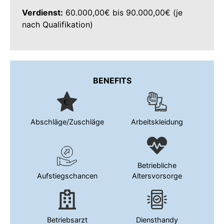
Verdienst:
60.000,00€ bis 90.000,00€ (je
nach Qualifikation)
BENEFITS
Abschläge/Zuschläge
Arbeitskleidung
Betriebliche
Aufstiegschancen
Altersvorsorge
Betriebsarzt
Diensthandy