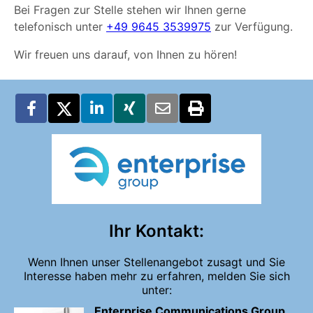
Bei Fragen zur Stelle stehen wir Ihnen gerne
telefonisch unter
+49 9645 3539975
zur Verfügung.
Wir freuen uns darauf, von Ihnen zu hören!
Ihr Kontakt:
Wenn Ihnen unser Stellenangebot zusagt und Sie
Interesse haben mehr zu erfahren, melden Sie sich
unter:
Enterprise Communications Group