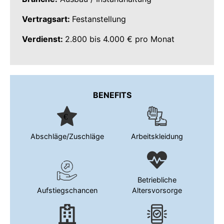
Vertragsart:
Festanstellung
Verdienst:
2.800 bis 4.000 € pro Monat
BENEFITS
Abschläge/Zuschläge
Arbeitskleidung
Betriebliche
Aufstiegschancen
Altersvorsorge