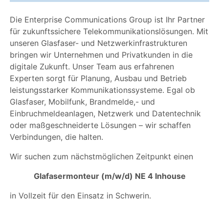
Die Enterprise Communications Group ist Ihr Partner
für zukunftssichere Telekommunikationslösungen. Mit
unseren Glasfaser- und Netzwerkinfrastrukturen
bringen wir Unternehmen und Privatkunden in die
digitale Zukunft. Unser Team aus erfahrenen
Experten sorgt für Planung, Ausbau und Betrieb
leistungsstarker Kommunikationssysteme. Egal ob
Glasfaser, Mobilfunk, Brandmelde,- und
Einbruchmeldeanlagen, Netzwerk und Datentechnik
oder maßgeschneiderte Lösungen – wir schaffen
Verbindungen, die halten.
Wir suchen zum nächstmöglichen Zeitpunkt einen
Glafasermonteur (m/w/d) NE 4 Inhouse
in Vollzeit für den Einsatz in Schwerin.