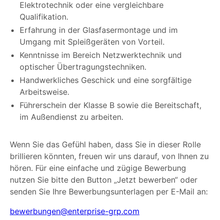
Elektrotechnik oder eine vergleichbare
Qualifikation.
Erfahrung in der Glasfasermontage und im
Umgang mit Spleißgeräten von Vorteil.
Kenntnisse im Bereich Netzwerktechnik und
optischer Übertragungstechniken.
Handwerkliches Geschick und eine sorgfältige
Arbeitsweise.
Führerschein der Klasse B sowie die Bereitschaft,
im Außendienst zu arbeiten.
Wenn Sie das Gefühl haben, dass Sie in dieser Rolle
brillieren könnten, freuen wir uns darauf, von Ihnen zu
hören. Für eine einfache und zügige Bewerbung
nutzen Sie bitte den Button „Jetzt bewerben“ oder
senden Sie Ihre Bewerbungsunterlagen per E-Mail an:
bewerbungen@enterprise-grp.com