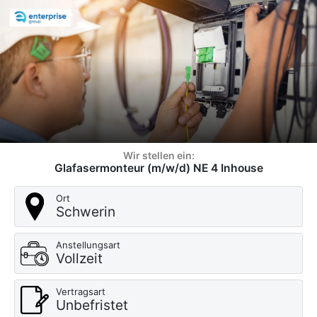
Wir stellen ein:
Glafasermonteur (m/w/d) NE 4 Inhouse
Ort
Schwerin
Anstellungsart
Vollzeit
Vertragsart
Unbefristet