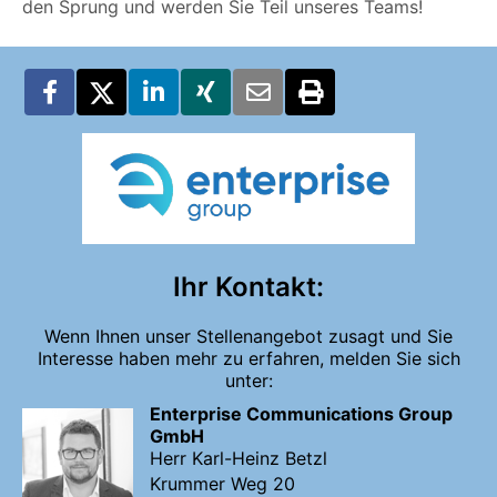
den Sprung und werden Sie Teil unseres Teams!
Ihr Kontakt:
Wenn Ihnen unser Stellenangebot zusagt und Sie
Interesse haben mehr zu erfahren, melden Sie sich
unter:
Enterprise Communications Group
GmbH
Herr Karl-Heinz Betzl
Krummer Weg 20