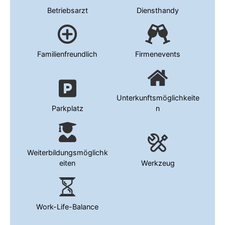
Betriebsarzt
Diensthandy
Familienfreundlich
Firmenevents
Unterkunftsmöglichkeite
Parkplatz
n
Weiterbildungsmöglichk
eiten
Werkzeug
Work-Life-Balance