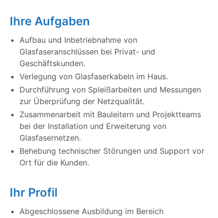
Ihre Aufgaben
Aufbau und Inbetriebnahme von
Glasfaseranschlüssen bei Privat- und
Geschäftskunden.
Verlegung von Glasfaserkabeln im Haus.
Durchführung von Spleißarbeiten und Messungen
zur Überprüfung der Netzqualität.
Zusammenarbeit mit Bauleitern und Projektteams
bei der Installation und Erweiterung von
Glasfasernetzen.
Behebung technischer Störungen und Support vor
Ort für die Kunden.
Ihr Profil
Abgeschlossene Ausbildung im Bereich