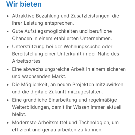
Wir bieten
Attraktive Bezahlung und Zusatzleistungen, die
Ihrer Leistung entsprechen.
Gute Aufstiegsmöglichkeiten und berufliche
Chancen in einem etablierten Unternehmen.
Unterstützung bei der Wohnungssuche oder
Bereitstellung einer Unterkunft in der Nähe des
Arbeitsortes.
Eine abwechslungsreiche Arbeit in einem sicheren
und wachsenden Markt.
Die Möglichkeit, an neuen Projekten mitzuwirken
und die digitale Zukunft mitzugestalten.
Eine gründliche Einarbeitung und regelmäßige
Weiterbildungen, damit Ihr Wissen immer aktuell
bleibt.
Modernste Arbeitsmittel und Technologien, um
effizient und genau arbeiten zu können.