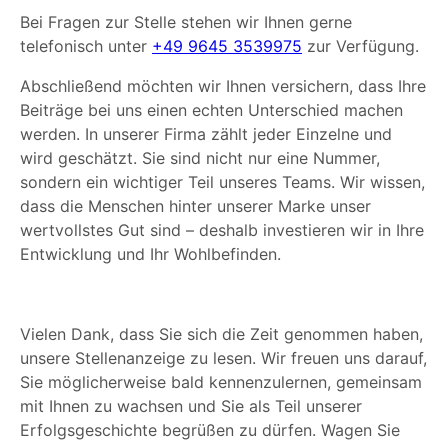
Bei Fragen zur Stelle stehen wir Ihnen gerne
telefonisch unter
+49 9645 3539975
zur Verfügung.
Abschließend möchten wir Ihnen versichern, dass Ihre
Beiträge bei uns einen echten Unterschied machen
werden. In unserer Firma zählt jeder Einzelne und
wird geschätzt. Sie sind nicht nur eine Nummer,
sondern ein wichtiger Teil unseres Teams. Wir wissen,
dass die Menschen hinter unserer Marke unser
wertvollstes Gut sind – deshalb investieren wir in Ihre
Entwicklung und Ihr Wohlbefinden.
Vielen Dank, dass Sie sich die Zeit genommen haben,
unsere Stellenanzeige zu lesen. Wir freuen uns darauf,
Sie möglicherweise bald kennenzulernen, gemeinsam
mit Ihnen zu wachsen und Sie als Teil unserer
Erfolgsgeschichte begrüßen zu dürfen. Wagen Sie