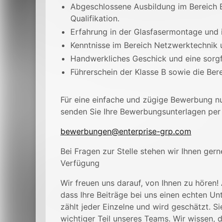
Abgeschlossene Ausbildung im Bereich E
Qualifikation.
Erfahrung in der Glasfasermontage und 
Kenntnisse im Bereich Netzwerktechnik 
Handwerkliches Geschick und eine sorgf
Führerschein der Klasse B sowie die Bere
Für eine einfache und zügige Bewerbung n
senden Sie Ihre Bewerbungsunterlagen per 
bewerbungen@enterprise-grp.com
Bei Fragen zur Stelle stehen wir Ihnen gern
Verfügung
Wir freuen uns darauf, von Ihnen zu hören!
dass Ihre Beiträge bei uns einen echten U
zählt jeder Einzelne und wird geschätzt. S
wichtiger Teil unseres Teams. Wir wissen,