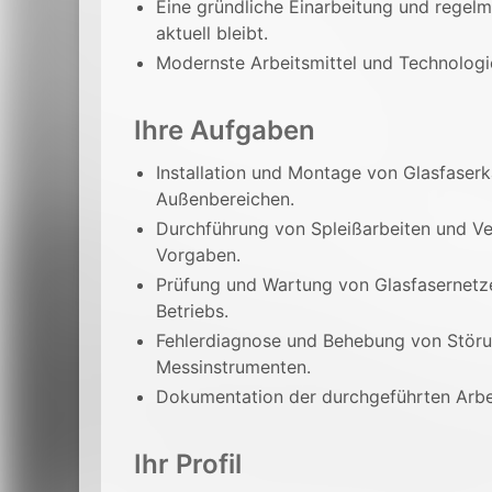
Eine gründliche Einarbeitung und regel
aktuell bleibt.
Modernste Arbeitsmittel und Technologie
Ihre Aufgaben
Installation und Montage von Glasfaser
Außenbereichen.
Durchführung von Spleißarbeiten und Ve
Vorgaben.
Prüfung und Wartung von Glasfasernetzen
Betriebs.
Fehlerdiagnose und Behebung von Störu
Messinstrumenten.
Dokumentation der durchgeführten Arbei
Ihr Profil