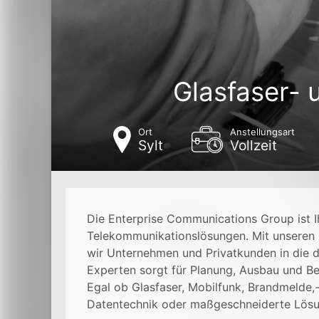
Glasfaser- 
Ort
Anstellungsart
Sylt
Vollzeit
Die Enterprise Communications Group ist Ih
Telekommunikationslösungen. Mit unseren 
wir Unternehmen und Privatkunden in die d
Experten sorgt für Planung, Ausbau und Be
Egal ob Glasfaser, Mobilfunk, Brandmelde
Datentechnik oder maßgeschneiderte Lösun