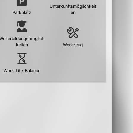
Unterkunftsmöglichkeit
Parkplatz
en
Weiterbildungsmöglich
keiten
Werkzeug
Work-Life-Balance