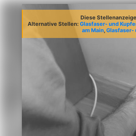
Diese Stellenanzeige 
Alternative Stellen:
Glasfaser- und Kupf
am Main
,
Glasfaser-