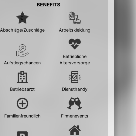
BENEFITS
Abschläge/Zuschläge
Arbeitskleidung
Betriebliche
Aufstiegschancen
Altersvorsorge
Betriebsarzt
Diensthandy
Familienfreundlich
Firmenevents