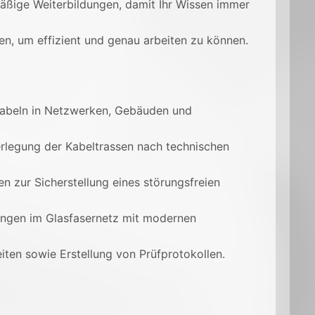
mäßige Weiterbildungen, damit Ihr Wissen immer
n, um effizient und genau arbeiten zu können.
kabeln in Netzwerken, Gebäuden und
rlegung der Kabeltrassen nach technischen
 zur Sicherstellung eines störungsfreien
ngen im Glasfasernetz mit modernen
ten sowie Erstellung von Prüfprotokollen.