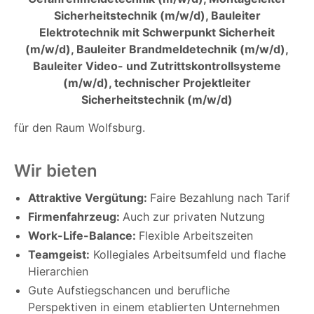
Sicherheitstechnik (m/w/d), Bauleiter
Elektrotechnik mit Schwerpunkt Sicherheit
(m/w/d), Bauleiter Brandmeldetechnik (m/w/d),
Bauleiter Video- und Zutrittskontrollsysteme
(m/w/d), technischer Projektleiter
Sicherheitstechnik (m/w/d)
für den Raum Wolfsburg.
Wir bieten
Attraktive Vergütung:
Faire Bezahlung nach Tarif
Firmenfahrzeug:
Auch zur privaten Nutzung
Work-Life-Balance:
Flexible Arbeitszeiten
Teamgeist:
Kollegiales Arbeitsumfeld und flache
Hierarchien
Gute Aufstiegschancen und berufliche
Perspektiven in einem etablierten Unternehmen