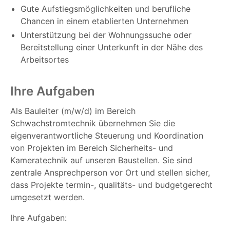
Gute Aufstiegsmöglichkeiten und berufliche
Chancen in einem etablierten Unternehmen
Unterstützung bei der Wohnungssuche oder
Bereitstellung einer Unterkunft in der Nähe des
Arbeitsortes
Ihre Aufgaben
Als Bauleiter (m/w/d) im Bereich
Schwachstromtechnik übernehmen Sie die
eigenverantwortliche Steuerung und Koordination
von Projekten im Bereich Sicherheits- und
Kameratechnik auf unseren Baustellen. Sie sind
zentrale Ansprechperson vor Ort und stellen sicher,
dass Projekte termin-, qualitäts- und budgetgerecht
umgesetzt werden.
Ihre Aufgaben: