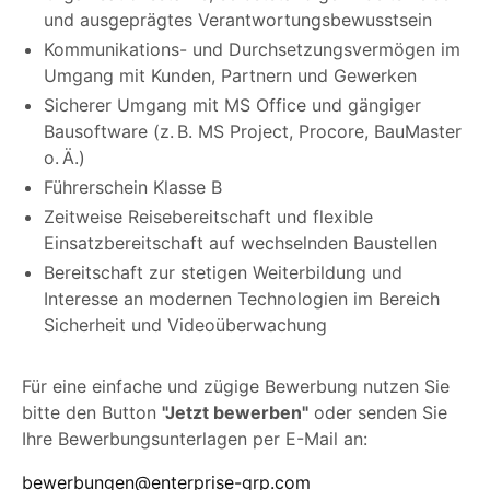
und ausgeprägtes Verantwortungsbewusstsein
Kommunikations- und Durchsetzungsvermögen im
Umgang mit Kunden, Partnern und Gewerken
Sicherer Umgang mit MS Office und gängiger
Bausoftware (z. B. MS Project, Procore, BauMaster
o. Ä.)
Führerschein Klasse B
Zeitweise Reisebereitschaft und flexible
Einsatzbereitschaft auf wechselnden Baustellen
Bereitschaft zur stetigen Weiterbildung und
Interesse an modernen Technologien im Bereich
Sicherheit und Videoüberwachung
Für eine einfache und zügige Bewerbung nutzen Sie
bitte den Button
"Jetzt bewerben"
oder senden Sie
Ihre Bewerbungsunterlagen per E-Mail an:
bewerbungen@enterprise-grp.com