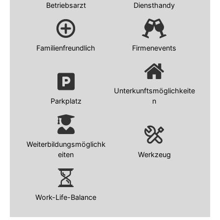
Betriebsarzt
Diensthandy
Familienfreundlich
Firmenevents
Unterkunftsmöglichkeite
Parkplatz
n
Weiterbildungsmöglichk
eiten
Werkzeug
Work-Life-Balance