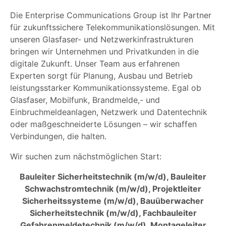
Die Enterprise Communications Group ist Ihr Partner
für zukunftssichere Telekommunikationslösungen. Mit
unseren Glasfaser- und Netzwerkinfrastrukturen
bringen wir Unternehmen und Privatkunden in die
digitale Zukunft. Unser Team aus erfahrenen
Experten sorgt für Planung, Ausbau und Betrieb
leistungsstarker Kommunikationssysteme. Egal ob
Glasfaser, Mobilfunk, Brandmelde,- und
Einbruchmeldeanlagen, Netzwerk und Datentechnik
oder maßgeschneiderte Lösungen – wir schaffen
Verbindungen, die halten.
Wir suchen zum nächstmöglichen Start:
Bauleiter Sicherheitstechnik (m/w/d), Bauleiter
Schwachstromtechnik (m/w/d), Projektleiter
Sicherheitssysteme (m/w/d), Bauüberwacher
Sicherheitstechnik (m/w/d), Fachbauleiter
Gefahrenmeldetechnik (m/w/d), Montageleiter