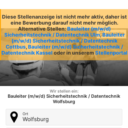
Diese Stellenanzeige ist nicht mehr aktiv, daher ist
eine Bewerbung darauf nicht mehr möglich.
Alternative Stellen:
Bauleiter (m/w/d)
Sicherheitstechnik / Datentechnik Ulm
,
Bauleiter
(m/w/d) Sicherheitstechnik / Datentechnik
Cottbus
,
Bauleiter (m/w/d) Sicherheitstechnik /
Datentechnik Kassel
oder in unserem
Stellenportal
Wir stellen ein:
Bauleiter (m/w/d) Sicherheitstechnik / Datentechnik
Wolfsburg
Ort
Wolfsburg