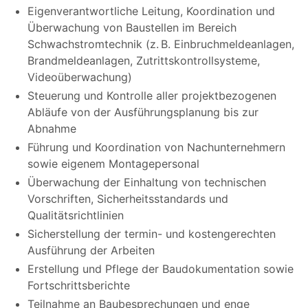
Eigenverantwortliche Leitung, Koordination und
Überwachung von Baustellen im Bereich
Schwachstromtechnik (z. B. Einbruchmeldeanlagen,
Brandmeldeanlagen, Zutrittskontrollsysteme,
Videoüberwachung)
Steuerung und Kontrolle aller projektbezogenen
Abläufe von der Ausführungsplanung bis zur
Abnahme
Führung und Koordination von Nachunternehmern
sowie eigenem Montagepersonal
Überwachung der Einhaltung von technischen
Vorschriften, Sicherheitsstandards und
Qualitätsrichtlinien
Sicherstellung der termin- und kostengerechten
Ausführung der Arbeiten
Erstellung und Pflege der Baudokumentation sowie
Fortschrittsberichte
Teilnahme an Baubesprechungen und enge