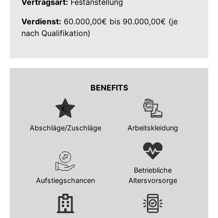
Vertragsart:
Festanstellung
Verdienst:
60.000,00€ bis 90.000,00€ (je
nach Qualifikation)
BENEFITS
Abschläge/Zuschläge
Arbeitskleidung
Betriebliche
Aufstiegschancen
Altersvorsorge