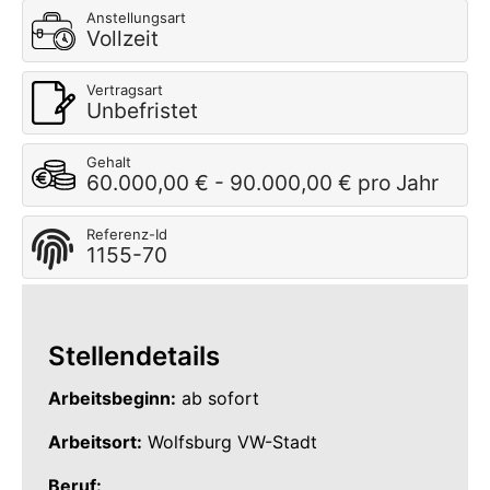
Anstellungsart
Vollzeit
Vertragsart
Unbefristet
Gehalt
60.000,00 € - 90.000,00 € pro Jahr
Referenz-Id
1155-70
Stellendetails
Arbeitsbeginn:
ab sofort
Arbeitsort:
Wolfsburg VW-Stadt
Beruf: