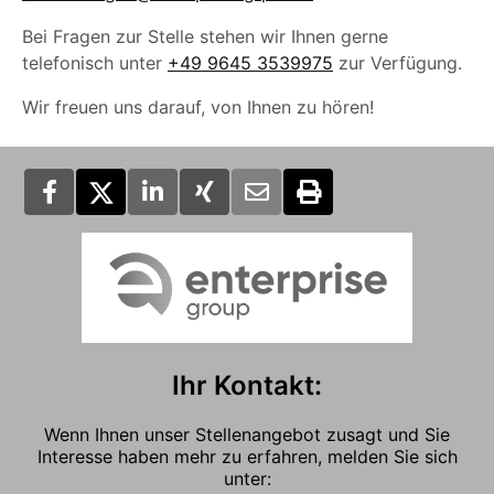
Bei Fragen zur Stelle stehen wir Ihnen gerne
telefonisch unter
+49 9645 3539975
zur Verfügung.
Wir freuen uns darauf, von Ihnen zu hören!
Ihr Kontakt:
Wenn Ihnen unser Stellenangebot zusagt und Sie
Interesse haben mehr zu erfahren, melden Sie sich
unter: