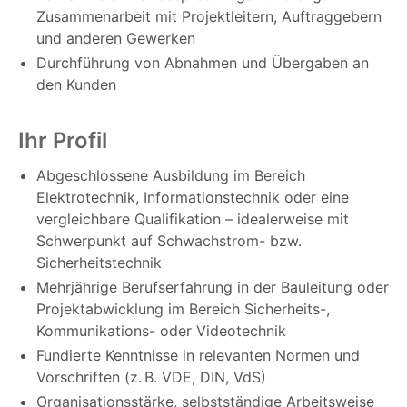
Zusammenarbeit mit Projektleitern, Auftraggebern
und anderen Gewerken
Durchführung von Abnahmen und Übergaben an
den Kunden
Ihr Profil
Abgeschlossene Ausbildung im Bereich
Elektrotechnik, Informationstechnik oder eine
vergleichbare Qualifikation – idealerweise mit
Schwerpunkt auf Schwachstrom- bzw.
Sicherheitstechnik
Mehrjährige Berufserfahrung in der Bauleitung oder
Projektabwicklung im Bereich Sicherheits-,
Kommunikations- oder Videotechnik
Fundierte Kenntnisse in relevanten Normen und
Vorschriften (z. B. VDE, DIN, VdS)
Organisationsstärke, selbstständige Arbeitsweise