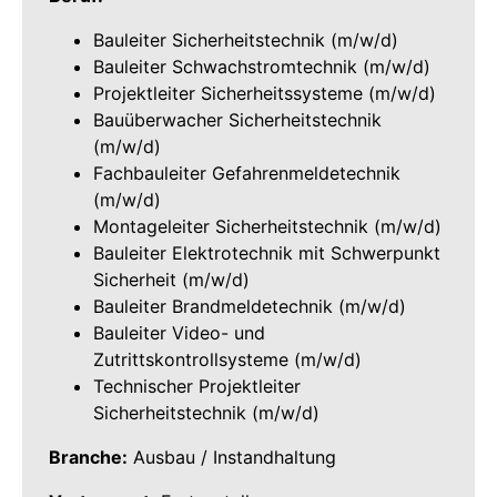
Bauleiter Sicherheitstechnik (m/w/d)
Bauleiter Schwachstromtechnik (m/w/d)
Projektleiter Sicherheitssysteme (m/w/d)
Bauüberwacher Sicherheitstechnik
(m/w/d)
Fachbauleiter Gefahrenmeldetechnik
(m/w/d)
Montageleiter Sicherheitstechnik (m/w/d)
Bauleiter Elektrotechnik mit Schwerpunkt
Sicherheit (m/w/d)
Bauleiter Brandmeldetechnik (m/w/d)
Bauleiter Video- und
Zutrittskontrollsysteme (m/w/d)
Technischer Projektleiter
Sicherheitstechnik (m/w/d)
Branche:
Ausbau / Instandhaltung