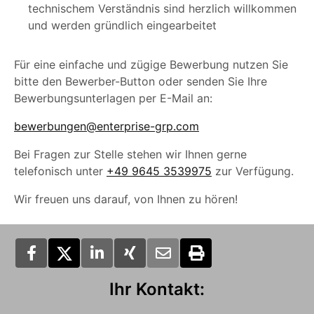
technischem Verständnis sind herzlich willkommen
und werden gründlich eingearbeitet
Für eine einfache und zügige Bewerbung nutzen Sie
bitte den Bewerber-Button oder senden Sie Ihre
Bewerbungsunterlagen per E-Mail an:
bewerbungen@enterprise-grp.com
Bei Fragen zur Stelle stehen wir Ihnen gerne
telefonisch unter
+49 9645 3539975
zur Verfügung.
Wir freuen uns darauf, von Ihnen zu hören!
Ihr Kontakt: