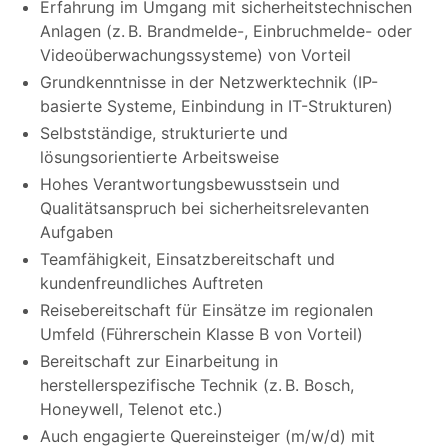
Erfahrung im Umgang mit sicherheitstechnischen
Anlagen (z. B. Brandmelde-, Einbruchmelde- oder
Videoüberwachungssysteme) von Vorteil
Grundkenntnisse in der Netzwerktechnik (IP-
basierte Systeme, Einbindung in IT-Strukturen)
Selbstständige, strukturierte und
lösungsorientierte Arbeitsweise
Hohes Verantwortungsbewusstsein und
Qualitätsanspruch bei sicherheitsrelevanten
Aufgaben
Teamfähigkeit, Einsatzbereitschaft und
kundenfreundliches Auftreten
Reisebereitschaft für Einsätze im regionalen
Umfeld (Führerschein Klasse B von Vorteil)
Bereitschaft zur Einarbeitung in
herstellerspezifische Technik (z. B. Bosch,
Honeywell, Telenot etc.)
Auch engagierte Quereinsteiger (m/w/d) mit