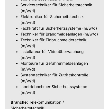
Servicetechniker für Sicherheitstechnik
(m/w/d)
Elektroniker für Sicherheitstechnik
(m/w/d)
Fachkraft für Sicherheitssysteme (m/w/d)
Techniker für Brandmeldeanlagen (m/w/d)
Techniker für Einbruchmeldetechnik
(m/w/d)
Installateur für Videoüberwachung
(m/w/d)
Monteure für Gefahrenmeldeanlagen
(m/w/d)
Systemtechniker für Zutrittskontrolle
(m/w/d)
Inbetriebnehmer Sicherheitssysteme
(m/w/d)
Branche:
Telekomunikation /
Sicherheitstechnik