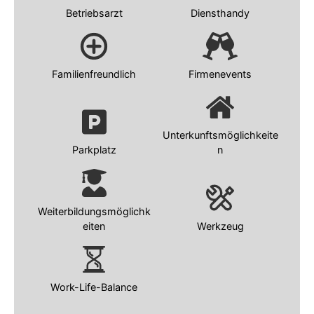
Betriebsarzt
Diensthandy
Familienfreundlich
Firmenevents
Unterkunftsmöglichkeite
Parkplatz
n
Weiterbildungsmöglichk
eiten
Werkzeug
Work-Life-Balance