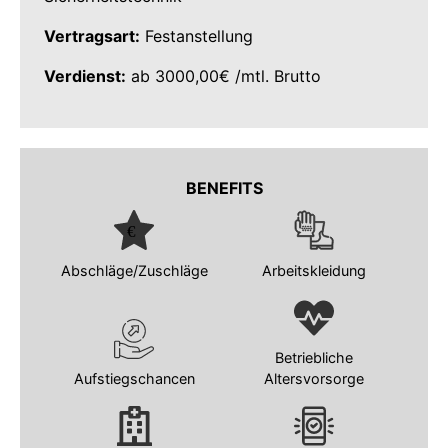
Vertragsart:
Festanstellung
Verdienst:
ab 3000,00€ /mtl. Brutto
BENEFITS
Abschläge/Zuschläge
Arbeitskleidung
Betriebliche
Aufstiegschancen
Altersvorsorge