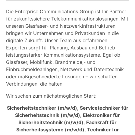
Die Enterprise Communications Group ist Ihr Partner
für zukunftssichere Telekommunikationslösungen. Mit
unseren Glasfaser- und Netzwerkinfrastrukturen
bringen wir Unternehmen und Privatkunden in die
digitale Zukunft. Unser Team aus erfahrenen
Experten sorgt für Planung, Ausbau und Betrieb
leistungsstarker Kommunikationssysteme. Egal ob
Glasfaser, Mobilfunk, Brandmelde,- und
Einbruchmeldeanlagen, Netzwerk und Datentechnik
oder maßgeschneiderte Lösungen – wir schaffen
Verbindungen, die halten.
Wir suchen zum nächstmöglichen Start:
Sicherheitstechniker (m/w/d),
Servicetechniker für
Sicherheitstechnik (m/w/d),
Elektroniker für
Sicherheitstechnik (m/w/d),
Fachkraft für
Sicherheitssysteme (m/w/d),
Techniker für