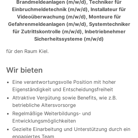
Brandmeldeanlagen (m/w/d),
Techniker für
Einbruchmeldetechnik (m/w/d),
Installateur für
Videoüberwachung (m/w/d),
Monteure für
Gefahrenmeldeanlagen (m/w/d),
Systemtechniker
für Zutrittskontrolle (m/w/d),
Inbetriebnehmer
Sicherheitssysteme (m/w/d)
für den Raum Kiel.
Wir bieten
Eine verantwortungsvolle Position mit hoher
Eigenständigkeit und Entscheidungsfreiheit
Attraktive Vergütung sowie Benefits, wie z.B.
betriebliche Altersvorsorge
Regelmäßige Weiterbildungs- und
Entwicklungsmöglichkeiten
Gezielte Einarbeitung und Unterstützung durch ein
engagiertes Team