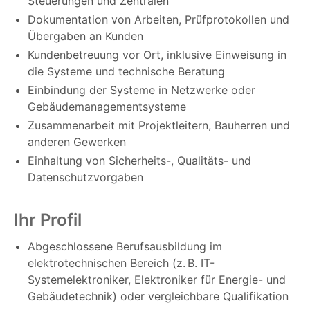
Steuerungen und Zentralen
Dokumentation von Arbeiten, Prüfprotokollen und
Übergaben an Kunden
Kundenbetreuung vor Ort, inklusive Einweisung in
die Systeme und technische Beratung
Einbindung der Systeme in Netzwerke oder
Gebäudemanagementsysteme
Zusammenarbeit mit Projektleitern, Bauherren und
anderen Gewerken
Einhaltung von Sicherheits-, Qualitäts- und
Datenschutzvorgaben
Ihr Profil
Abgeschlossene Berufsausbildung im
elektrotechnischen Bereich (z. B. IT-
Systemelektroniker, Elektroniker für Energie- und
Gebäudetechnik) oder vergleichbare Qualifikation