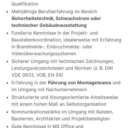
Qualifikation
Mehrjährige Berufserfahrung im Bereich
Sicherheitstechnik, Schwachstrom oder
technischer Gebäudeausstattung
Fundierte Kenntnisse in der Projekt- und
Baustellenkoordination, idealerweise mit Erfahrung
in Brandmelde-, Einbruchmelde- oder
Videoüberwachungssystemen
Sicherer Umgang mit technischen Zeichnungen,
Leistungsverzeichnissen und Normen (z. B. DIN
VDE 0833, VOB, EN 54)
Erfahrung in der
Führung von Montageteams
und
im Umgang mit Nachunternehmern
Strukturierte und lösungsorientierte Arbeitsweise
mit einem hohen Maß an Selbstorganisation
Kommunikationsstärke im Umgang mit Kunden,
Bauherren, Architekten und Projektbeteiligten
Gute Kenntnisse in MS Office und