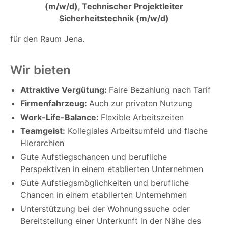
(m/w/d), Technischer Projektleiter
Sicherheitstechnik (m/w/d)
für den Raum Jena.
Wir bieten
Attraktive Vergütung:
Faire Bezahlung nach Tarif
Firmenfahrzeug:
Auch zur privaten Nutzung
Work-Life-Balance:
Flexible Arbeitszeiten
Teamgeist:
Kollegiales Arbeitsumfeld und flache
Hierarchien
Gute Aufstiegschancen und berufliche
Perspektiven in einem etablierten Unternehmen
Gute Aufstiegsmöglichkeiten und berufliche
Chancen in einem etablierten Unternehmen
Unterstützung bei der Wohnungssuche oder
Bereitstellung einer Unterkunft in der Nähe des