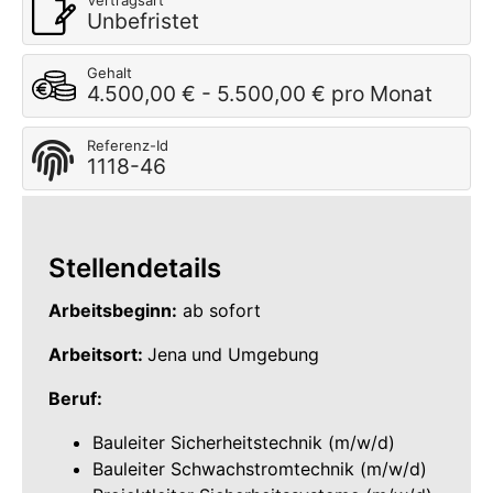
Vertragsart
Unbefristet
Gehalt
4.500,00 € - 5.500,00 € pro Monat
Referenz-Id
1118-46
Stellendetails
Arbeitsbeginn:
ab sofort
Arbeitsort:
Jena
und Umgebung
Beruf:
Bauleiter Sicherheitstechnik (m/w/d)
Bauleiter Schwachstromtechnik (m/w/d)