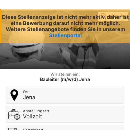
Diese Stellenanzeige ist nicht mehr aktiv, daher ist
eine Bewerbung darauf nicht mehr möglich.
Weitere Stellenangebote finden Sie in unserem
Stellenportal
Wir stellen ein:
Bauleiter (m/w/d) Jena
Ort
Jena
Anstellungsart
Vollzeit