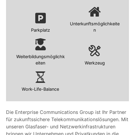
Unterkunftsmöglichkeite
Parkplatz
n
Weiterbildungsmöglichk
eiten
Werkzeug
Work-Life-Balance
Die Enterprise Communications Group ist Ihr Partner
für zukunftssichere Telekommunikationslösungen. Mit
unseren Glasfaser- und Netzwerkinfrastrukturen
bringen wir Unternehmen und Privatkunden in die