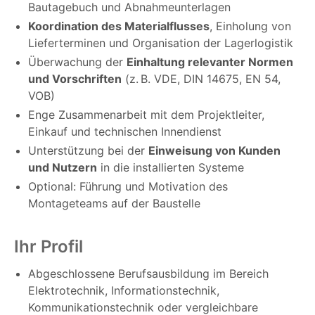
Bautagebuch und Abnahmeunterlagen
Koordination des Materialflusses
, Einholung von
Lieferterminen und Organisation der Lagerlogistik
Überwachung der
Einhaltung relevanter Normen
und Vorschriften
(z. B. VDE, DIN 14675, EN 54,
VOB)
Enge Zusammenarbeit mit dem Projektleiter,
Einkauf und technischen Innendienst
Unterstützung bei der
Einweisung von Kunden
und Nutzern
in die installierten Systeme
Optional: Führung und Motivation des
Montageteams auf der Baustelle
Ihr Profil
Abgeschlossene Berufsausbildung im Bereich
Elektrotechnik, Informationstechnik,
Kommunikationstechnik oder vergleichbare