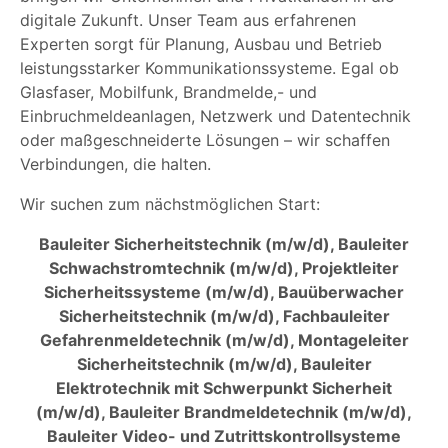
digitale Zukunft. Unser Team aus erfahrenen
Experten sorgt für Planung, Ausbau und Betrieb
leistungsstarker Kommunikationssysteme. Egal ob
Glasfaser, Mobilfunk, Brandmelde,- und
Einbruchmeldeanlagen, Netzwerk und Datentechnik
oder maßgeschneiderte Lösungen – wir schaffen
Verbindungen, die halten.
Wir suchen zum nächstmöglichen Start:
Bauleiter Sicherheitstechnik (m/w/d), Bauleiter
Schwachstromtechnik (m/w/d), Projektleiter
Sicherheitssysteme (m/w/d), Bauüberwacher
Sicherheitstechnik (m/w/d), Fachbauleiter
Gefahrenmeldetechnik (m/w/d), Montageleiter
Sicherheitstechnik (m/w/d), Bauleiter
Elektrotechnik mit Schwerpunkt Sicherheit
(m/w/d), Bauleiter Brandmeldetechnik (m/w/d),
Bauleiter Video- und Zutrittskontrollsysteme