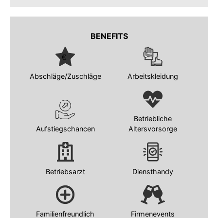
BENEFITS
Abschläge/Zuschläge
Arbeitskleidung
Betriebliche
Aufstiegschancen
Altersvorsorge
Betriebsarzt
Diensthandy
Familienfreundlich
Firmenevents