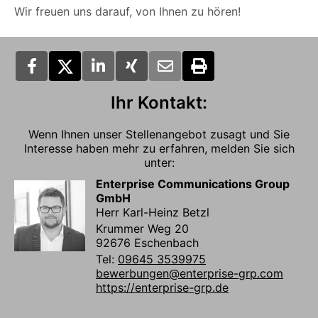
Wir freuen uns darauf, von Ihnen zu hören!
Ihr Kontakt:
Wenn Ihnen unser Stellenangebot zusagt und Sie
Interesse haben mehr zu erfahren, melden Sie sich
unter:
Enterprise Communications Group
GmbH
Herr Karl-Heinz Betzl
Krummer Weg 20
92676 Eschenbach
Tel:
09645 3539975
bewerbungen@enterprise-grp.com
https://enterprise-grp.de