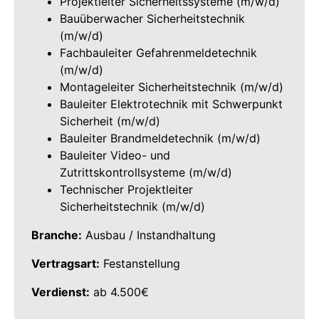
Projektleiter Sicherheitssysteme (m/w/d)
Bauüberwacher Sicherheitstechnik
(m/w/d)
Fachbauleiter Gefahrenmeldetechnik
(m/w/d)
Montageleiter Sicherheitstechnik (m/w/d)
Bauleiter Elektrotechnik mit Schwerpunkt
Sicherheit (m/w/d)
Bauleiter Brandmeldetechnik (m/w/d)
Bauleiter Video- und
Zutrittskontrollsysteme (m/w/d)
Technischer Projektleiter
Sicherheitstechnik (m/w/d)
Branche:
Ausbau / Instandhaltung
Vertragsart:
Festanstellung
Verdienst:
ab 4.500€