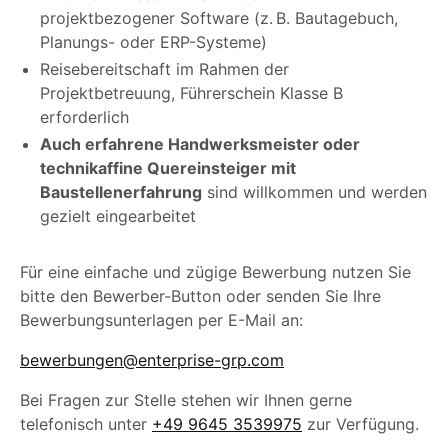
projektbezogener Software (z. B. Bautagebuch,
Planungs- oder ERP-Systeme)
Reisebereitschaft im Rahmen der
Projektbetreuung, Führerschein Klasse B
erforderlich
Auch erfahrene Handwerksmeister oder
technikaffine Quereinsteiger mit
Baustellenerfahrun
g
sind willkommen und werden
gezielt eingearbeitet
Für eine einfache und zügige Bewerbung nutzen Sie
bitte den Bewerber-Button oder senden Sie Ihre
Bewerbungsunterlagen per E-Mail an:
bewerbungen@enterprise-grp.com
Bei Fragen zur Stelle stehen wir Ihnen gerne
telefonisch unter
+49 9645 3539975
zur Verfügung.