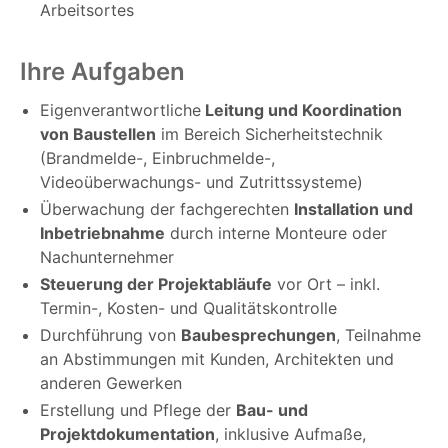
Arbeitsortes
Ihre Aufgaben
Eigenverantwortliche
Leitung und Koordination
von Baustellen
im Bereich Sicherheitstechnik
(Brandmelde-, Einbruchmelde-,
Videoüberwachungs- und Zutrittssysteme)
Überwachung der fachgerechten
Installation und
Inbetriebnahme
durch interne Monteure oder
Nachunternehmer
Steuerung der Projektabläufe
vor Ort – inkl.
Termin-, Kosten- und Qualitätskontrolle
Durchführung von
Baubesprechungen
, Teilnahme
an Abstimmungen mit Kunden, Architekten und
anderen Gewerken
Erstellung und Pflege der
Bau- und
Projektdokumentation
, inklusive Aufmaße,