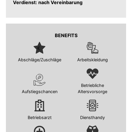
Verdienst: nach Vereinbarung
BENEFITS
Abschläge/Zuschläge
Arbeitskleidung
Betriebliche
Aufstiegschancen
Altersvorsorge
Betriebsarzt
Diensthandy