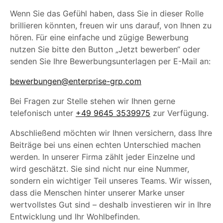
Wenn Sie das Gefühl haben, dass Sie in dieser Rolle
brillieren könnten, freuen wir uns darauf, von Ihnen zu
hören. Für eine einfache und zügige Bewerbung
nutzen Sie bitte den Button „Jetzt bewerben“ oder
senden Sie Ihre Bewerbungsunterlagen per E-Mail an:
bewerbungen@enterprise-grp.com
Bei Fragen zur Stelle stehen wir Ihnen gerne
telefonisch unter
+49 9645 3539975
zur Verfügung.
Abschließend möchten wir Ihnen versichern, dass Ihre
Beiträge bei uns einen echten Unterschied machen
werden. In unserer Firma zählt jeder Einzelne und
wird geschätzt. Sie sind nicht nur eine Nummer,
sondern ein wichtiger Teil unseres Teams. Wir wissen,
dass die Menschen hinter unserer Marke unser
wertvollstes Gut sind – deshalb investieren wir in Ihre
Entwicklung und Ihr Wohlbefinden.