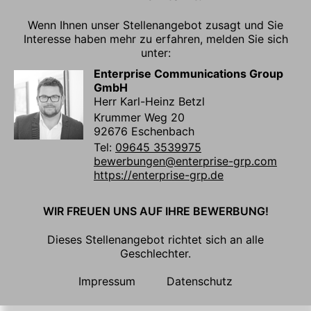
Wenn Ihnen unser Stellenangebot zusagt und Sie
Interesse haben mehr zu erfahren, melden Sie sich
unter:
Enterprise Communications Group
GmbH
Herr Karl-Heinz Betzl
Krummer Weg 20
92676 Eschenbach
Tel:
09645 3539975
bewerbungen@enterprise-grp.com
https://enterprise-grp.de
WIR FREUEN UNS AUF IHRE BEWERBUNG!
Dieses Stellenangebot richtet sich an alle
Geschlechter.
Impressum
Datenschutz