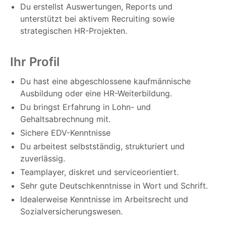
Du erstellst Auswertungen, Reports und
unterstützt bei aktivem Recruiting sowie
strategischen HR-Projekten.
Ihr Profil
Du hast eine abgeschlossene kaufmännische
Ausbildung oder eine HR-Weiterbildung.
Du bringst Erfahrung in Lohn- und
Gehaltsabrechnung mit.
Sichere EDV-Kenntnisse
Du arbeitest selbstständig, strukturiert und
zuverlässig.
Teamplayer, diskret und serviceorientiert.
Sehr gute Deutschkenntnisse in Wort und Schrift.
Idealerweise Kenntnisse im Arbeitsrecht und
Sozialversicherungswesen.