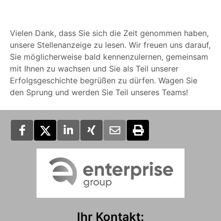
Vielen Dank, dass Sie sich die Zeit genommen haben,
unsere Stellenanzeige zu lesen. Wir freuen uns darauf,
Sie möglicherweise bald kennenzulernen, gemeinsam
mit Ihnen zu wachsen und Sie als Teil unserer
Erfolgsgeschichte begrüßen zu dürfen. Wagen Sie
den Sprung und werden Sie Teil unseres Teams!
Ihr Kontakt: