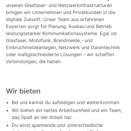
unseren Glasfaser- und Netzwerkinfrastrukturen
bringen wir Unternehmen und Privatkunden in die
digitale Zukunft. Unser Team aus erfahrenen
Experten sorgt für Planung, Ausbau und Betrieb
leistungsstarker Kommunikationssysteme. Egal ob
Glasfaser, Mobilfunk, Brandmelde,- und
Einbruchmeldeanlagen, Netzwerk und Datentechnik
oder maßgeschneiderte Lösungen – wir schaffen
Verbindungen, die halten.
Wir bieten
Bei uns kannst du aufsteigen und weiterkommen.
Wir bieten ein nettes Arbeitsumfeld und ein Team,
das Spaß an der Arbeit hat.
Du wirst spannende und unterschiedliche