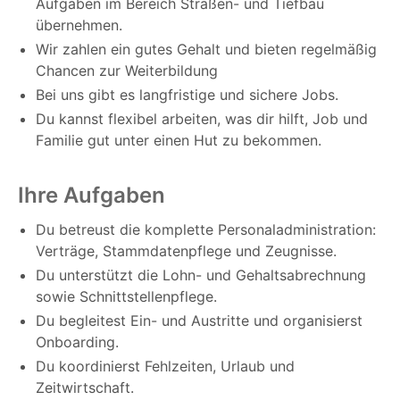
Aufgaben im Bereich Straßen- und Tiefbau
übernehmen.
Wir zahlen ein gutes Gehalt und bieten regelmäßig
Chancen zur Weiterbildung
Bei uns gibt es langfristige und sichere Jobs.
Du kannst flexibel arbeiten, was dir hilft, Job und
Familie gut unter einen Hut zu bekommen.
Ihre Aufgaben
Du betreust die komplette Personaladministration:
Verträge, Stammdatenpflege und Zeugnisse.
Du unterstützt die Lohn- und Gehaltsabrechnung
sowie Schnittstellenpflege.
Du begleitest Ein- und Austritte und organisierst
Onboarding.
Du koordinierst Fehlzeiten, Urlaub und
Zeitwirtschaft.