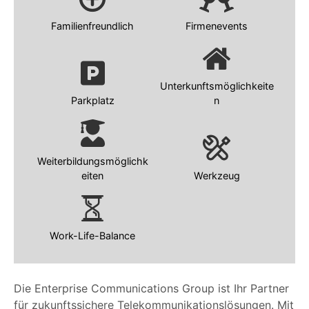
Familienfreundlich
Firmenevents
Unterkunftsmöglichkeite
Parkplatz
n
Weiterbildungsmöglichk
eiten
Werkzeug
Work-Life-Balance
Die Enterprise Communications Group ist Ihr Partner
für zukunftssichere Telekommunikationslösungen. Mit