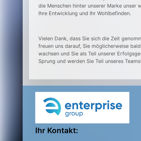
die Menschen hinter unserer Marke unser we
Ihre Entwicklung und Ihr Wohlbefinden.
Vielen Dank, dass Sie sich die Zeit genomm
freuen uns darauf, Sie möglicherweise bal
wachsen und Sie als Teil unserer Erfolgsg
Sprung und werden Sie Teil unseres Teams
Ihr Kontakt: