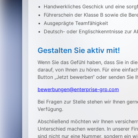
Handwerkliches Geschick und eine sorgf
Führerschein der Klasse B sowie die Ber
Ausgeprägte Teamfähigkeit
Deutsch- oder Englischkenntnisse zur 
Gestalten Sie aktiv mit!
Wenn Sie das Gefühl haben, dass Sie in dies
darauf, von Ihnen zu hören. Für eine einfa
Button „Jetzt bewerben“ oder senden Sie I
bewerbungen@enterprise-grp.com
Bei Fragen zur Stelle stehen wir Ihnen gern
Verfügung.
Abschließend möchten wir Ihnen versichern,
Unterschied machen werden. In unserer Firm
sind nicht nur eine Nummer, sondern ein wi