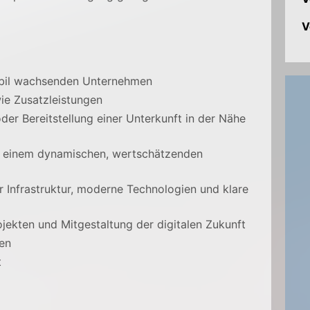
V
tabil wachsenden Unternehmen
ie Zusatzleistungen
er Bereitstellung einer Unterkunft in der Nähe
in einem dynamischen, wertschätzenden
 Infrastruktur, moderne Technologien und klare
jekten und Mitgestaltung der digitalen Zukunft
en
t