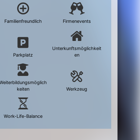
Familienfreundlich
Firmenevents
Unterkunftsmöglichkeit
Parkplatz
en
Weiterbildungsmöglich
keiten
Werkzeug
Work-Life-Balance