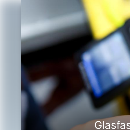
Glasfa