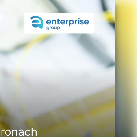
Kronach