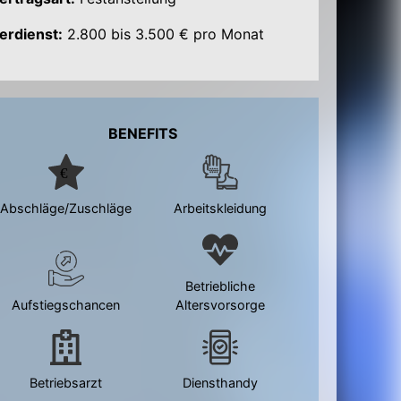
erdienst:
2.800 bis 3.500 € pro Monat
BENEFITS
Abschläge/Zuschläge
Arbeitskleidung
Betriebliche
Aufstiegschancen
Altersvorsorge
Betriebsarzt
Diensthandy