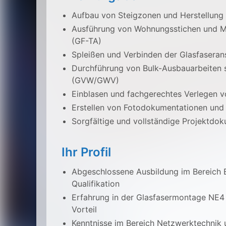
Aufbau von Steigzonen und Herstellung
Ausführung von Wohnungsstichen und M
(GF-TA)
Spleißen und Verbinden der Glasfaseran
Durchführung von Bulk-Ausbauarbeiten
(GVW/GWV)
Einblasen und fachgerechtes Verlegen v
Erstellen von Fotodokumentationen und
Sorgfältige und vollständige Projektdok
Ihr Profil
Abgeschlossene Ausbildung im Bereich E
Qualifikation
Erfahrung in der Glasfasermontage NE4
Vorteil
Kenntnisse im Bereich Netzwerktechnik