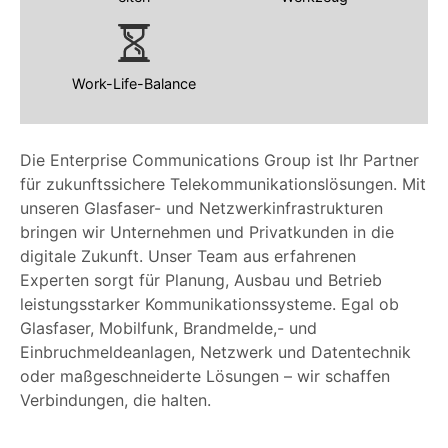
Work-Life-Balance
Die Enterprise Communications Group ist Ihr Partner
für zukunftssichere Telekommunikationslösungen. Mit
unseren Glasfaser- und Netzwerkinfrastrukturen
bringen wir Unternehmen und Privatkunden in die
digitale Zukunft. Unser Team aus erfahrenen
Experten sorgt für Planung, Ausbau und Betrieb
leistungsstarker Kommunikationssysteme. Egal ob
Glasfaser, Mobilfunk, Brandmelde,- und
Einbruchmeldeanlagen, Netzwerk und Datentechnik
oder maßgeschneiderte Lösungen – wir schaffen
Verbindungen, die halten.