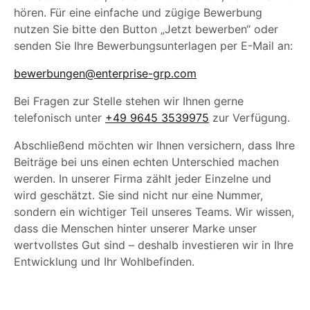
hören. Für eine einfache und zügige Bewerbung
nutzen Sie bitte den Button „Jetzt bewerben“ oder
senden Sie Ihre Bewerbungsunterlagen per E-Mail an:
bewerbungen@enterprise-grp.com
Bei Fragen zur Stelle stehen wir Ihnen gerne
telefonisch unter
+49 9645 3539975
zur Verfügung.
Abschließend möchten wir Ihnen versichern, dass Ihre
Beiträge bei uns einen echten Unterschied machen
werden. In unserer Firma zählt jeder Einzelne und
wird geschätzt. Sie sind nicht nur eine Nummer,
sondern ein wichtiger Teil unseres Teams. Wir wissen,
dass die Menschen hinter unserer Marke unser
wertvollstes Gut sind – deshalb investieren wir in Ihre
Entwicklung und Ihr Wohlbefinden.