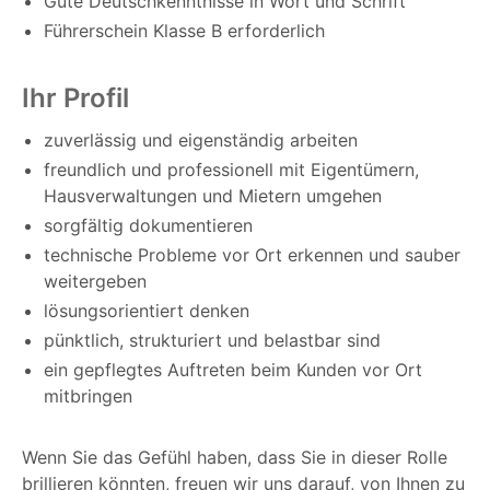
Gute Deutschkenntnisse in Wort und Schrift
Führerschein Klasse B erforderlich
Ihr Profil
zuverlässig und eigenständig arbeiten
freundlich und professionell mit Eigentümern,
Hausverwaltungen und Mietern umgehen
sorgfältig dokumentieren
technische Probleme vor Ort erkennen und sauber
weitergeben
lösungsorientiert denken
pünktlich, strukturiert und belastbar sind
ein gepflegtes Auftreten beim Kunden vor Ort
mitbringen
Wenn Sie das Gefühl haben, dass Sie in dieser Rolle
brillieren könnten, freuen wir uns darauf, von Ihnen zu