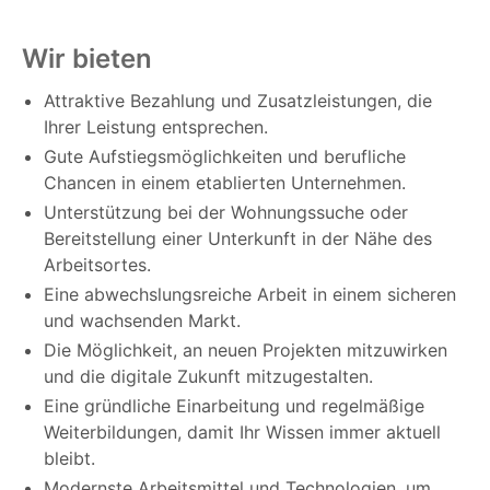
Wir bieten
Attraktive Bezahlung und Zusatzleistungen, die
Ihrer Leistung entsprechen.
Gute Aufstiegsmöglichkeiten und berufliche
Chancen in einem etablierten Unternehmen.
Unterstützung bei der Wohnungssuche oder
Bereitstellung einer Unterkunft in der Nähe des
Arbeitsortes.
Eine abwechslungsreiche Arbeit in einem sicheren
und wachsenden Markt.
Die Möglichkeit, an neuen Projekten mitzuwirken
und die digitale Zukunft mitzugestalten.
Eine gründliche Einarbeitung und regelmäßige
Weiterbildungen, damit Ihr Wissen immer aktuell
bleibt.
Modernste Arbeitsmittel und Technologien, um