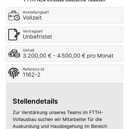
Anstellungsart
Vollzeit
Vertragsart
Unbefristet
Gehalt
3.200,00 € - 4.500,00 € pro Monat
Referenz-Id
1162-2
Stellendetails
Zur Verstärkung unseres Teams im FTTH-
Vollausbau suchen wir Mitarbeiter für die
Auskundung und Hausbegehung im Bereich