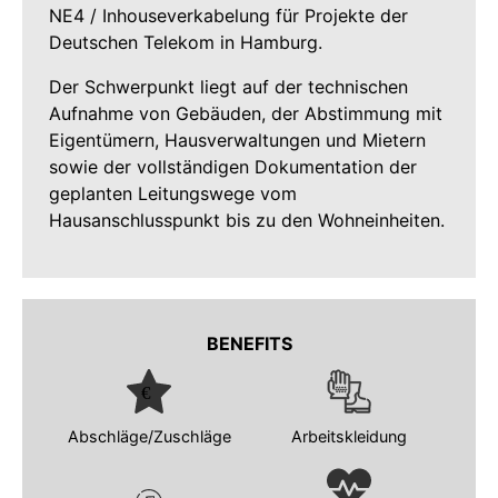
NE4 / Inhouseverkabelung für Projekte der
Deutschen Telekom in Hamburg.
Der Schwerpunkt liegt auf der technischen
Aufnahme von Gebäuden, der Abstimmung mit
Eigentümern, Hausverwaltungen und Mietern
sowie der vollständigen Dokumentation der
geplanten Leitungswege vom
Hausanschlusspunkt bis zu den Wohneinheiten.
BENEFITS
Abschläge/Zuschläge
Arbeitskleidung