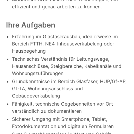
effizient und genau arbeiten zu können.
Ihre Aufgaben
Erfahrung im Glasfaserausbau, idealerweise im
Bereich FTTH, NE4, Inhouseverkabelung oder
Hausbegehung
Technisches Verständnis für Leitungswege,
Hausanschlüsse, Steigbereiche, Kabelkanäle und
Wohnungszuführungen
Grundkenntnisse im Bereich Glasfaser, HÜP/Gf-AP,
Gf-TA, Wohnungsanschluss und
Gebäudeverkabelung
Fähigkeit, technische Gegebenheiten vor Ort
verständlich zu dokumentieren
Sicherer Umgang mit Smartphone, Tablet,
Fotodokumentation und digitalen Formularen