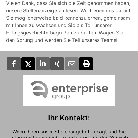
Vielen Dank, dass Sie sich die Zeit genommen haben,
unsere Stellenanzeige zu lesen. Wir freuen uns darauf,
Sie möglicherweise bald kennenzulernen, gemeinsam
mit Ihnen zu wachsen und Sie als Teil unserer
Erfolgsgeschichte begrüßen zu dürfen. Wagen Sie
den Sprung und werden Sie Teil unseres Teams!
Ihr Kontakt:
Wenn Ihnen unser Stellenangebot zusagt und Sie
Interesse haben mehr zu erfahren, melden Sie sich