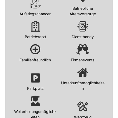
Betriebliche
Aufstiegschancen
Altersvorsorge
Betriebsarzt
Diensthandy
Familienfreundlich
Firmenevents
Unterkunftsmöglichkeite
Parkplatz
n
Weiterbildungsmöglichk
eiten
Werkzeug